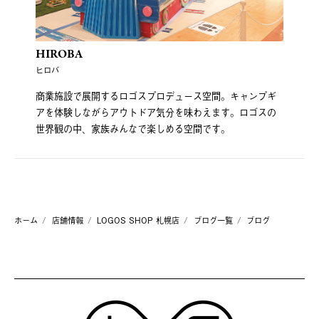
HIROBA
ヒロバ
商業施設で展開するロゴスプロデュース空間。キャンプギ
アを体験しながらアウトドア気分を味わえます。ロゴスの
世界観の中、家族みんなで楽しめる空間です。
ホーム
店舗情報
LOGOS SHOP 札幌店
ブログ一覧
ブログ