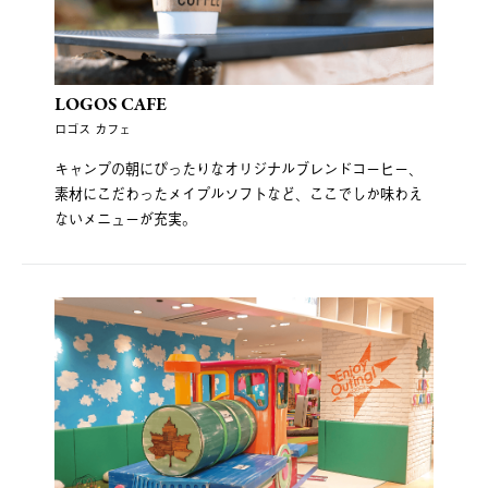
LOGOS CAFE
ロゴス カフェ
キャンプの朝にぴったりなオリジナルブレンドコーヒー、
素材にこだわったメイプルソフトなど、ここでしか味わえ
ないメニューが充実。