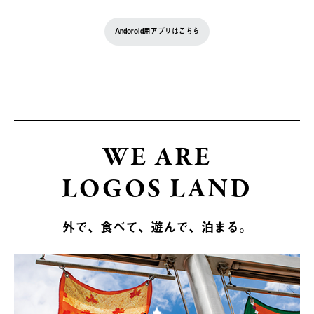
Andoroid用アプリはこちら
WE ARE
LOGOS LAND
外で、食べて、遊んで、泊まる。