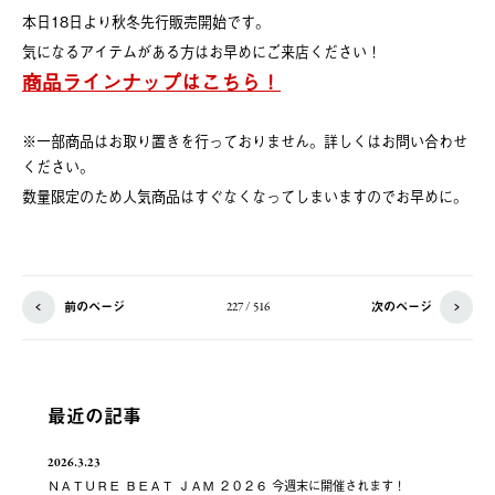
本日18日より秋冬先行販売開始です。
気になるアイテムがある方はお早めにご来店ください！
商品ラインナップはこちら！
※一部商品はお取り置きを行っておりません。詳しくはお問い合わせ
ください。
数量限定のため人気商品はすぐなくなってしまいますのでお早めに。
前のページ
次のページ
227 / 516
最近の記事
2026.3.23
ＮＡＴＵＲＥ ＢＥＡＴ ＪＡＭ ２０２６ 今週末に開催されます！