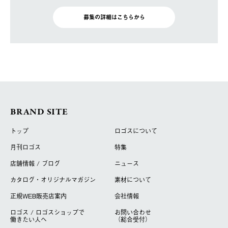
募集の詳細はこちらから
BRAND SITE
トップ
ロゴスについて
月刊ロゴス
特集
店舗情報 / ブログ
ニュース
カタログ・オリジナルマガジン
素材について
正規WEB販売店案内
会社情報
ロゴス / ロゴスショップで
お問い合わせ
働きたい人へ
（総合受付）