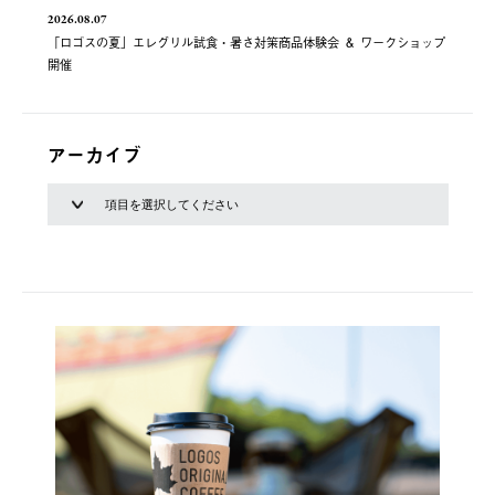
2026.08.07
「ロゴスの夏」エレグリル試食・暑さ対策商品体験会 ＆ ワークショップ
開催
アーカイブ