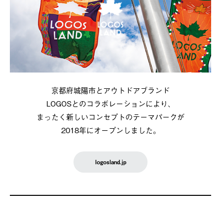
京都府城陽市とアウトドアブランド
LOGOSとのコラボレーションにより、
まったく新しいコンセプトのテーマパークが
2018年にオープンしました。
logosland.jp