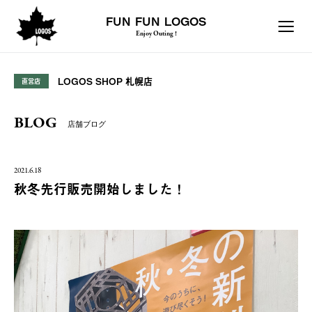
FUN FUN LOGOS
Enjoy Outing !
LOGOS SHOP 札幌店
直営店
BLOG
店舗ブログ
2021.6.18
秋冬先行販売開始しました！