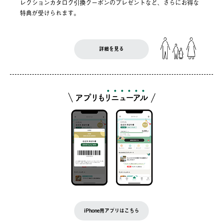
レクションカタログ引換クーポンのプレゼントなど、さらにお得な
特典が受けられます。
詳細を見る
iPhone用アプリはこちら