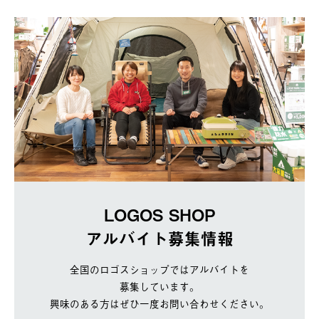
LOGOS SHOP
アルバイト募集情報
全国のロゴスショップではアルバイトを
募集しています。
興味のある方はぜひ一度お問い合わせください。