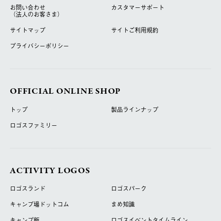
お問い合わせ
カスタマーサポート
（法人のお客さま）
サイトマップ
サイトご利用規約
プライバシーポリシー
OFFICIAL ONLINE SHOP
トップ
製品ラインナップ
ロゴスファミリー
ACTIVITY LOGOS
ロゴスランド
ロゴスパーク
キャンプ場ドットコム
まめ知識
キャンプ飯
ロゴスイベントタイムライン