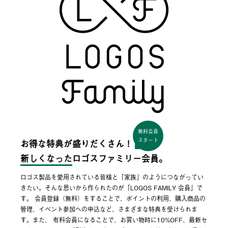
無料会員
スタート
お得な特典が盛りだくさん！
新しくなった
ロゴスファミリー会員。
ロゴス製品を愛用されている皆様と「家族」のようにつながってい
きたい。そんな思いから作られたのが「LOGOS FAMILY 会員」で
す。 会員登録（無料）をすることで、ポイントの利用、購入商品の
管理、イベント参加への申込など、さまざまな特典を受けられま
す。また、 有料会員になることで、お買い物時に10%OFF、最新セ