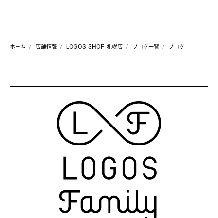
ホーム
店舗情報
LOGOS SHOP 札幌店
ブログ一覧
ブログ