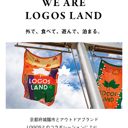
WE ARE
LOGOS LAND
外で、食べて、遊んで、泊まる。
京都府城陽市とアウトドアブランド
LOGOSとのコラボレーションにより、