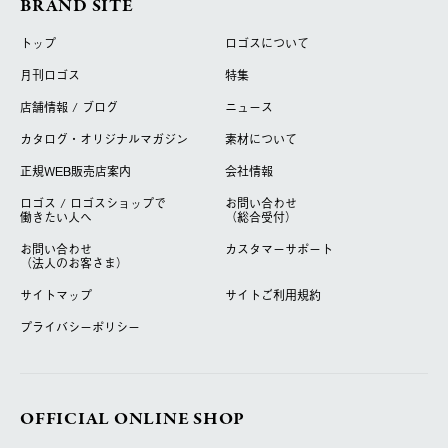
BRAND SITE
トップ
ロゴスについて
月刊ロゴス
特集
店舗情報 / ブログ
ニュース
カタログ・オリジナルマガジン
素材について
正規WEB販売店案内
会社情報
ロゴス / ロゴスショップで
お問い合わせ
働きたい人へ
（総合受付）
お問い合わせ
カスタマーサポート
（法人のお客さま）
サイトマップ
サイトご利用規約
プライバシーポリシー
OFFICIAL ONLINE SHOP