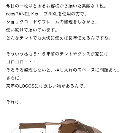
今日の一枚はとあるお客様から頂いた素敵な１枚。
neosPANELドゥーブルXLを使用の方で、
ショックコードやフレームの修理をしながら、
使い続けて頂いています。
どんなテントでも大切に使えば長年使えるんですね。
そういう私も５～６年前のテントやグッズが家には
ゴロゴロ・・・
そろそろ整理しないと、押し入れのスペースに問題あり。
さらに、
来年のLOGOSには欲しい物があるんで、
それは、