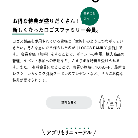
無料会員
スタート
お得な特典が盛りだくさん！
新しくなった
ロゴスファミリー会員。
ロゴス製品を愛用されている皆様と「家族」のようにつながってい
きたい。そんな思いから作られたのが「LOGOS FAMILY 会員」で
す。 会員登録（無料）をすることで、ポイントの利用、購入商品の
管理、イベント参加への申込など、さまざまな特典を受けられま
す。また、 有料会員になることで、お買い物時に10%OFF、最新セ
レクションカタログ引換クーポンのプレゼントなど、さらにお得な
特典が受けられます。
詳細を見る