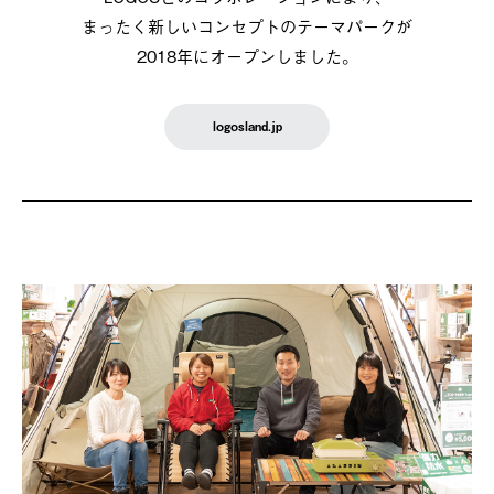
まったく新しいコンセプトのテーマパークが
2018年にオープンしました。
logosland.jp