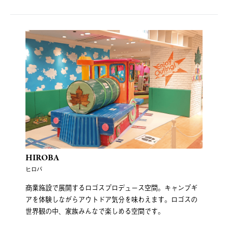
HIROBA
ヒロバ
商業施設で展開するロゴスプロデュース空間。キャンプギ
アを体験しながらアウトドア気分を味わえます。ロゴスの
世界観の中、家族みんなで楽しめる空間です。