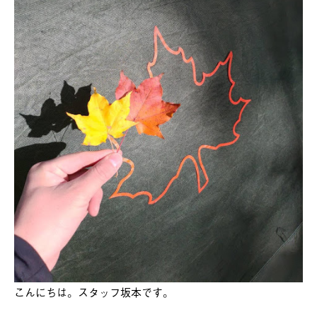
こんにちは。スタッフ坂本です。