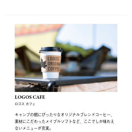
LOGOS CAFE
ロゴス カフェ
キャンプの朝にぴったりなオリジナルブレンドコーヒー、
素材にこだわったメイプルソフトなど、ここでしか味わえ
ないメニューが充実。