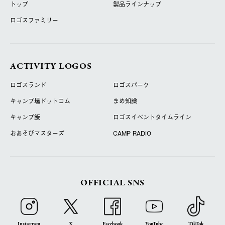
トップ
製品ラインナップ
ロゴスファミリー
ACTIVITY LOGOS
ロゴスランド
ロゴスパーク
キャンプ場ドットコム
まめ知識
キャンプ飯
ロゴスイベントタイムライン
おあそびマスターズ
CAMP RADIO
OFFICIAL SNS
Instagram
X
Facebook
YouTube
TikTok