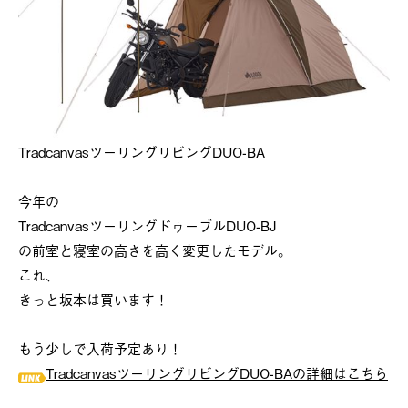
TradcanvasツーリングリビングDUO-BA
今年の
TradcanvasツーリングドゥーブルDUO-BJ
の前室と寝室の高さを高く変更したモデル。
これ、
きっと坂本は買います！
もう少しで入荷予定あり！
TradcanvasツーリングリビングDUO-BAの詳細はこちら