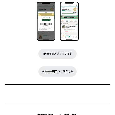
iPhone用アプリはこちら
Andoroid用アプリはこちら