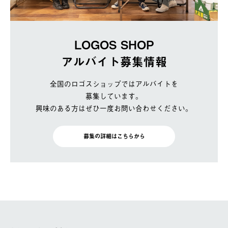
LOGOS SHOP
アルバイト募集情報
全国のロゴスショップではアルバイトを
募集しています。
興味のある方はぜひ一度お問い合わせください。
募集の詳細はこちらから