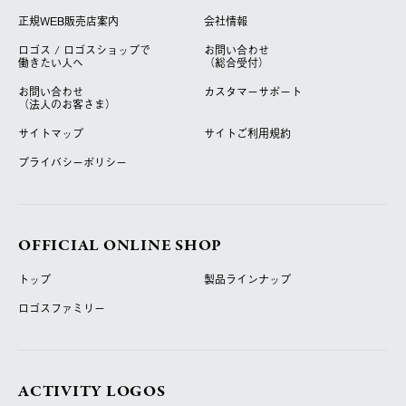
正規WEB販売店案内
会社情報
ロゴス / ロゴスショップで
お問い合わせ
働きたい人へ
（総合受付）
お問い合わせ
カスタマーサポート
（法人のお客さま）
サイトマップ
サイトご利用規約
プライバシーポリシー
OFFICIAL ONLINE SHOP
トップ
製品ラインナップ
ロゴスファミリー
ACTIVITY LOGOS