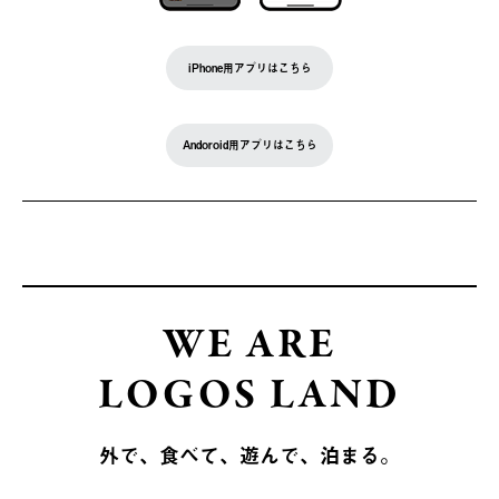
iPhone用アプリはこちら
Andoroid用アプリはこちら
WE ARE
LOGOS LAND
外で、食べて、遊んで、泊まる。