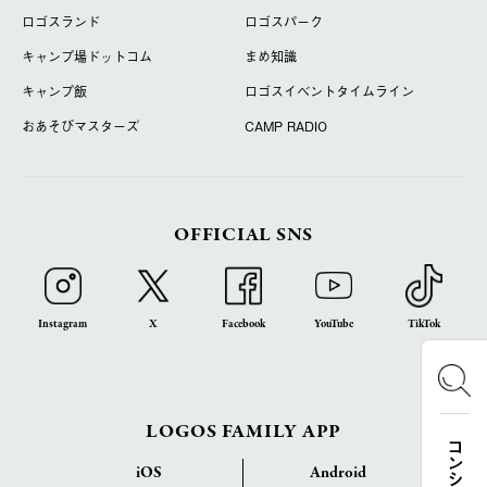
ロゴスランド
ロゴスパーク
キャンプ場ドットコム
まめ知識
キャンプ飯
ロゴスイベントタイムライン
おあそびマスターズ
CAMP RADIO
OFFICIAL SNS
Instagram
X
Facebook
YouTube
TikTok
LOGOS FAMILY APP
iOS
Android