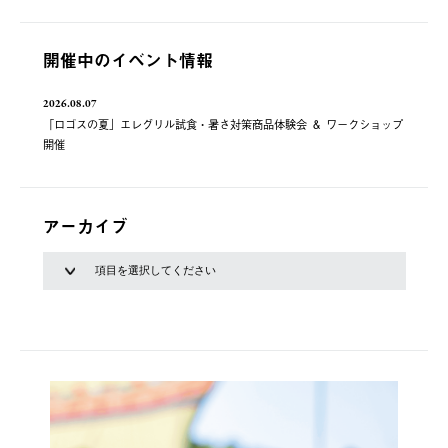
開催中のイベント情報
2026.08.07
「ロゴスの夏」エレグリル試食・暑さ対策商品体験会 ＆ ワークショップ
開催
アーカイブ