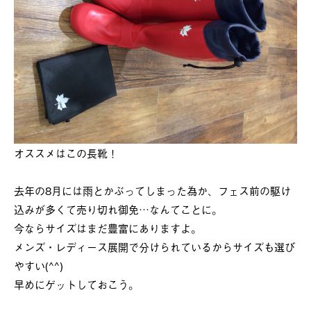
オススメはこの長靴！
去年の8月には雨とかぶってしまった為か、フェス前の駆け
込みが多くて売り切れ御免…なんてことに。
今ならサイズはまだ豊富にありますよ。
メンズ・レディース展開で分けられているからサイズも選び
やすい(^^)
早めにゲットしておこう。