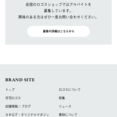
全国のロゴスショップではアルバイトを
募集しています。
興味のある方はぜひ一度お問い合わせください。
募集の詳細はこちらから
BRAND SITE
トップ
ロゴスについて
月刊ロゴス
特集
店舗情報 / ブログ
ニュース
カタログ・オリジナルマガジン
素材について