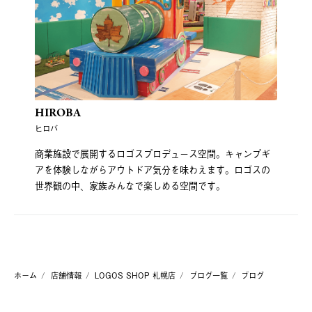
HIROBA
ヒロバ
商業施設で展開するロゴスプロデュース空間。キャンプギ
アを体験しながらアウトドア気分を味わえます。ロゴスの
世界観の中、家族みんなで楽しめる空間です。
ホーム
店舗情報
LOGOS SHOP 札幌店
ブログ一覧
ブログ