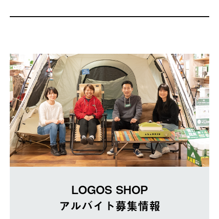
LOGOS SHOP
アルバイト募集情報