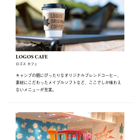
LOGOS CAFE
ロゴス カフェ
キャンプの朝にぴったりなオリジナルブレンドコーヒー、
素材にこだわったメイプルソフトなど、ここでしか味わえ
ないメニューが充実。