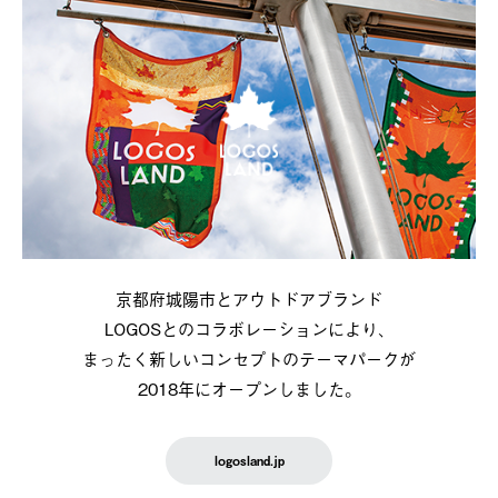
京都府城陽市とアウトドアブランド
LOGOSとのコラボレーションにより、
まったく新しいコンセプトのテーマパークが
2018年にオープンしました。
logosland.jp