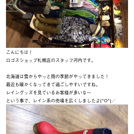
こんにちは！
ロゴスショップ札幌店のスタッフ河内です。
北海道は雪からやっと雨の季節がやってきました！
最近も暖かくなってきて過ごしやすいですね。
レイングッズを見ているお客様が多いな～
という事で、レイン系の売場を広くしましたよ(^O^)／