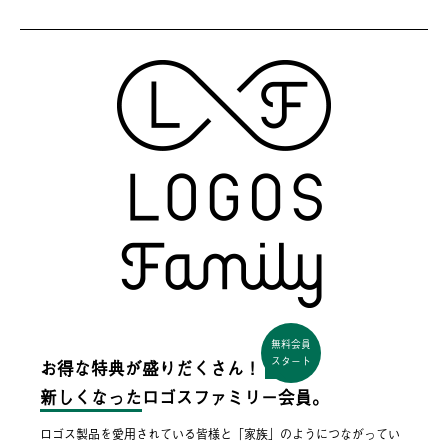
無料会員
スタート
お得な特典が盛りだくさん！
新しくなった
ロゴスファミリー会員。
ロゴス製品を愛用されている皆様と「家族」のようにつながってい