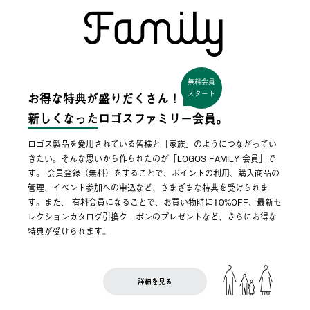
無料会員
スタート
お得な特典が盛りだくさん！
新しくなった
ロゴスファミリー会員。
ロゴス製品を愛用されている皆様と「家族」のようにつながってい
きたい。そんな思いから作られたのが「LOGOS FAMILY 会員」で
す。 会員登録（無料）をすることで、ポイントの利用、購入商品の
管理、イベント参加への申込など、さまざまな特典を受けられま
す。また、 有料会員になることで、お買い物時に10%OFF、最新セ
レクションカタログ引換クーポンのプレゼントなど、さらにお得な
特典が受けられます。
詳細を見る