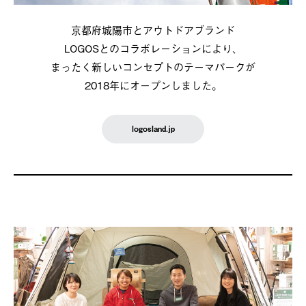
京都府城陽市とアウトドアブランド
LOGOSとのコラボレーションにより、
まったく新しいコンセプトのテーマパークが
2018年にオープンしました。
logosland.jp