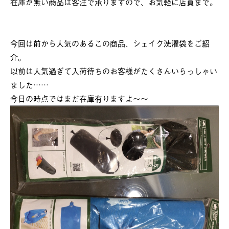
在庫が無い商品は客注で承りますので、お気軽に店員まで。
今回は前から人気のあるこの商品、シェイク洗濯袋をご紹
介。
以前は人気過ぎて入荷待ちのお客様がたくさんいらっしゃい
ました……
今日の時点ではまだ在庫有りますよ～～