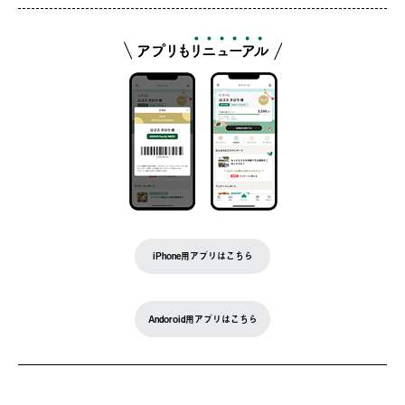
iPhone用アプリはこちら
Andoroid用アプリはこちら