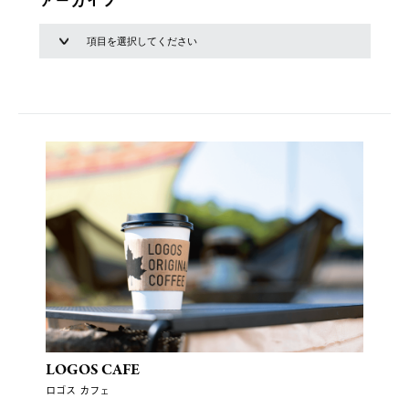
アーカイブ
LOGOS CAFE
ロゴス カフェ