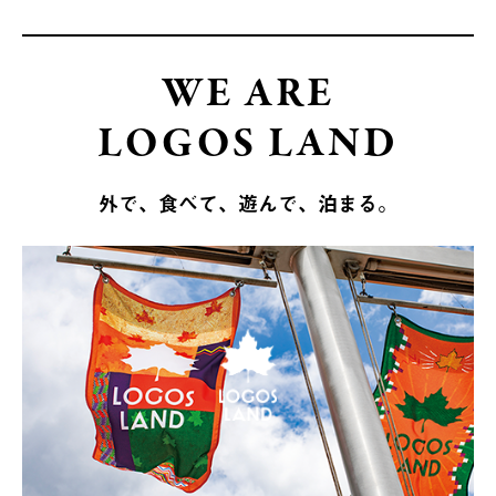
WE ARE
LOGOS LAND
外で、食べて、遊んで、泊まる。