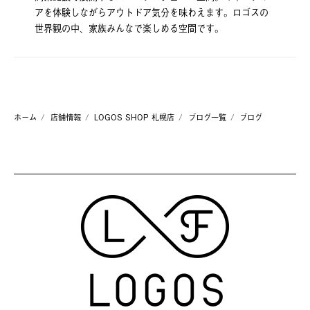
アを体験しながらアウトドア気分を味わえます。ロゴスの
世界観の中、家族みんなで楽しめる空間です。
ホーム
店舗情報
LOGOS SHOP 札幌店
ブログ一覧
ブログ