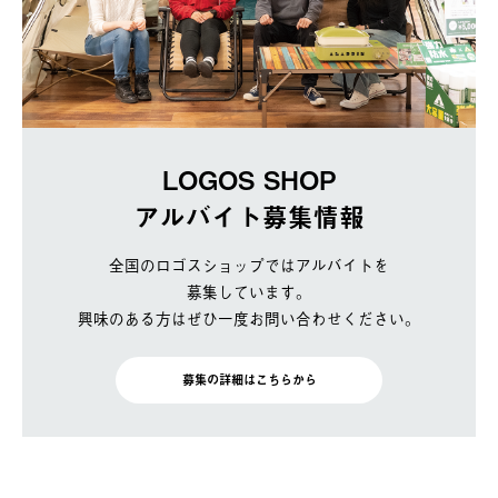
LOGOS SHOP
アルバイト募集情報
全国のロゴスショップではアルバイトを
募集しています。
興味のある方はぜひ一度お問い合わせください。
募集の詳細はこちらから