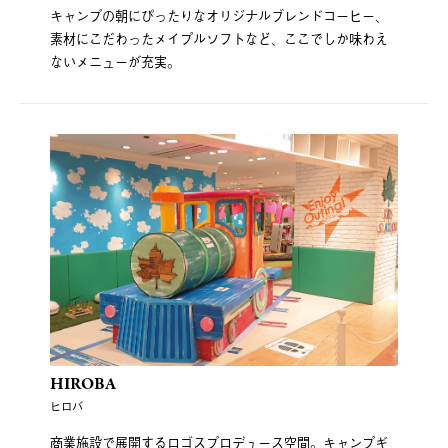
キャンプの朝にぴったりなオリジナルブレンドコーヒー、
素材にこだわったメイプルソフトなど、ここでしか味わえ
ないメニューが充実。
HIROBA
ヒロバ
商業施設で展開するロゴスプロデュース空間。キャンプギ