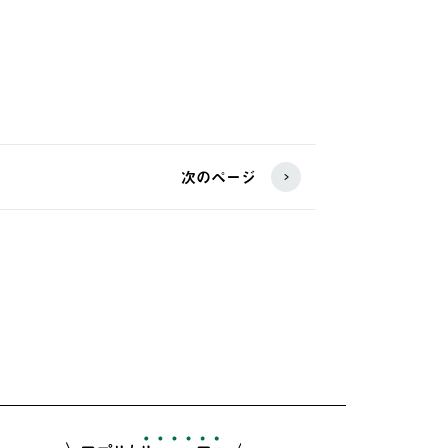
次のページ