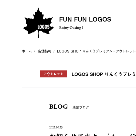
FUN FUN LOGOS
Enjoy Outing !
ホーム
店舗情報
LOGOS SHOP りんくうプレミアム・アウトレッ
LOGOS SHOP りんくうプ
アウトレット
BLOG
店舗ブログ
2022.10.25