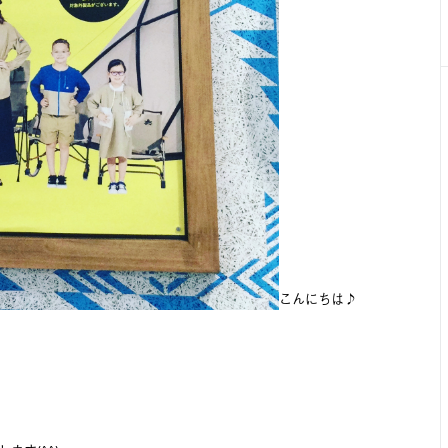
こんにちは♪