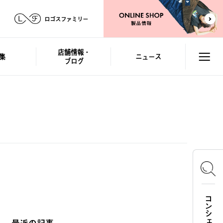
ロゴスファミリー
店舗情報・
集
ニュース
ブログ