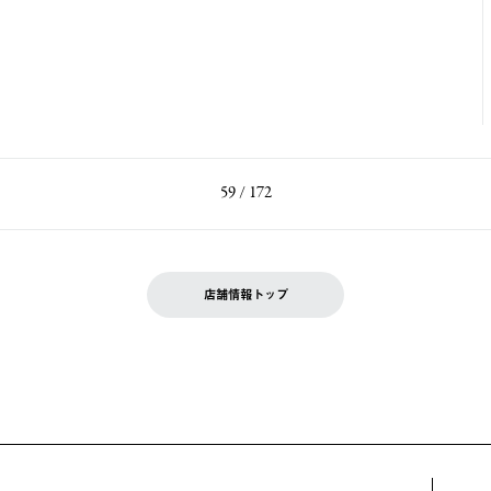
59 / 172
店舗情報トップ