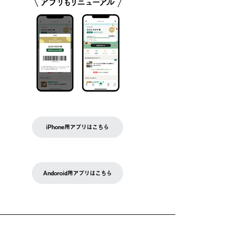
iPhone用アプリはこちら
Andoroid用アプリはこちら