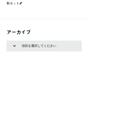
秋セット🍂
アーカイブ