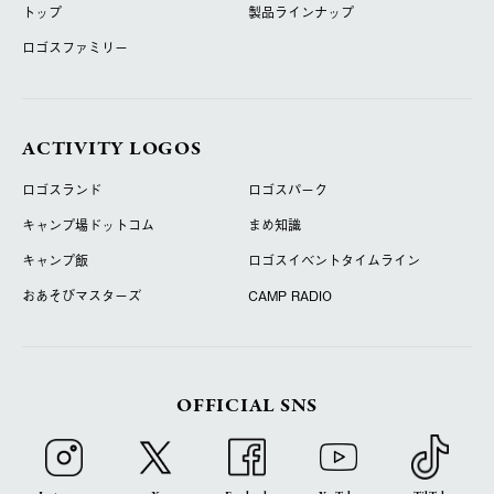
トップ
製品ラインナップ
ロゴスファミリー
ACTIVITY LOGOS
ロゴスランド
ロゴスパーク
キャンプ場ドットコム
まめ知識
キャンプ飯
ロゴスイベントタイムライン
おあそびマスターズ
CAMP RADIO
OFFICIAL SNS