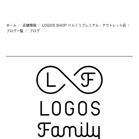
ホーム
店舗情報
LOGOS SHOP りんくうプレミアム・アウトレット店
ブログ一覧
ブログ