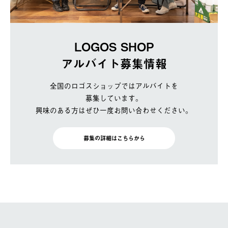
LOGOS SHOP
アルバイト募集情報
全国のロゴスショップではアルバイトを
募集しています。
興味のある方はぜひ一度お問い合わせください。
募集の詳細はこちらから