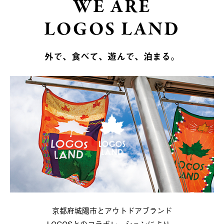
WE ARE
LOGOS LAND
外で、食べて、遊んで、泊まる。
京都府城陽市とアウトドアブランド
LOGOSとのコラボレーションにより、