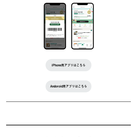
iPhone用アプリはこちら
Andoroid用アプリはこちら