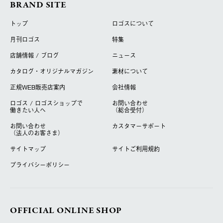
BRAND SITE
トップ
ロゴスについて
月刊ロゴス
特集
店舗情報 / ブログ
ニュース
カタログ・オリジナルマガジン
素材について
正規WEB販売店案内
会社情報
ロゴス / ロゴスショップで
お問い合わせ
働きたい人へ
（総合受付）
お問い合わせ
カスタマーサポート
（法人のお客さま）
サイトマップ
サイトご利用規約
プライバシーポリシー
OFFICIAL ONLINE SHOP