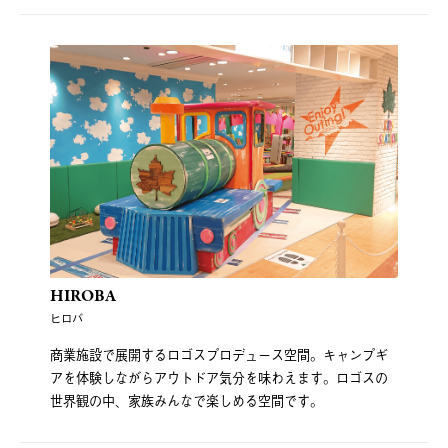
HIROBA
ヒロバ
商業施設で展開するロゴスプロデュース空間。キャンプギ
アを体験しながらアウトドア気分を味わえます。ロゴスの
世界観の中、家族みんなで楽しめる空間です。