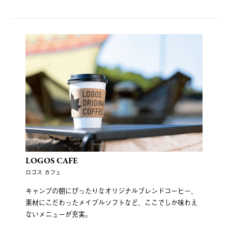
LOGOS CAFE
ロゴス カフェ
キャンプの朝にぴったりなオリジナルブレンドコーヒー、
素材にこだわったメイプルソフトなど、ここでしか味わえ
ないメニューが充実。