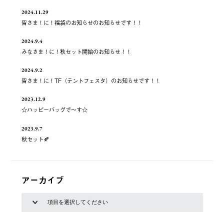
2024.11.29
皆さま！に！福袋のお知らせのお知らせです！！
2024.9.4
みなさま！に！秋セット開始のお知らせ！！
2024.9.2
皆さま！に！TF（テントフェスタ）のお知らせです！！
2023.12.9
☆ハッピーバッグで～す☆
2023.9.7
秋セット🍂
アーカイブ