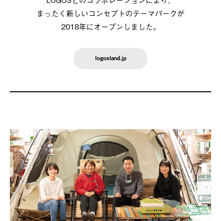
まったく新しいコンセプトのテーマパークが
2018年にオープンしました。
logosland.jp