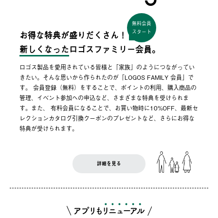
無料会員
スタート
お得な特典が盛りだくさん！
新しくなった
ロゴスファミリー会員。
ロゴス製品を愛用されている皆様と「家族」のようにつながってい
きたい。そんな思いから作られたのが「LOGOS FAMILY 会員」で
す。 会員登録（無料）をすることで、ポイントの利用、購入商品の
管理、イベント参加への申込など、さまざまな特典を受けられま
す。また、 有料会員になることで、お買い物時に10%OFF、最新セ
レクションカタログ引換クーポンのプレゼントなど、さらにお得な
特典が受けられます。
詳細を見る