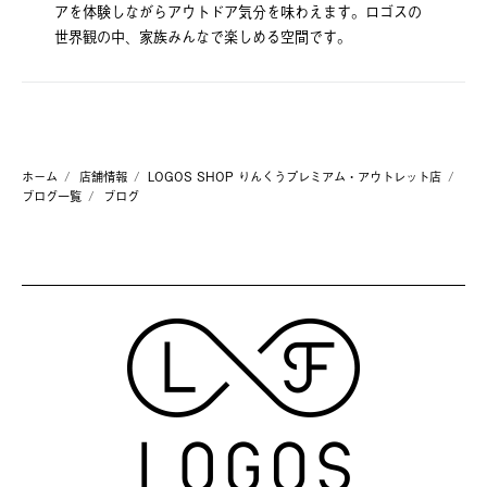
アを体験しながらアウトドア気分を味わえます。ロゴスの
世界観の中、家族みんなで楽しめる空間です。
ホーム
店舗情報
LOGOS SHOP りんくうプレミアム・アウトレット店
ブログ一覧
ブログ