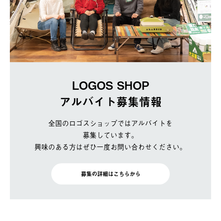
LOGOS SHOP
アルバイト募集情報
全国のロゴスショップではアルバイトを
募集しています。
興味のある方はぜひ一度お問い合わせください。
募集の詳細はこちらから