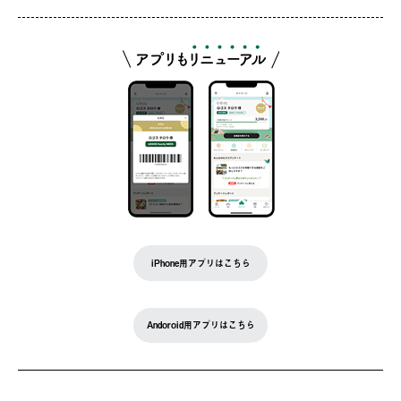
iPhone用アプリはこちら
Andoroid用アプリはこちら