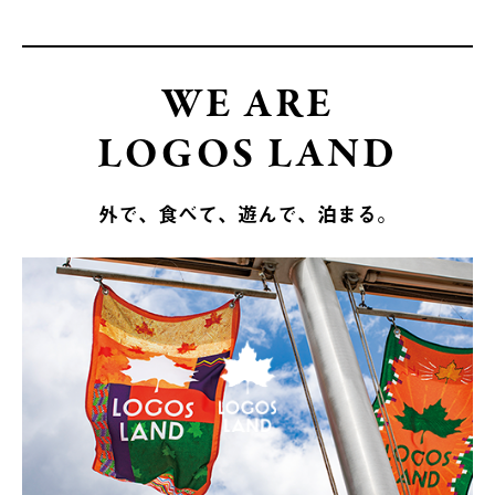
WE ARE
LOGOS LAND
外で、食べて、遊んで、泊まる。