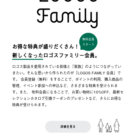
無料会員
スタート
お得な特典が盛りだくさん！
新しくなった
ロゴスファミリー会員。
ロゴス製品を愛用されている皆様と「家族」のようにつながってい
きたい。そんな思いから作られたのが「LOGOS FAMILY 会員」で
す。 会員登録（無料）をすることで、ポイントの利用、購入商品の
管理、イベント参加への申込など、さまざまな特典を受けられま
す。また、 有料会員になることで、お買い物時に10%OFF、最新セ
レクションカタログ引換クーポンのプレゼントなど、さらにお得な
特典が受けられます。
詳細を見る