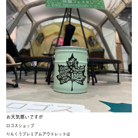
お天気悪いですが
ロゴスショップ
りんくうプレミアムアウトレットは