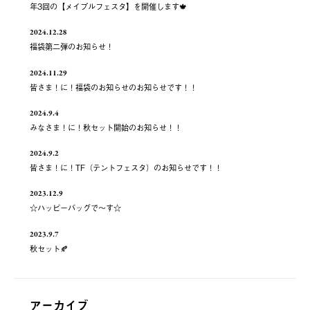
年3回の【メイプルフェスタ】を開催します🍁
2024.12.28
福袋第二弾のお知らせ！
2024.11.29
皆さま！に！福袋のお知らせのお知らせです！！
2024.9.4
みなさま！に！秋セット開始のお知らせ！！
2024.9.2
皆さま！に！TF（テントフェスタ）のお知らせです！！
2023.12.9
☆ハッピーバッグで～す☆
2023.9.7
秋セット🍂
アーカイブ