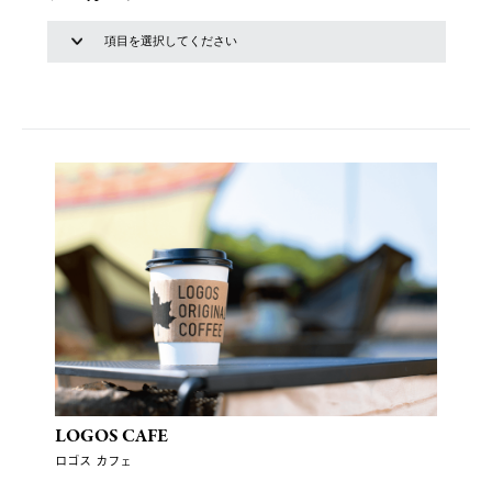
LOGOS CAFE
ロゴス カフェ