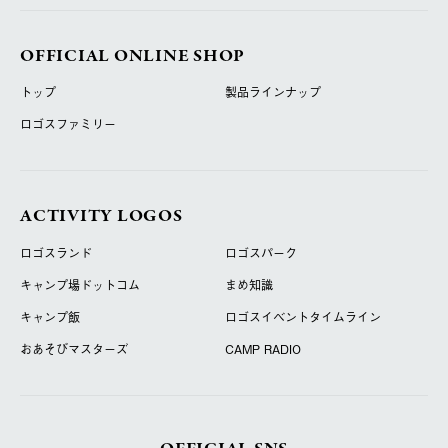
OFFICIAL ONLINE SHOP
トップ
製品ラインナップ
ロゴスファミリー
ACTIVITY LOGOS
ロゴスランド
ロゴスパーク
キャンプ場ドットコム
まめ知識
キャンプ飯
ロゴスイベントタイムライン
おあそびマスターズ
CAMP RADIO