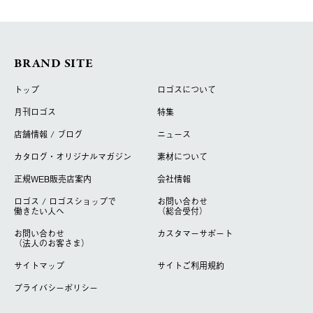
BRAND SITE
トップ
ロゴスについて
月刊ロゴス
特集
店舗情報 / ブログ
ニュース
カタログ・オリジナルマガジン
素材について
正規WEB販売店案内
会社情報
ロゴス / ロゴスショップで
お問い合わせ
働きたい人へ
（総合受付）
お問い合わせ
カスタマーサポート
（法人のお客さま）
サイトマップ
サイトご利用規約
プライバシーポリシー