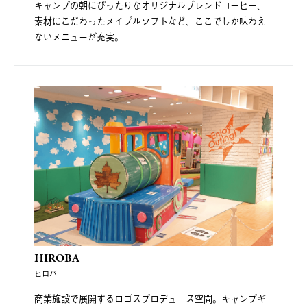
キャンプの朝にぴったりなオリジナルブレンドコーヒー、
素材にこだわったメイプルソフトなど、ここでしか味わえ
ないメニューが充実。
HIROBA
ヒロバ
商業施設で展開するロゴスプロデュース空間。キャンプギ