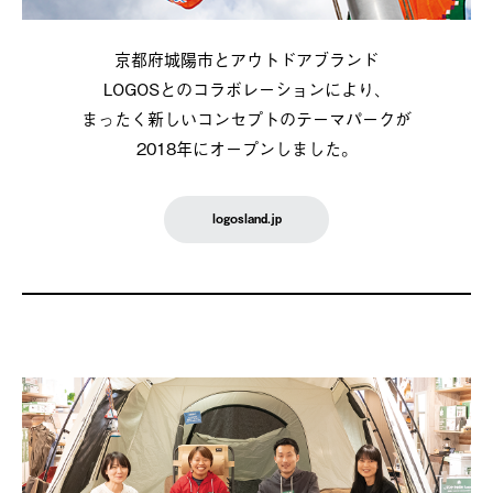
京都府城陽市とアウトドアブランド
LOGOSとのコラボレーションにより、
まったく新しいコンセプトのテーマパークが
2018年にオープンしました。
logosland.jp