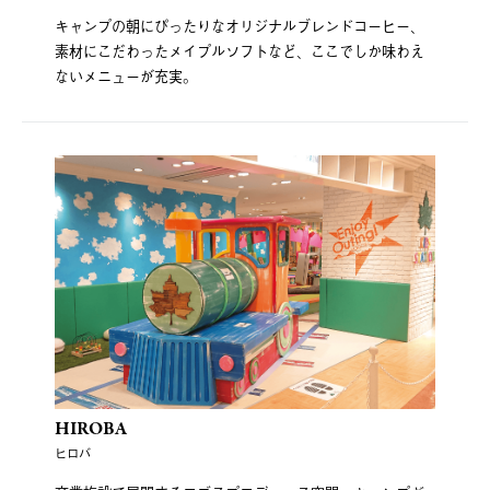
キャンプの朝にぴったりなオリジナルブレンドコーヒー、
素材にこだわったメイプルソフトなど、ここでしか味わえ
ないメニューが充実。
HIROBA
ヒロバ