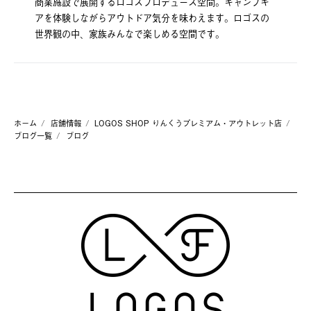
商業施設で展開するロゴスプロデュース空間。キャンプギ
アを体験しながらアウトドア気分を味わえます。ロゴスの
世界観の中、家族みんなで楽しめる空間です。
ホーム
店舗情報
LOGOS SHOP りんくうプレミアム・アウトレット店
ブログ一覧
ブログ