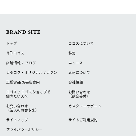
BRAND SITE
トップ
ロゴスについて
月刊ロゴス
特集
店舗情報 / ブログ
ニュース
カタログ・オリジナルマガジン
素材について
正規WEB販売店案内
会社情報
ロゴス / ロゴスショップで
お問い合わせ
働きたい人へ
（総合受付）
お問い合わせ
カスタマーサポート
（法人のお客さま）
サイトマップ
サイトご利用規約
プライバシーポリシー