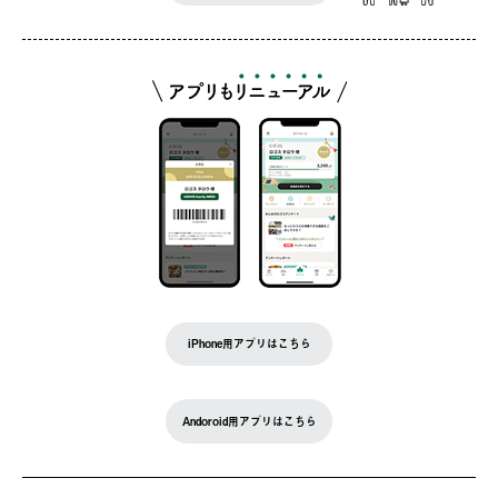
iPhone用アプリはこちら
Andoroid用アプリはこちら