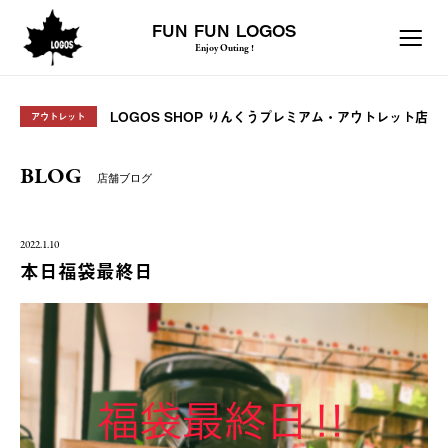
FUN FUN LOGOS
Enjoy Outing !
LOGOS SHOP りんくうプレミアム・アウトレット店
アウトレット
BLOG
店舗ブログ
2022.1.10
本日福袋最終日