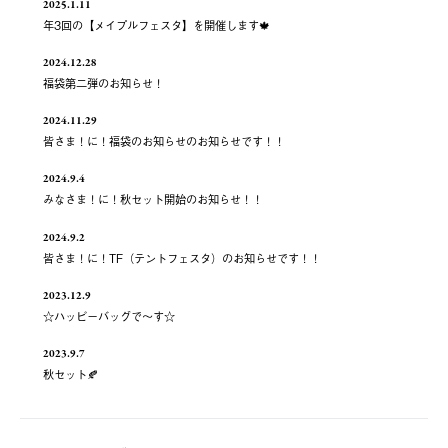
2025.1.11
年3回の【メイプルフェスタ】を開催します🍁
2024.12.28
福袋第二弾のお知らせ！
2024.11.29
皆さま！に！福袋のお知らせのお知らせです！！
2024.9.4
みなさま！に！秋セット開始のお知らせ！！
2024.9.2
皆さま！に！TF（テントフェスタ）のお知らせです！！
2023.12.9
☆ハッピーバッグで～す☆
2023.9.7
秋セット🍂