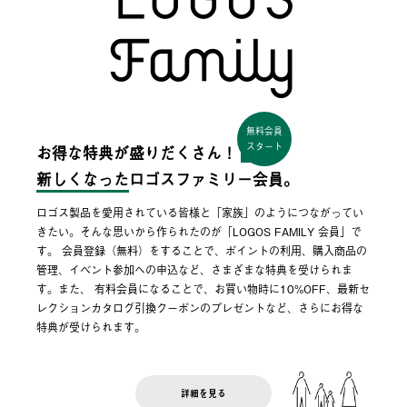
無料会員
スタート
お得な特典が盛りだくさん！
新しくなった
ロゴスファミリー会員。
ロゴス製品を愛用されている皆様と「家族」のようにつながってい
きたい。そんな思いから作られたのが「LOGOS FAMILY 会員」で
す。 会員登録（無料）をすることで、ポイントの利用、購入商品の
管理、イベント参加への申込など、さまざまな特典を受けられま
す。また、 有料会員になることで、お買い物時に10%OFF、最新セ
レクションカタログ引換クーポンのプレゼントなど、さらにお得な
特典が受けられます。
詳細を見る