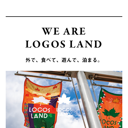
WE ARE
LOGOS LAND
外で、食べて、遊んで、泊まる。