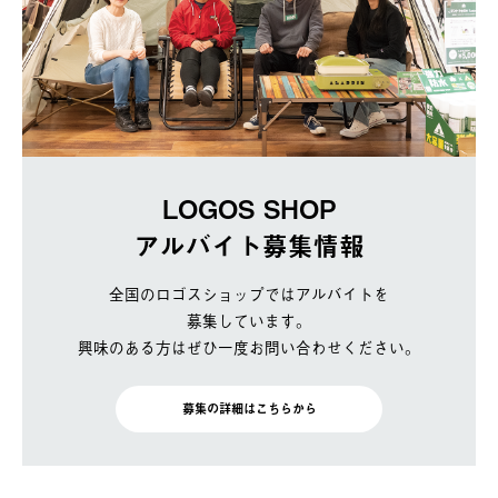
LOGOS SHOP
アルバイト募集情報
全国のロゴスショップではアルバイトを
募集しています。
興味のある方はぜひ一度お問い合わせください。
募集の詳細はこちらから