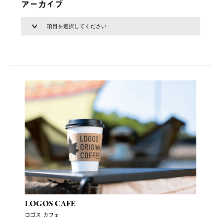
アーカイブ
LOGOS CAFE
ロゴス カフェ