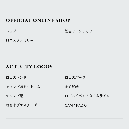
OFFICIAL ONLINE SHOP
トップ
製品ラインナップ
ロゴスファミリー
ACTIVITY LOGOS
ロゴスランド
ロゴスパーク
キャンプ場ドットコム
まめ知識
キャンプ飯
ロゴスイベントタイムライン
おあそびマスターズ
CAMP RADIO