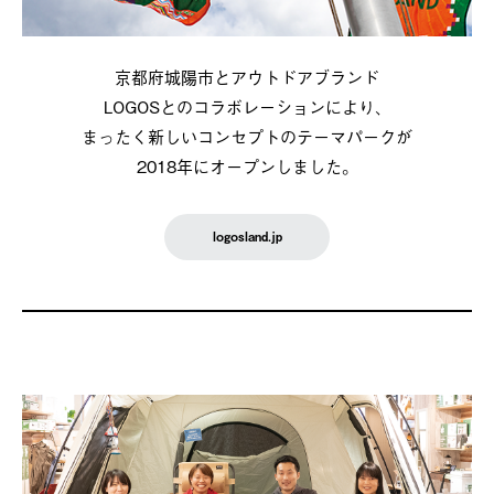
京都府城陽市とアウトドアブランド
LOGOSとのコラボレーションにより、
まったく新しいコンセプトのテーマパークが
2018年にオープンしました。
logosland.jp