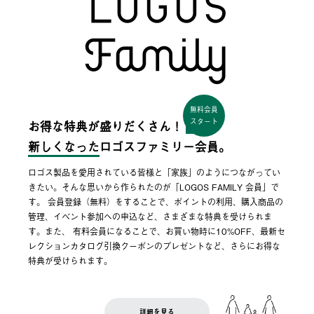
無料会員
スタート
お得な特典が盛りだくさん！
新しくなった
ロゴスファミリー会員。
ロゴス製品を愛用されている皆様と「家族」のようにつながってい
きたい。そんな思いから作られたのが「LOGOS FAMILY 会員」で
す。 会員登録（無料）をすることで、ポイントの利用、購入商品の
管理、イベント参加への申込など、さまざまな特典を受けられま
す。また、 有料会員になることで、お買い物時に10%OFF、最新セ
レクションカタログ引換クーポンのプレゼントなど、さらにお得な
特典が受けられます。
詳細を見る