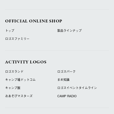
OFFICIAL ONLINE SHOP
トップ
製品ラインナップ
ロゴスファミリー
ACTIVITY LOGOS
ロゴスランド
ロゴスパーク
キャンプ場ドットコム
まめ知識
キャンプ飯
ロゴスイベントタイムライン
おあそびマスターズ
CAMP RADIO