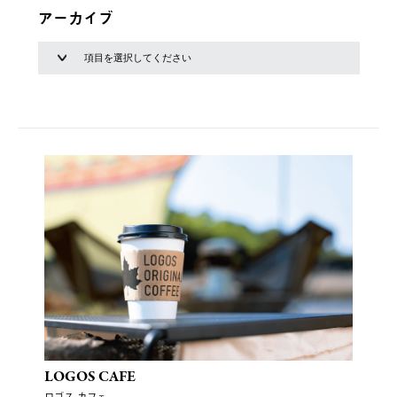
アーカイブ
LOGOS CAFE
ロゴス カフェ