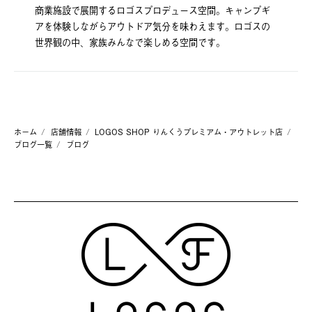
商業施設で展開するロゴスプロデュース空間。キャンプギ
アを体験しながらアウトドア気分を味わえます。ロゴスの
世界観の中、家族みんなで楽しめる空間です。
ホーム
店舗情報
LOGOS SHOP りんくうプレミアム・アウトレット店
ブログ一覧
ブログ