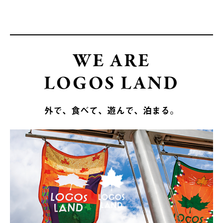
WE ARE
LOGOS LAND
外で、食べて、遊んで、泊まる。