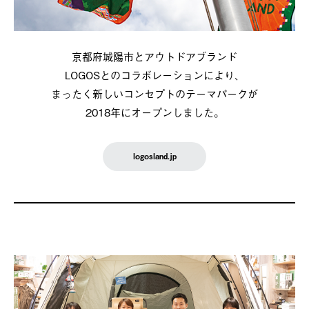
京都府城陽市とアウトドアブランド
LOGOSとのコラボレーションにより、
まったく新しいコンセプトのテーマパークが
2018年にオープンしました。
logosland.jp