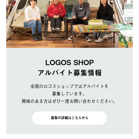
LOGOS SHOP
アルバイト募集情報
全国のロゴスショップではアルバイトを
募集しています。
興味のある方はぜひ一度お問い合わせください。
募集の詳細はこちらから