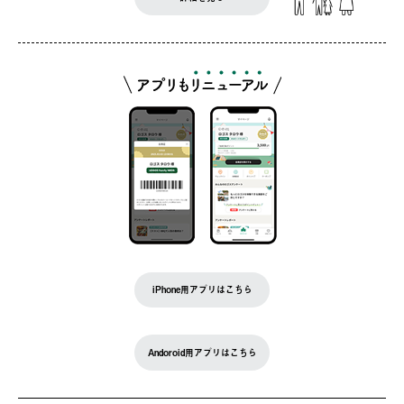
iPhone用アプリはこちら
Andoroid用アプリはこちら