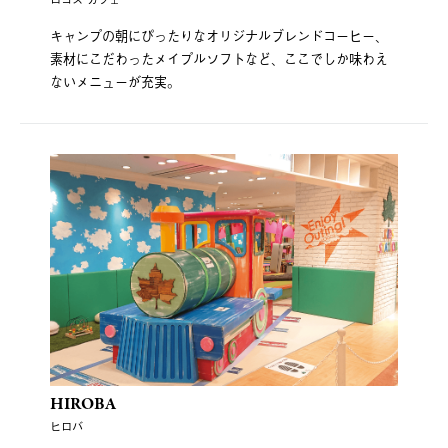
キャンプの朝にぴったりなオリジナルブレンドコーヒー、
素材にこだわったメイプルソフトなど、ここでしか味わえ
ないメニューが充実。
HIROBA
ヒロバ