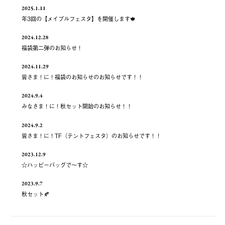
2025.1.11
年3回の【メイプルフェスタ】を開催します🍁
2024.12.28
福袋第二弾のお知らせ！
2024.11.29
皆さま！に！福袋のお知らせのお知らせです！！
2024.9.4
みなさま！に！秋セット開始のお知らせ！！
2024.9.2
皆さま！に！TF（テントフェスタ）のお知らせです！！
2023.12.9
☆ハッピーバッグで～す☆
2023.9.7
秋セット🍂