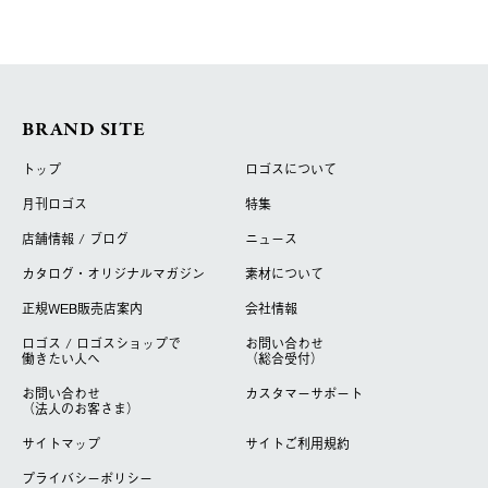
BRAND SITE
トップ
ロゴスについて
月刊ロゴス
特集
店舗情報 / ブログ
ニュース
カタログ・オリジナルマガジン
素材について
正規WEB販売店案内
会社情報
ロゴス / ロゴスショップで
お問い合わせ
働きたい人へ
（総合受付）
お問い合わせ
カスタマーサポート
（法人のお客さま）
サイトマップ
サイトご利用規約
プライバシーポリシー