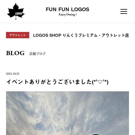
FUN FUN LOGOS
Enjoy Outing !
LOGOS SHOP りんくうプレミアム・アウトレット店
アウトレット
BLOG
店舗ブログ
2021.10.25
イベントありがとうございました(*'▽'*)