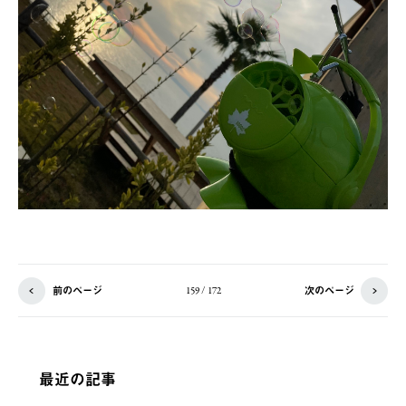
前のページ
次のページ
159 / 172
最近の記事