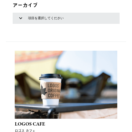
アーカイブ
LOGOS CAFE
ロゴス カフェ