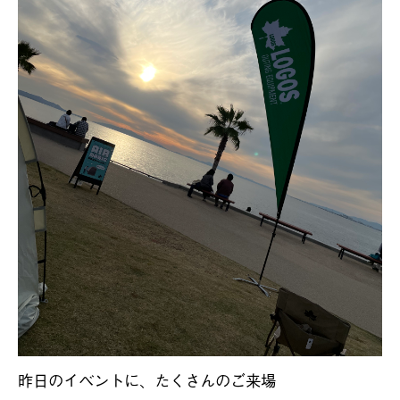
昨日のイベントに、たくさんのご来場