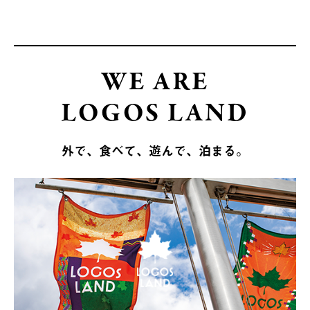
WE ARE
LOGOS LAND
外で、食べて、遊んで、泊まる。