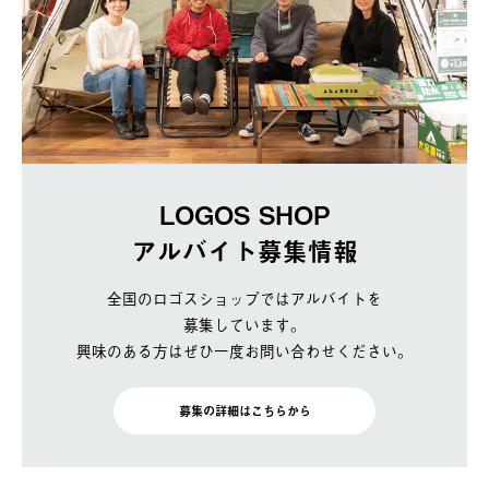
LOGOS SHOP
アルバイト募集情報
全国のロゴスショップではアルバイトを
募集しています。
興味のある方はぜひ一度お問い合わせください。
募集の詳細はこちらから