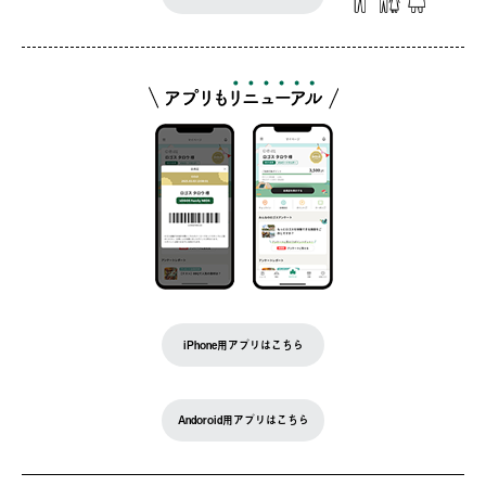
iPhone用アプリはこちら
Andoroid用アプリはこちら