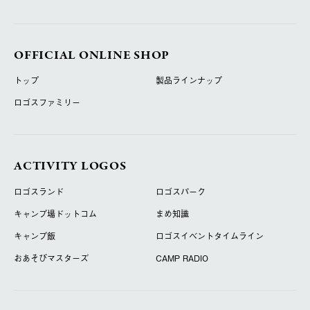
OFFICIAL ONLINE SHOP
トップ
製品ラインナップ
ロゴスファミリー
ACTIVITY LOGOS
ロゴスランド
ロゴスパーク
キャンプ場ドットコム
まめ知識
キャンプ飯
ロゴスイベントタイムライン
おあそびマスターズ
CAMP RADIO