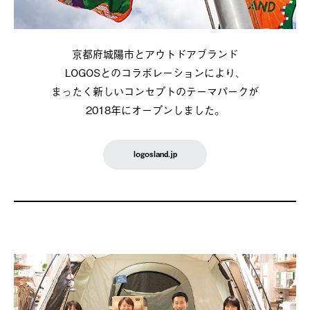
京都府城陽市とアウトドアブランド
LOGOSとのコラボレーションにより、
まったく新しいコンセプトのテーマパークが
2018年にオープンしました。
logosland.jp