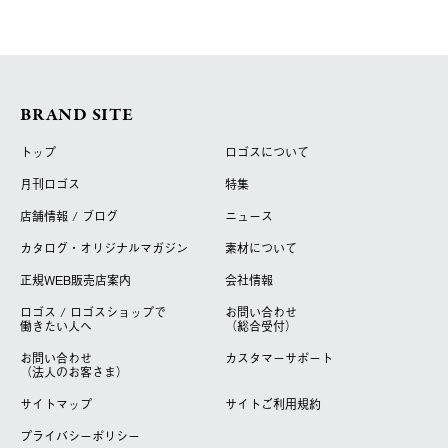
BRAND SITE
トップ
ロゴスについて
月刊ロゴス
特集
店舗情報 / ブログ
ニュース
カタログ・オリジナルマガジン
素材について
正規WEB販売店案内
会社情報
ロゴス / ロゴスショップで
お問い合わせ
働きたい人へ
（総合受付）
お問い合わせ
カスタマーサポート
（法人のお客さま）
サイトマップ
サイトご利用規約
プライバシーポリシー