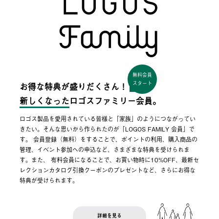
無料会員
スタート
お得な特典が盛りだくさん！
新しくなった
ロゴスファミリー会員。
ロゴス製品を愛用されている皆様と「家族」のようにつながってい
きたい。そんな思いから作られたのが「LOGOS FAMILY 会員」で
す。 会員登録（無料）をすることで、ポイントの利用、購入商品の
管理、イベント参加への申込など、さまざまな特典を受けられま
す。また、 有料会員になることで、お買い物時に10%OFF、最新セ
レクションカタログ引換クーポンのプレゼントなど、さらにお得な
特典が受けられます。
詳細を見る