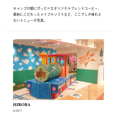
キャンプの朝にぴったりなオリジナルブレンドコーヒー、
素材にこだわったメイプルソフトなど、ここでしか味わえ
ないメニューが充実。
HIROBA
ヒロバ