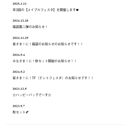
2025.1.11
年3回の【メイプルフェスタ】を開催します🍁
2024.12.28
福袋第二弾のお知らせ！
2024.11.29
皆さま！に！福袋のお知らせのお知らせです！！
2024.9.4
みなさま！に！秋セット開始のお知らせ！！
2024.9.2
皆さま！に！TF（テントフェスタ）のお知らせです！！
2023.12.9
☆ハッピーバッグで～す☆
2023.9.7
秋セット🍂