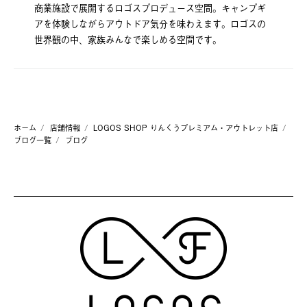
商業施設で展開するロゴスプロデュース空間。キャンプギ
アを体験しながらアウトドア気分を味わえます。ロゴスの
世界観の中、家族みんなで楽しめる空間です。
ホーム
店舗情報
LOGOS SHOP りんくうプレミアム・アウトレット店
ブログ一覧
ブログ