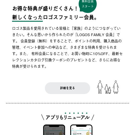
無料会員
スタート
お得な特典が盛りだくさん！
新しくなった
ロゴスファミリー会員。
ロゴス製品を愛用されている皆様と「家族」のようにつながってい
きたい。そんな思いから作られたのが「LOGOS FAMILY 会員」で
す。 会員登録（無料）をすることで、ポイントの利用、購入商品の
管理、イベント参加への申込など、さまざまな特典を受けられま
す。また、 有料会員になることで、お買い物時に10%OFF、最新セ
レクションカタログ引換クーポンのプレゼントなど、さらにお得な
特典が受けられます。
詳細を見る