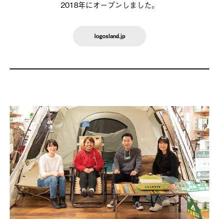
2018年にオープンしました。
logosland.jp