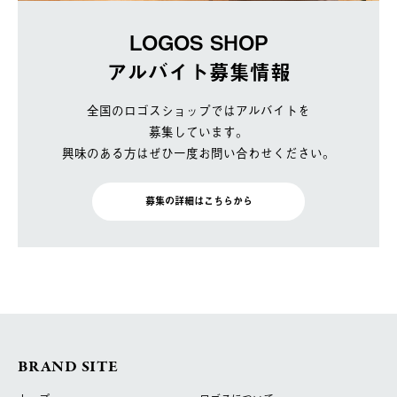
LOGOS SHOP
アルバイト募集情報
全国のロゴスショップではアルバイトを
募集しています。
興味のある方はぜひ一度お問い合わせください。
募集の詳細はこちらから
BRAND SITE