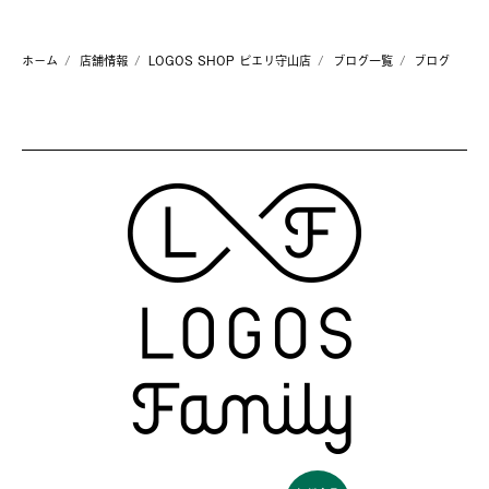
ホーム
店舗情報
LOGOS SHOP ピエリ守山店
ブログ一覧
ブログ