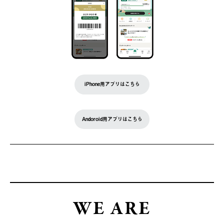
iPhone用アプリはこちら
Andoroid用アプリはこちら
WE ARE