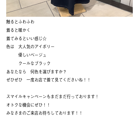
触るとふわふわ
着ると暖かく
着てみるといい感じ☆
色は 大人気のアイボリー
優しいベージュ
クールなブラック
あなたなら 何色を選びますか？
ぜひぜひ 一度お店で着て見てくださいね！！
スマイルキャンペーンもまだまだ行っております！
オトクな機会にぜひ！！
みなさまのご来店お待ちしております！！