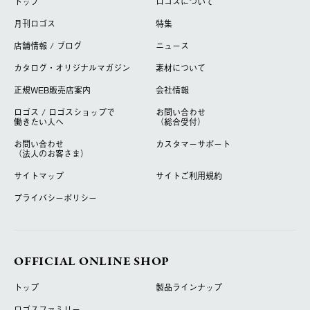
トップ
ロゴスについて
月刊ロゴス
特集
店舗情報 / ブログ
ニュース
カタログ・オリジナルマガジン
素材について
正規WEB販売店案内
会社情報
ロゴス / ロゴスショップで
お問い合わせ
働きたい人へ
（総合受付）
お問い合わせ
カスタマーサポート
（法人のお客さま）
サイトマップ
サイトご利用規約
プライバシーポリシー
OFFICIAL ONLINE SHOP
トップ
製品ラインナップ
ロゴスファミリー