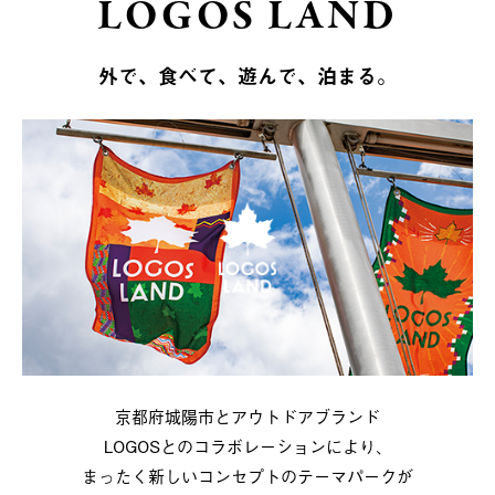
LOGOS LAND
外で、食べて、遊んで、泊まる。
京都府城陽市とアウトドアブランド
LOGOSとのコラボレーションにより、
まったく新しいコンセプトのテーマパークが