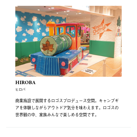
HIROBA
ヒロバ
商業施設で展開するロゴスプロデュース空間。キャンプギ
アを体験しながらアウトドア気分を味わえます。ロゴスの
世界観の中、家族みんなで楽しめる空間です。