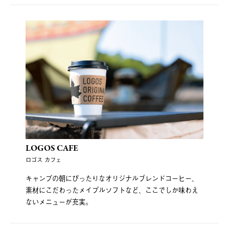
LOGOS CAFE
ロゴス カフェ
キャンプの朝にぴったりなオリジナルブレンドコーヒー、
素材にこだわったメイプルソフトなど、ここでしか味わえ
ないメニューが充実。