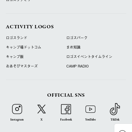
ACTIVITY LOGOS
ロゴスランド
ロゴスパーク
キャンプ場ドットコム
まめ知識
キャンプ飯
ロゴスイベントタイムライン
おあそびマスターズ
CAMP RADIO
OFFICIAL SNS
Instagram
X
Facebook
YouTube
TikTok