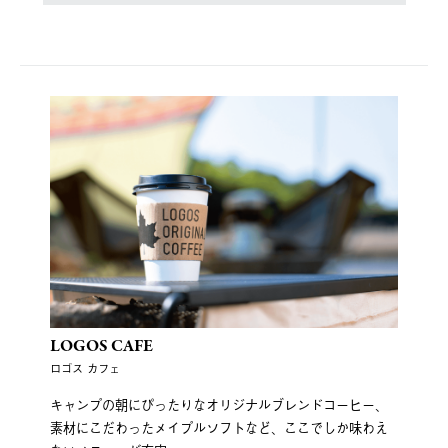
LOGOS CAFE
ロゴス カフェ
キャンプの朝にぴったりなオリジナルブレンドコーヒー、
素材にこだわったメイプルソフトなど、ここでしか味わえ