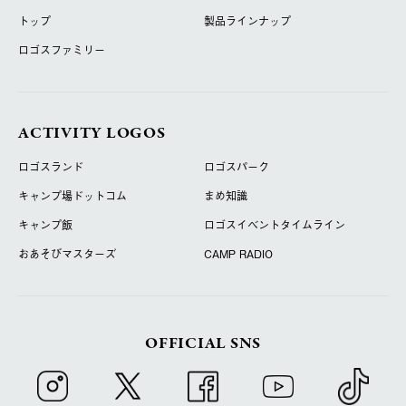
トップ
製品ラインナップ
ロゴスファミリー
ACTIVITY LOGOS
ロゴスランド
ロゴスパーク
キャンプ場ドットコム
まめ知識
キャンプ飯
ロゴスイベントタイムライン
おあそびマスターズ
CAMP RADIO
OFFICIAL SNS