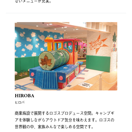
ないメニューが充実。
HIROBA
ヒロバ
商業施設で展開するロゴスプロデュース空間。キャンプギ
アを体験しながらアウトドア気分を味わえます。ロゴスの
世界観の中、家族みんなで楽しめる空間です。