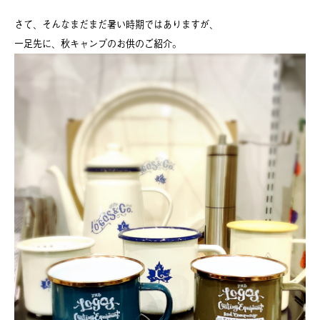
さて、そんなまだまだ暑い時期ではありますが、
一足先に、秋キャンプのお供のご紹介。