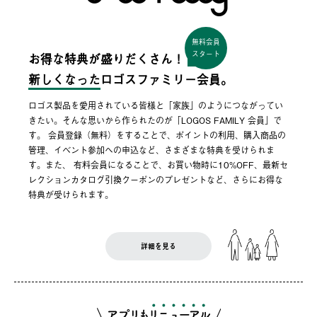
無料会員
スタート
お得な特典が盛りだくさん！
新しくなった
ロゴスファミリー会員。
ロゴス製品を愛用されている皆様と「家族」のようにつながってい
きたい。そんな思いから作られたのが「LOGOS FAMILY 会員」で
す。 会員登録（無料）をすることで、ポイントの利用、購入商品の
管理、イベント参加への申込など、さまざまな特典を受けられま
す。また、 有料会員になることで、お買い物時に10%OFF、最新セ
レクションカタログ引換クーポンのプレゼントなど、さらにお得な
特典が受けられます。
詳細を見る