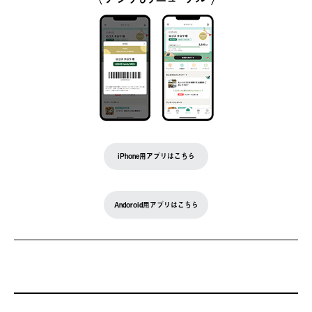
iPhone用アプリはこちら
Andoroid用アプリはこちら