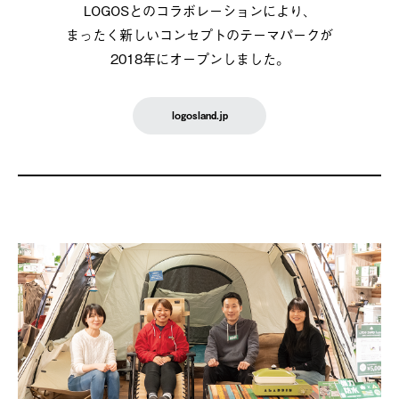
LOGOSとのコラボレーションにより、
まったく新しいコンセプトのテーマパークが
2018年にオープンしました。
logosland.jp