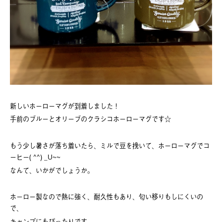
新しいホーローマグが到着しました！
手前のブルーとオリーブのクラシコホーローマグです☆
もう少し暑さが落ち着いたら、ミルで豆を挽いて、ホーローマグでコ
ーヒー( ^^) _U~~
なんて、いかがでしょうか。
ホーロー製なので熱に強く、耐久性もあり、匂い移りもしにくいの
で、
キャンプにもぴったりです