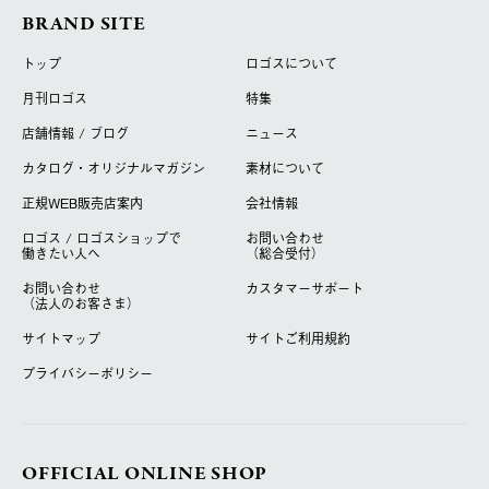
BRAND SITE
トップ
ロゴスについて
月刊ロゴス
特集
店舗情報 / ブログ
ニュース
カタログ・オリジナルマガジン
素材について
正規WEB販売店案内
会社情報
ロゴス / ロゴスショップで
お問い合わせ
働きたい人へ
（総合受付）
お問い合わせ
カスタマーサポート
（法人のお客さま）
サイトマップ
サイトご利用規約
プライバシーポリシー
OFFICIAL ONLINE SHOP