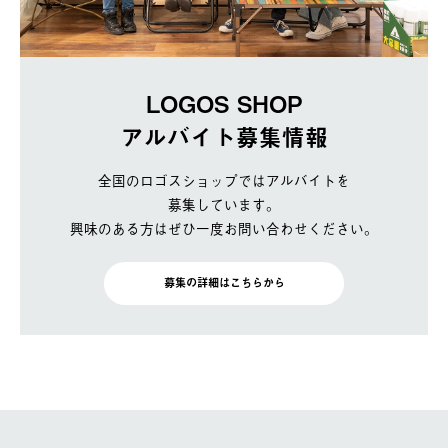
LOGOS SHOP
アルバイト募集情報
全国のロゴスショップではアルバイトを
募集しています。
興味のある方はぜひ一度お問い合わせください。
募集の詳細はこちらから