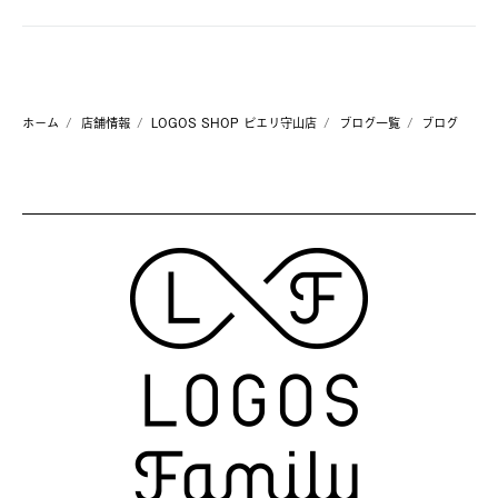
ホーム
店舗情報
LOGOS SHOP ピエリ守山店
ブログ一覧
ブログ