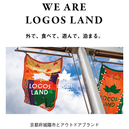
WE ARE
LOGOS LAND
外で、食べて、遊んで、泊まる。
京都府城陽市とアウトドアブランド