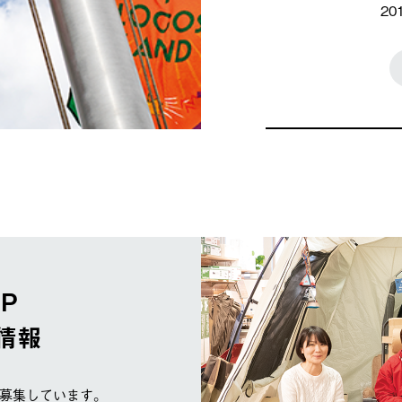
2
OP
情報
募集しています。