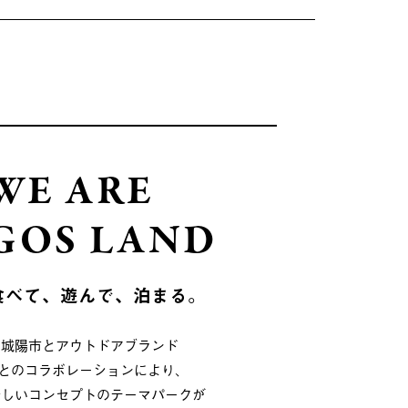
WE ARE
GOS LAND
食べて、遊んで、泊まる。
府城陽市とアウトドアブランド
OSとのコラボレーションにより、
新しいコンセプトのテーマパークが