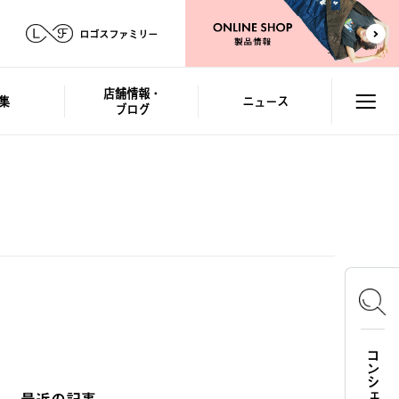
ロゴスファミリー
店舗情報・
集
ニュース
ブログ