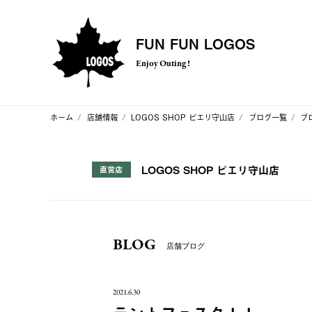
FUN FUN LOGOS
Enjoy Outing !
ホーム
店舗情報
LOGOS SHOP ピエリ守山店
ブログ一覧
ブ
LOGOS SHOP ピエリ守山店
直営店
BLOG
店舗ブログ
2021.6.30