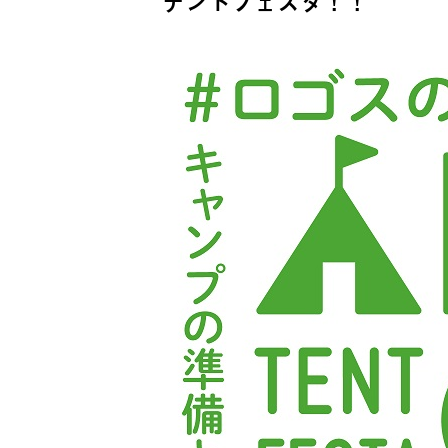
テントフェスタ！！