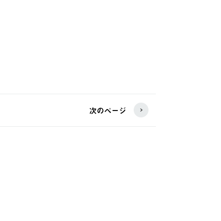
次のページ