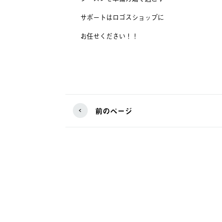
サポートはロゴスショップに
お任せください！！
前のページ