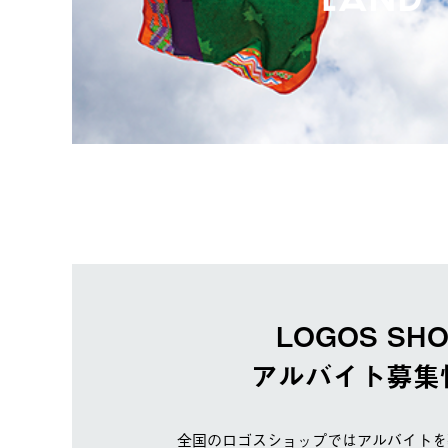
LOGOS SH
アルバイト募集
全国のロゴスショップではアルバイトを