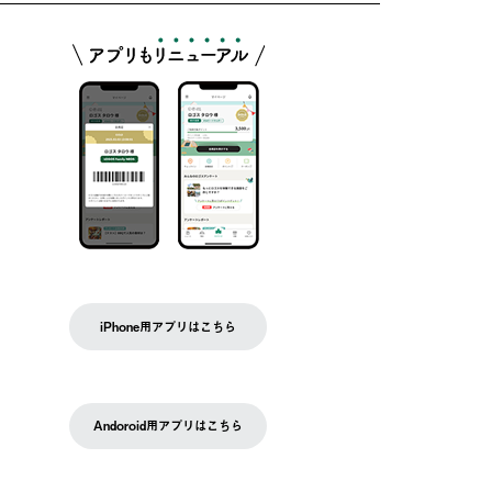
iPhone用アプリはこちら
Andoroid用アプリはこちら