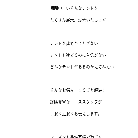
期間中、いろんなテントを
たくさん展示、設営いたします！！
テントを建てたことがない
テントを建てるのに自信がない
どんなテントがあるのか見てみたい
そんなお悩み まるごと解決！！
経験豊富なロゴススタッフが
手取り足取りお伝えします。
シーズンを準備万端で過ごす