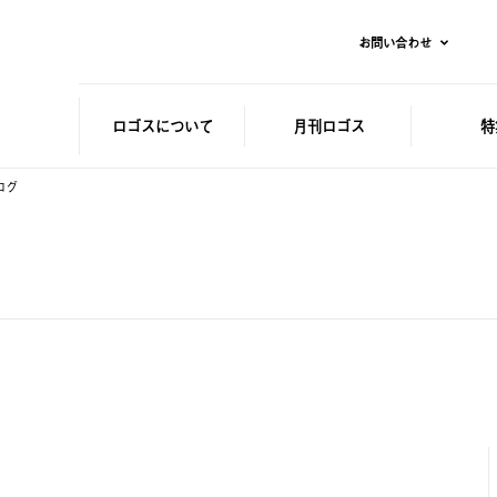
お問い合わせ
ロゴスに
ついて
月刊ロゴス
特
ログ