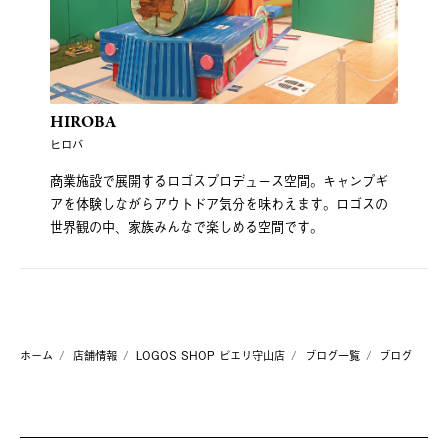
HIROBA
ヒロバ
商業施設で展開するロゴスプロデュース空間。キャンプギ
アを体験しながらアウトドア気分を味わえます。ロゴスの
世界観の中、家族みんなで楽しめる空間です。
ホーム
店舗情報
LOGOS SHOP ピエリ守山店
ブログ一覧
ブログ