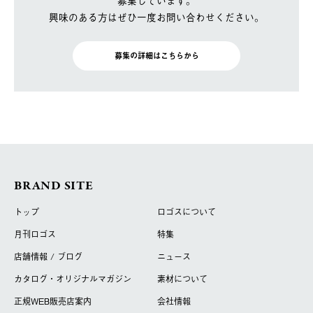
募集しています。
興味のある方はぜひ一度お問い合わせください。
募集の詳細はこちらから
BRAND SITE
トップ
ロゴスについて
月刊ロゴス
特集
店舗情報 / ブログ
ニュース
カタログ・オリジナルマガジン
素材について
正規WEB販売店案内
会社情報