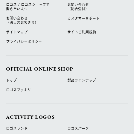
ロゴス / ロゴスショップで
お問い合わせ
働きたい人へ
（総合受付）
お問い合わせ
カスタマーサポート
（法人のお客さま）
サイトマップ
サイトご利用規約
プライバシーポリシー
OFFICIAL ONLINE SHOP
トップ
製品ラインナップ
ロゴスファミリー
ACTIVITY LOGOS
ロゴスランド
ロゴスパーク