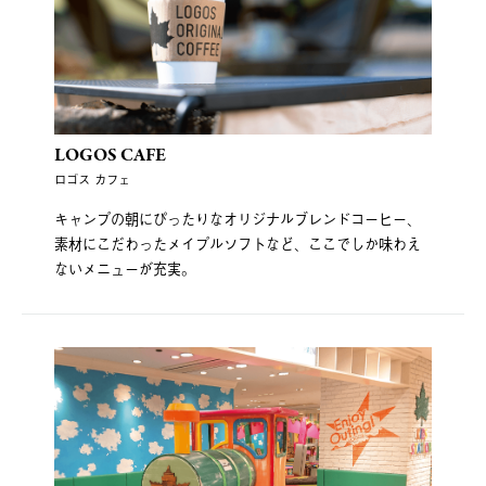
LOGOS CAFE
ロゴス カフェ
キャンプの朝にぴったりなオリジナルブレンドコーヒー、
素材にこだわったメイプルソフトなど、ここでしか味わえ
ないメニューが充実。