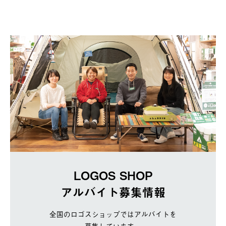
LOGOS SHOP
アルバイト募集情報
全国のロゴスショップではアルバイトを