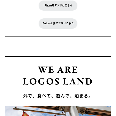
iPhone用アプリはこちら
Andoroid用アプリはこちら
WE ARE
LOGOS LAND
外で、食べて、遊んで、泊まる。