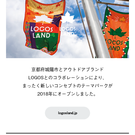
京都府城陽市とアウトドアブランド
LOGOSとのコラボレーションにより、
まったく新しいコンセプトのテーマパークが
2018年にオープンしました。
logosland.jp