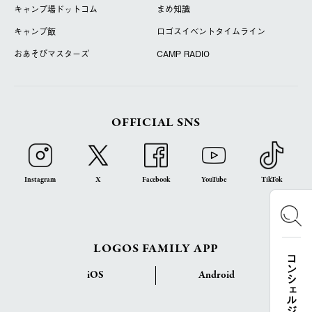
キャンプ場ドットコム
まめ知識
キャンプ飯
ロゴスイベントタイムライン
おあそびマスターズ
CAMP RADIO
OFFICIAL SNS
Instagram
X
Facebook
YouTube
TikTok
LOGOS FAMILY APP
コンシェルジュ検索
iOS
Android