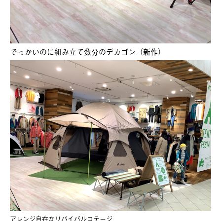
でっかいのに組み立て数分のデカゴン（新作）
アレンジ自在なリバイバルコテージ