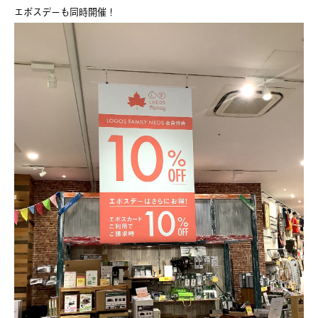
エポスデーも同時開催！