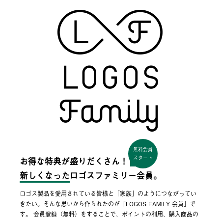
無料会員
スタート
お得な特典が盛りだくさん！
新しくなった
ロゴスファミリー会員。
ロゴス製品を愛用されている皆様と「家族」のようにつながってい
きたい。そんな思いから作られたのが「LOGOS FAMILY 会員」で
す。 会員登録（無料）をすることで、ポイントの利用、購入商品の