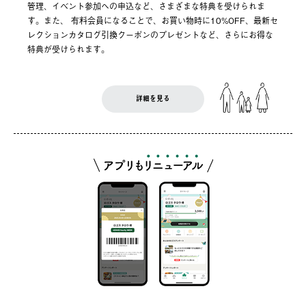
管理、イベント参加への申込など、さまざまな特典を受けられま
す。また、 有料会員になることで、お買い物時に10%OFF、最新セ
レクションカタログ引換クーポンのプレゼントなど、さらにお得な
特典が受けられます。
詳細を見る