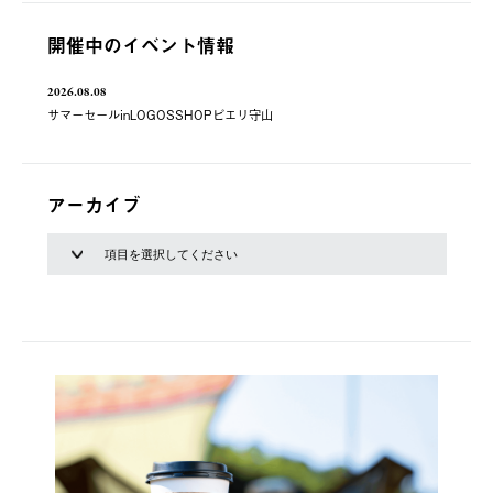
開催中のイベント情報
2026.08.08
サマーセールinLOGOSSHOPピエリ守山
アーカイブ