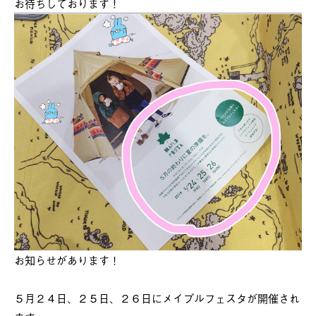
お待ちしております！
お知らせがあります！
５月２４日、２５日、２６日にメイプルフェスタが開催され