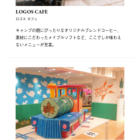
LOGOS CAFE
ロゴス カフェ
キャンプの朝にぴったりなオリジナルブレンドコーヒー、
素材にこだわったメイプルソフトなど、ここでしか味わえ
ないメニューが充実。