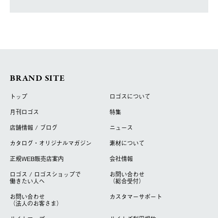
BRAND SITE
トップ
ロゴスについて
月刊ロゴス
特集
店舗情報 / ブログ
ニュース
カタログ・オリジナルマガジン
素材について
正規WEB販売店案内
会社情報
ロゴス / ロゴスショップで
お問い合わせ
働きたい人へ
（総合受付）
お問い合わせ
カスタマーサポート
（法人のお客さま）