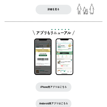
詳細を見る
iPhone用アプリはこちら
Andoroid用アプリはこちら