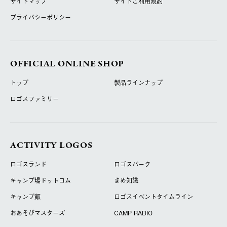
サイトマップ
サイトご利用規約
プライバシーポリシー
OFFICIAL ONLINE SHOP
トップ
製品ラインナップ
ロゴスファミリー
ACTIVITY LOGOS
ロゴスランド
ロゴスパーク
キャンプ場ドットコム
まめ知識
キャンプ飯
ロゴスイベントタイムライン
おあそびマスターズ
CAMP RADIO