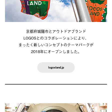
京都府城陽市とアウトドアブランド
LOGOSとのコラボレーションにより、
まったく新しいコンセプトのテーマパークが
2018年にオープンしました。
logosland.jp