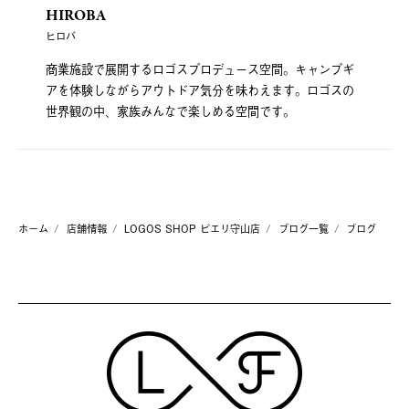
HIROBA
ヒロバ
商業施設で展開するロゴスプロデュース空間。キャンプギ
アを体験しながらアウトドア気分を味わえます。ロゴスの
世界観の中、家族みんなで楽しめる空間です。
ホーム
店舗情報
LOGOS SHOP ピエリ守山店
ブログ一覧
ブログ