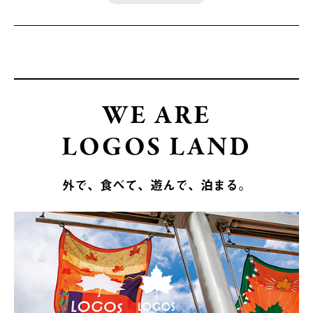
WE ARE
LOGOS LAND
外で、食べて、遊んで、泊まる。