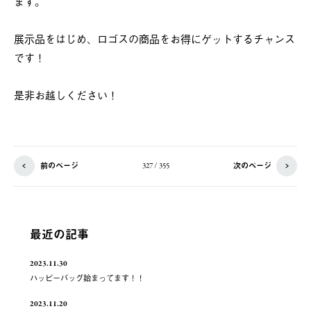
ます。
展示品をはじめ、ロゴスの商品をお得にゲットするチャンス
です！
是非お越しください！
前のページ
次のページ
327 / 355
最近の記事
2023.11.30
ハッピーバッグ始まってます！！
2023.11.20