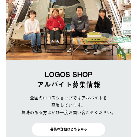
LOGOS SHOP
アルバイト募集情報
全国のロゴスショップではアルバイトを
募集しています。
興味のある方はぜひ一度お問い合わせください。
募集の詳細はこちらから