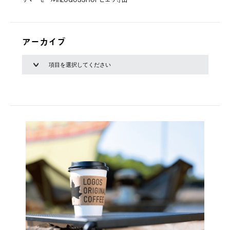
アーカイブ