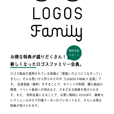
無料会員
スタート
お得な特典が盛りだくさん！
新しくなった
ロゴスファミリー会員。
ロゴス製品を愛用されている皆様と「家族」のようにつながってい
きたい。そんな思いから作られたのが「LOGOS FAMILY 会員」で
す。 会員登録（無料）をすることで、ポイントの利用、購入商品の
管理、イベント参加への申込など、さまざまな特典を受けられま
す。また、 有料会員になることで、お買い物時に10%OFF、最新セ
レクションカタログ引換クーポンのプレゼントなど、さらにお得な
特典が受けられます。