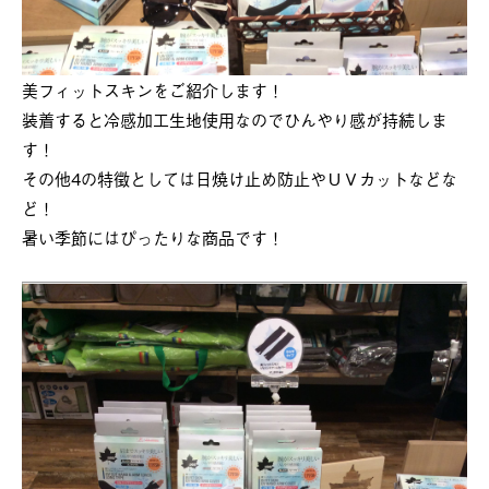
美フィットスキンをご紹介します！
装着すると冷感加工生地使用なのでひんやり感が持続しま
す！
その他4の特徴としては日焼け止め防止やＵＶカットなどな
ど！
暑い季節にはぴったりな商品です！