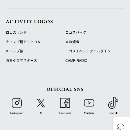
ACTIVITY LOGOS
ロゴスランド
ロゴスパーク
キャンプ場ドットコム
まめ知識
キャンプ飯
ロゴスイベントタイムライン
おあそびマスターズ
CAMP RADIO
OFFICIAL SNS
Instagram
X
Facebook
YouTube
TikTok