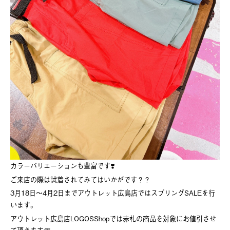
カラーバリエーションも豊富です❣️
ご来店の際は試着されてみてはいかがです？？
3月18日～4月2日までアウトレット広島店ではスプリングSALEを行
います。
アウトレット広島店LOGOSShopでは赤札の商品を対象にお値引させ