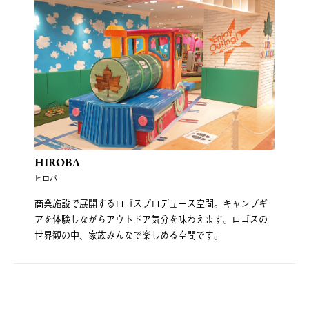
HIROBA
ヒロバ
商業施設で展開するロゴスプロデュース空間。キャンプギ
アを体験しながらアウトドア気分を味わえます。ロゴスの
世界観の中、家族みんなで楽しめる空間です。