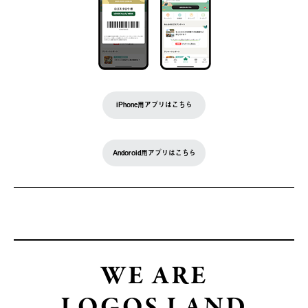
iPhone用アプリはこちら
Andoroid用アプリはこちら
WE ARE
LOGOS LAND