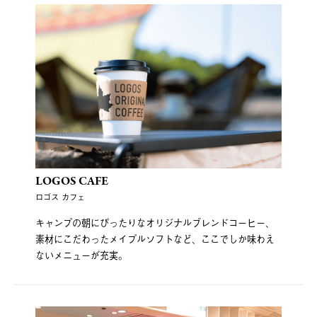
LOGOS CAFE
ロゴス カフェ
キャンプの朝にぴったりなオリジナルブレンドコーヒー、
素材にこだわったメイプルソフトなど、ここでしか味わえ
ないメニューが充実。