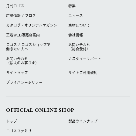
月刊ロゴス
特集
店舗情報 / ブログ
ニュース
カタログ・オリジナルマガジン
素材について
正規WEB販売店案内
会社情報
ロゴス / ロゴスショップで
お問い合わせ
働きたい人へ
（総合受付）
お問い合わせ
カスタマーサポート
（法人のお客さま）
サイトマップ
サイトご利用規約
プライバシーポリシー
OFFICIAL ONLINE SHOP
トップ
製品ラインナップ
ロゴスファミリー