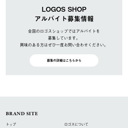
LOGOS SHOP
アルバイト募集情報
全国のロゴスショップではアルバイトを
募集しています。
興味のある方はぜひ一度お問い合わせください。
募集の詳細はこちらから
BRAND SITE
トップ
ロゴスについて