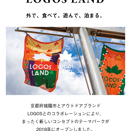
外で、食べて、遊んで、泊まる。
京都府城陽市とアウトドアブランド
LOGOSとのコラボレーションにより、
まったく新しいコンセプトのテーマパークが
2018年にオープンしました。