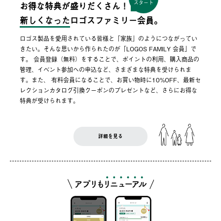
スタート
お得な特典が盛りだくさん！
新しくなった
ロゴスファミリー会員。
ロゴス製品を愛用されている皆様と「家族」のようにつながってい
きたい。そんな思いから作られたのが「LOGOS FAMILY 会員」で
す。 会員登録（無料）をすることで、ポイントの利用、購入商品の
管理、イベント参加への申込など、さまざまな特典を受けられま
す。また、 有料会員になることで、お買い物時に10%OFF、最新セ
レクションカタログ引換クーポンのプレゼントなど、さらにお得な
特典が受けられます。
詳細を見る