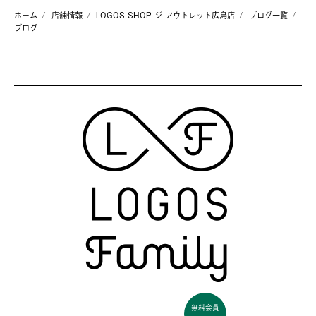
ホーム
店舗情報
LOGOS SHOP ジ アウトレット広島店
ブログ一覧
ブログ
無料会員