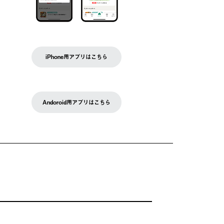
iPhone用アプリはこちら
Andoroid用アプリはこちら