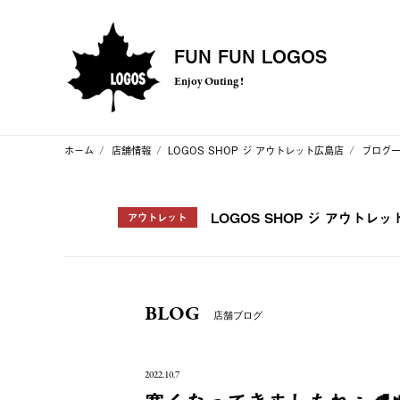
FUN FUN LOGOS
Enjoy Outing !
ホーム
店舗情報
LOGOS SHOP ジ アウトレット広島店
ブログ
LOGOS SHOP ジ アウトレ
アウトレット
BLOG
店舗ブログ
2022.10.7