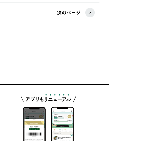
次のページ