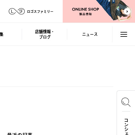
ロゴスファミリー
店舗情報・
集
ニュース
ブログ