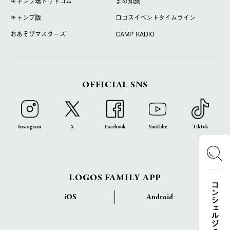
キャンプ場ドットコム
まめ知識
キャンプ飯
ロゴスイベントタイムライン
おあそびマスターズ
CAMP RADIO
OFFICIAL SNS
Instagram
X
Facebook
YouTube
TikTok
LOGOS FAMILY APP
コンシェルジュ検索
iOS
Android