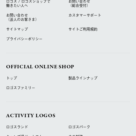
ロゴス / ロゴスショップで
お問い合わせ
働きたい人へ
（総合受付）
お問い合わせ
カスタマーサポート
（法人のお客さま）
サイトマップ
サイトご利用規約
プライバシーポリシー
OFFICIAL ONLINE SHOP
トップ
製品ラインナップ
ロゴスファミリー
ACTIVITY LOGOS
ロゴスランド
ロゴスパーク