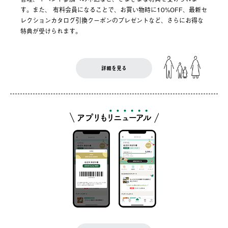
す。また、 有料会員になることで、お買い物時に10%OFF、最新セ
レクションカタログ引換クーポンのプレゼントなど、さらにお得な
特典が受けられます。
詳細を見る