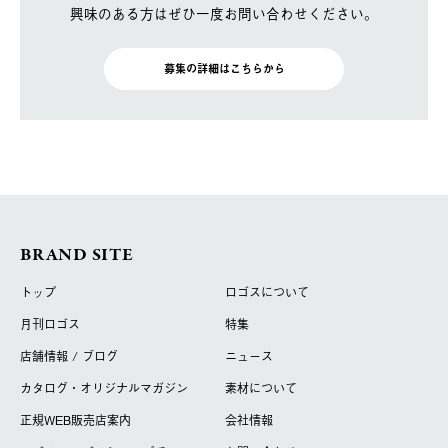
興味のある方はぜひ一度お問い合わせください。
募集の詳細はこちらから
BRAND SITE
トップ
ロゴスについて
月刊ロゴス
特集
店舗情報 / ブログ
ニュース
カタログ・オリジナルマガジン
素材について
正規WEB販売店案内
会社情報