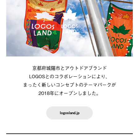
京都府城陽市とアウトドアブランド
LOGOSとのコラボレーションにより、
まったく新しいコンセプトのテーマパークが
2018年にオープンしました。
logosland.jp