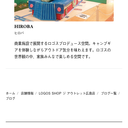
HIROBA
ヒロバ
商業施設で展開するロゴスプロデュース空間。キャンプギ
アを体験しながらアウトドア気分を味わえます。ロゴスの
世界観の中、家族みんなで楽しめる空間です。
ホーム
店舗情報
LOGOS SHOP ジ アウトレット広島店
ブログ一覧
ブログ