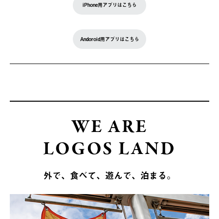
iPhone用アプリはこちら
Andoroid用アプリはこちら
WE ARE
LOGOS LAND
外で、食べて、遊んで、泊まる。