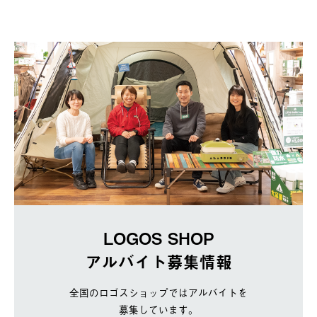
LOGOS SHOP
アルバイト募集情報
全国のロゴスショップではアルバイトを
募集しています。