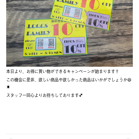
本日より、お得に買い物ができるキャンペーンが始まります‼️
この機会に是非、欲しい商品や欲しかった商品はいかがでしょうか😆
☀️
スタッフ一同心よりお待ちしております💕