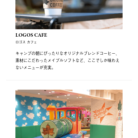
LOGOS CAFE
ロゴス カフェ
キャンプの朝にぴったりなオリジナルブレンドコーヒー、
素材にこだわったメイプルソフトなど、ここでしか味わえ
ないメニューが充実。