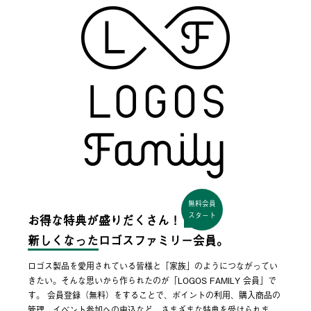
無料会員
スタート
お得な特典が盛りだくさん！
新しくなった
ロゴスファミリー会員。
ロゴス製品を愛用されている皆様と「家族」のようにつながってい
きたい。そんな思いから作られたのが「LOGOS FAMILY 会員」で
す。 会員登録（無料）をすることで、ポイントの利用、購入商品の
管理、イベント参加への申込など、さまざまな特典を受けられま