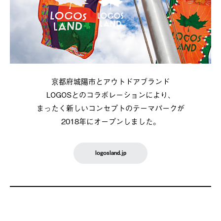
京都府城陽市とアウトドアブランド
LOGOSとのコラボレーションにより、
まったく新しいコンセプトのテーマパークが
2018年にオープンしました。
logosland.jp