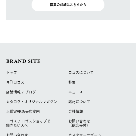
募集の詳細はこちらから
BRAND SITE
トップ
ロゴスについて
月刊ロゴス
特集
店舗情報 / ブログ
ニュース
カタログ・オリジナルマガジン
素材について
正規WEB販売店案内
会社情報
ロゴス / ロゴスショップで
お問い合わせ
働きたい人へ
（総合受付）
お問い合わせ
カスタマーサポート