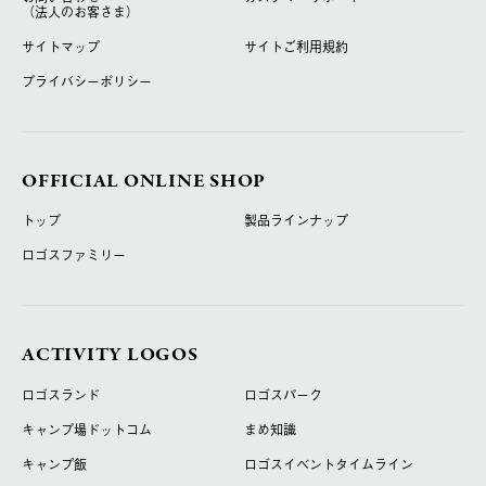
（法人のお客さま）
サイトマップ
サイトご利用規約
プライバシーポリシー
OFFICIAL ONLINE SHOP
トップ
製品ラインナップ
ロゴスファミリー
ACTIVITY LOGOS
ロゴスランド
ロゴスパーク
キャンプ場ドットコム
まめ知識
キャンプ飯
ロゴスイベントタイムライン