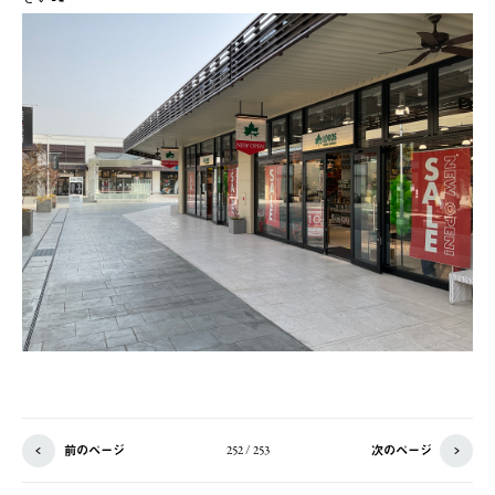
前のページ
次のページ
252 / 253