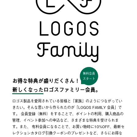
無料会員
スタート
お得な特典が盛りだくさん！
新しくなった
ロゴスファミリー会員。
ロゴス製品を愛用されている皆様と「家族」のようにつながってい
きたい。そんな思いから作られたのが「LOGOS FAMILY 会員」で
す。 会員登録（無料）をすることで、ポイントの利用、購入商品の
管理、イベント参加への申込など、さまざまな特典を受けられま
す。また、 有料会員になることで、お買い物時に10%OFF、最新セ
レクションカタログ引換クーポンのプレゼントなど、さらにお得な