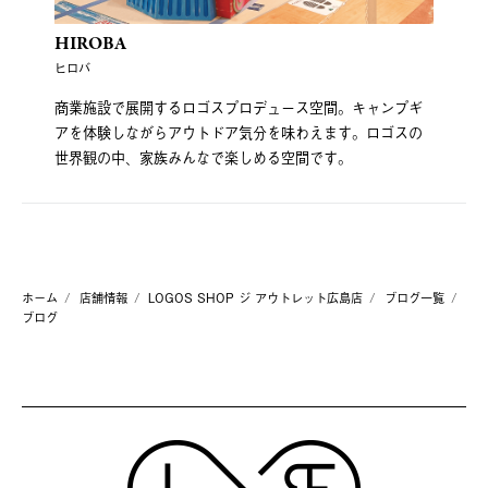
HIROBA
ヒロバ
商業施設で展開するロゴスプロデュース空間。キャンプギ
アを体験しながらアウトドア気分を味わえます。ロゴスの
世界観の中、家族みんなで楽しめる空間です。
ホーム
店舗情報
LOGOS SHOP ジ アウトレット広島店
ブログ一覧
ブログ