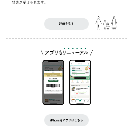
特典が受けられます。
詳細を見る
iPhone用アプリはこちら