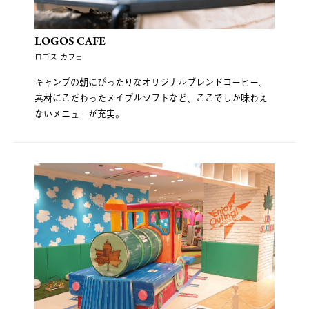
LOGOS CAFE
ロゴス カフェ
キャンプの朝にぴったりなオリジナルブレンドコーヒー、
素材にこだわったメイプルソフトなど、ここでしか味わえ
ないメニューが充実。