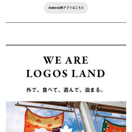
Andoroid用アプリはこちら
WE ARE
LOGOS LAND
外で、食べて、遊んで、泊まる。