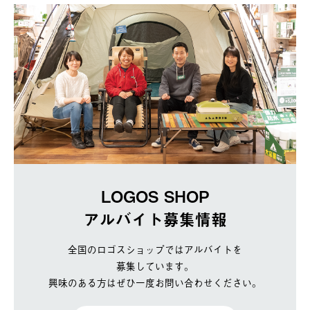
LOGOS SHOP
アルバイト募集情報
全国のロゴスショップではアルバイトを
募集しています。
興味のある方はぜひ一度お問い合わせください。