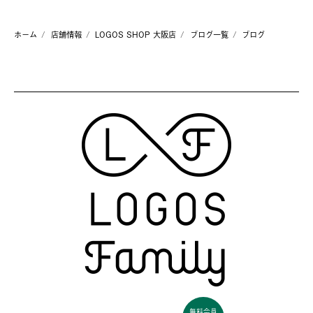
ホーム
店舗情報
LOGOS SHOP 大阪店
ブログ一覧
ブログ
無料会員