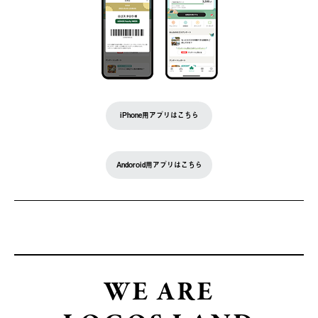
iPhone用アプリはこちら
Andoroid用アプリはこちら
WE ARE