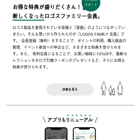
スタート
お得な特典が盛りだくさん！
新しくなった
ロゴスファミリー会員。
ロゴス製品を愛用されている皆様と「家族」のようにつながってい
きたい。そんな思いから作られたのが「LOGOS FAMILY 会員」で
す。 会員登録（無料）をすることで、ポイントの利用、購入商品の
管理、イベント参加への申込など、さまざまな特典を受けられま
す。また、 有料会員になることで、お買い物時に10%OFF、最新セ
レクションカタログ引換クーポンのプレゼントなど、さらにお得な
特典が受けられます。
詳細を見る