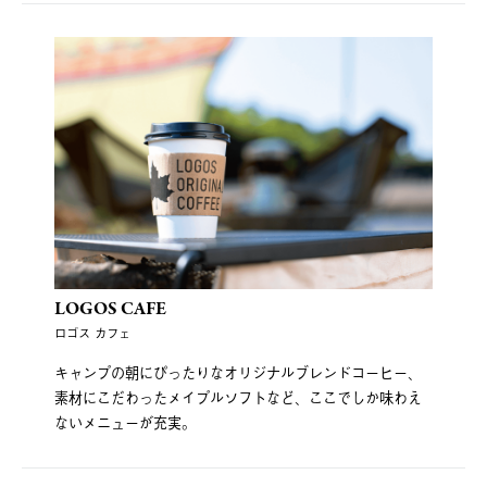
LOGOS CAFE
ロゴス カフェ
キャンプの朝にぴったりなオリジナルブレンドコーヒー、
素材にこだわったメイプルソフトなど、ここでしか味わえ
ないメニューが充実。