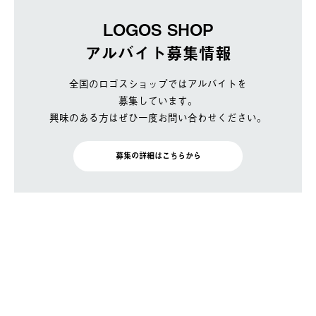
LOGOS SHOP
アルバイト募集情報
全国のロゴスショップではアルバイトを
募集しています。
興味のある方はぜひ一度お問い合わせください。
募集の詳細はこちらから
BRAND SITE