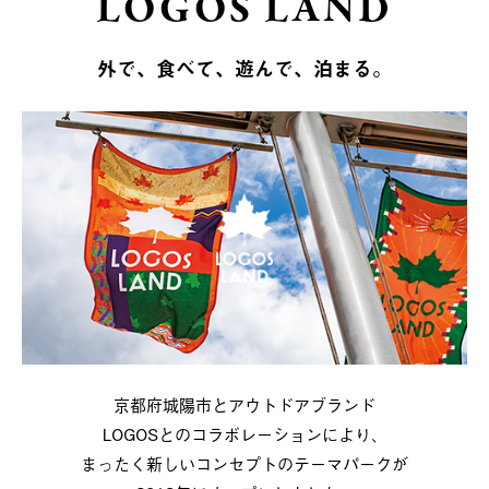
LOGOS LAND
外で、食べて、遊んで、泊まる。
京都府城陽市とアウトドアブランド
LOGOSとのコラボレーションにより、
まったく新しいコンセプトのテーマパークが