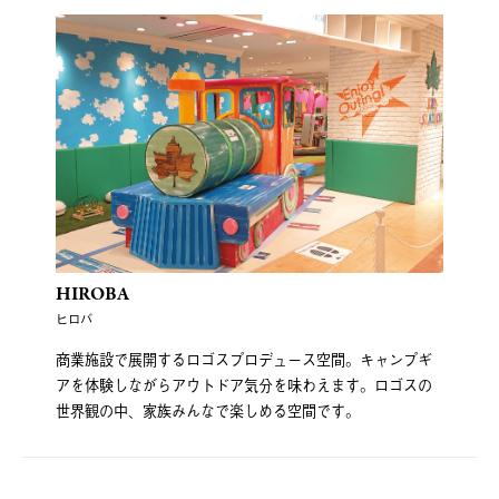
HIROBA
ヒロバ
商業施設で展開するロゴスプロデュース空間。キャンプギ
アを体験しながらアウトドア気分を味わえます。ロゴスの
世界観の中、家族みんなで楽しめる空間です。