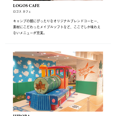
LOGOS CAFE
ロゴス カフェ
キャンプの朝にぴったりなオリジナルブレンドコーヒー、
素材にこだわったメイプルソフトなど、ここでしか味わえ
ないメニューが充実。