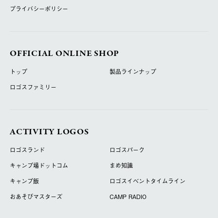
プライバシーポリシー
OFFICIAL ONLINE SHOP
トップ
製品ラインナップ
ロゴスファミリー
ACTIVITY LOGOS
ロゴスランド
ロゴスパーク
キャンプ場ドットコム
まめ知識
キャンプ飯
ロゴスイベントタイムライン
おあそびマスターズ
CAMP RADIO