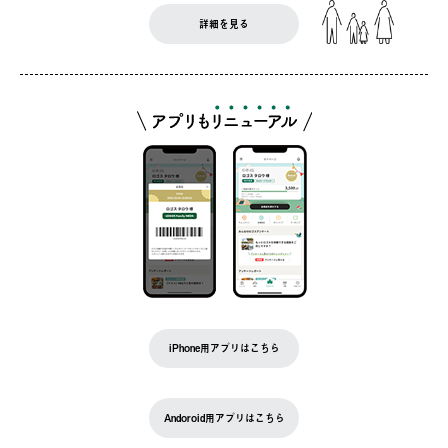
詳細を見る
iPhone用アプリはこちら
Andoroid用アプリはこちら