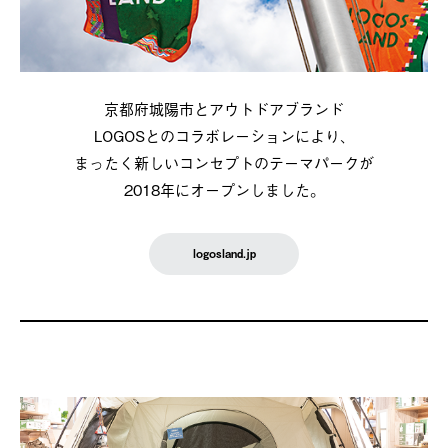
京都府城陽市とアウトドアブランド
LOGOSとのコラボレーションにより、
まったく新しいコンセプトのテーマパークが
2018年にオープンしました。
logosland.jp