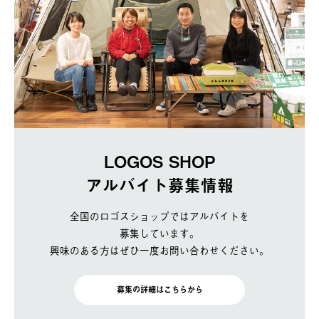
LOGOS SHOP
アルバイト募集情報
全国のロゴスショップではアルバイトを
募集しています。
興味のある方はぜひ一度お問い合わせください。
募集の詳細はこちらから