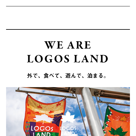
WE ARE
LOGOS LAND
外で、食べて、遊んで、泊まる。