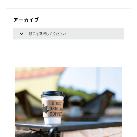
アーカイブ