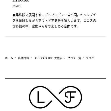
HIROBA
ヒロバ
商業施設で展開するロゴスプロデュース空間。キャンプギ
アを体験しながらアウトドア気分を味わえます。ロゴスの
世界観の中、家族みんなで楽しめる空間です。
ホーム
店舗情報
LOGOS SHOP 大阪店
ブログ一覧
ブログ