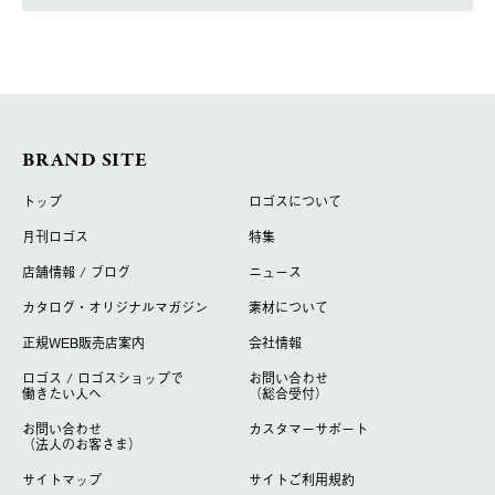
BRAND SITE
トップ
ロゴスについて
月刊ロゴス
特集
店舗情報 / ブログ
ニュース
カタログ・オリジナルマガジン
素材について
正規WEB販売店案内
会社情報
ロゴス / ロゴスショップで
お問い合わせ
働きたい人へ
（総合受付）
お問い合わせ
カスタマーサポート
（法人のお客さま）
サイトマップ
サイトご利用規約