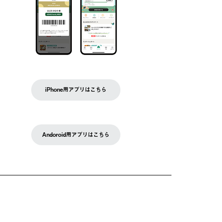
iPhone用アプリはこちら
Andoroid用アプリはこちら