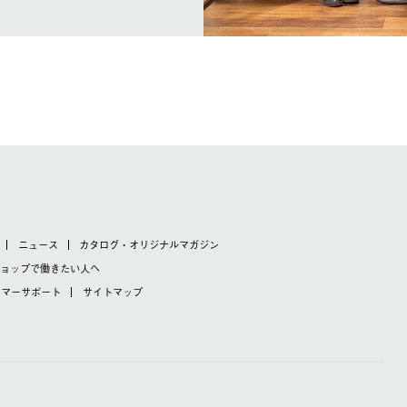
ニュース
カタログ・オリジナルマガジン
ショップで
働きたい人へ
タマーサポート
サイトマップ