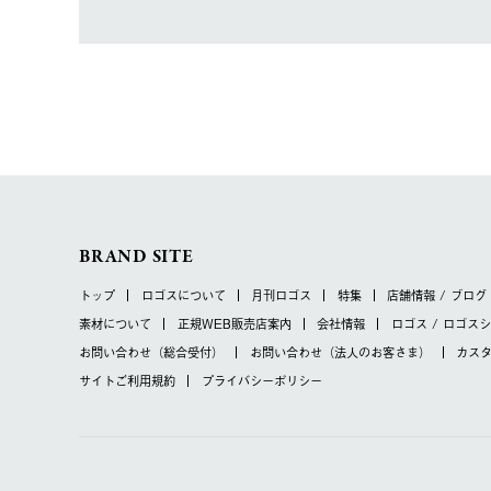
BRAND SITE
トップ
ロゴスについて
月刊ロゴス
特集
店舗情報 / ブログ
素材について
正規WEB販売店案内
会社情報
ロゴス / ロゴス
お問い合わせ
（総合受付）
お問い合わせ
（法人のお客さま）
カス
サイトご利用規約
プライバシーポリシー