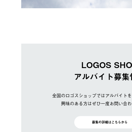
LOGOS SH
アルバイト募集
全国のロゴスショップではアルバイトを
興味のある方はぜひ一度お問い合わ
募集の詳細はこちらから