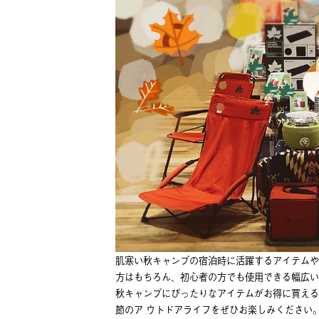
肌寒い秋キャンプの宿泊時に活躍するアイテムや
⽅はもちろん、初⼼者の⽅でも使⽤できる幅広い
秋キャンプにぴったりなアイテムがお得に買える
節のア ウトドアライフをぜひお楽しみください