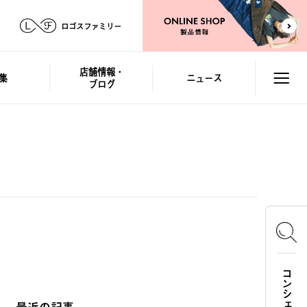
ロゴスファミリー
店舗情報・
集
ニュース
ブログ