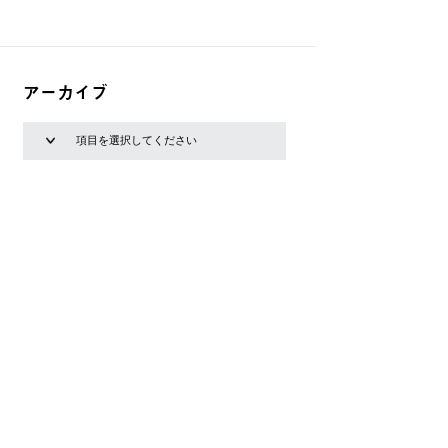
アーカイブ