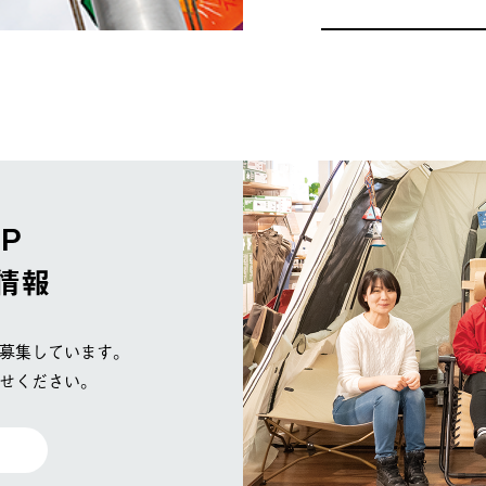
OP
情報
募集しています。
せください。