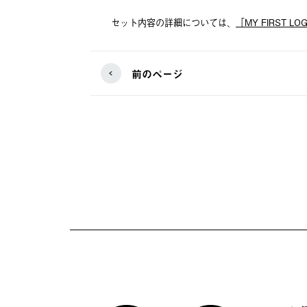
セット内容の詳細については、
「MY FIRST 
前のページ