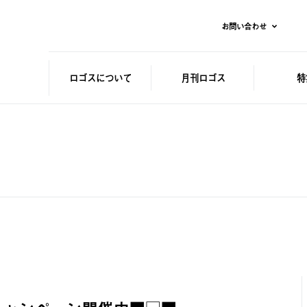
お問い合わせ
ロゴスに
ついて
月刊ロゴス
特