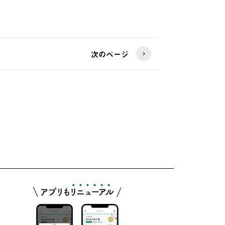
次のページ