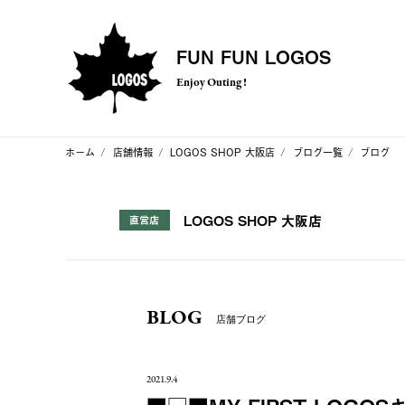
FUN FUN LOGOS
Enjoy Outing !
ホーム
店舗情報
LOGOS SHOP 大阪店
ブログ一覧
ブログ
LOGOS SHOP 大阪店
直営店
BLOG
店舗ブログ
2021.9.4