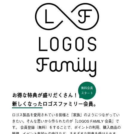
無料会員
スタート
お得な特典が盛りだくさん！
新しくなった
ロゴスファミリー会員。
ロゴス製品を愛用されている皆様と「家族」のようにつながってい
きたい。そんな思いから作られたのが「LOGOS FAMILY 会員」で
す。 会員登録（無料）をすることで、ポイントの利用、購入商品の
管理、イベント参加への申込など、さまざまな特典を受けられま