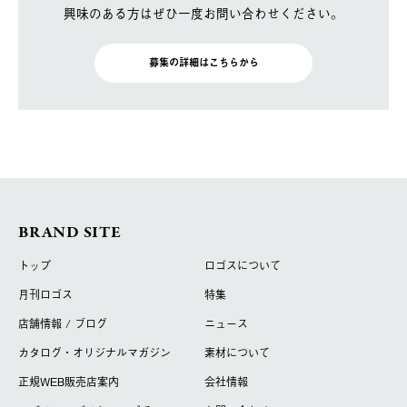
興味のある方はぜひ一度お問い合わせください。
募集の詳細はこちらから
BRAND SITE
トップ
ロゴスについて
月刊ロゴス
特集
店舗情報 / ブログ
ニュース
カタログ・オリジナルマガジン
素材について
正規WEB販売店案内
会社情報