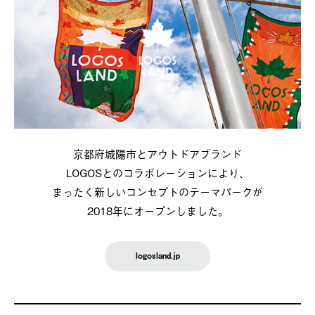
京都府城陽市とアウトドアブランド
LOGOSとのコラボレーションにより、
まったく新しいコンセプトのテーマパークが
2018年にオープンしました。
logosland.jp