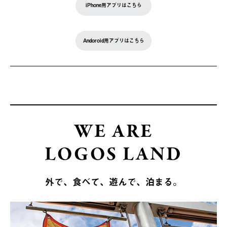
iPhone用アプリはこちら
Andoroid用アプリはこちら
WE ARE
LOGOS LAND
外で、食べて、遊んで、泊まる。