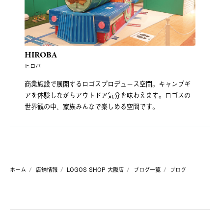
HIROBA
ヒロバ
商業施設で展開するロゴスプロデュース空間。キャンプギ
アを体験しながらアウトドア気分を味わえます。ロゴスの
世界観の中、家族みんなで楽しめる空間です。
ホーム
店舗情報
LOGOS SHOP 大阪店
ブログ一覧
ブログ