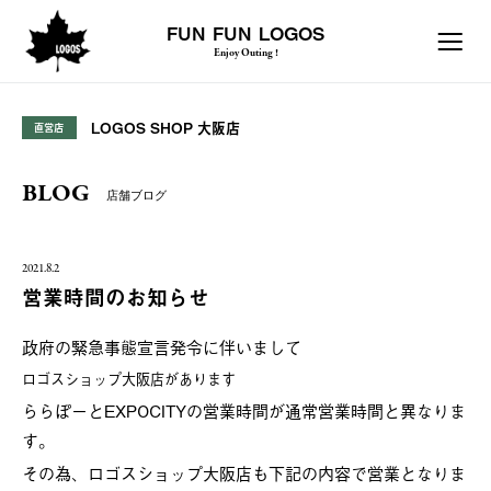
FUN FUN LOGOS
Enjoy Outing !
LOGOS SHOP 大阪店
直営店
BLOG
店舗ブログ
2021.8.2
営業時間のお知らせ
政府の緊急事態宣言発令に伴いまして
ロゴスショップ大阪店があります
ららぽーとEXPOCITYの営業時間が通常営業時間と異なりま
す。
その為、ロゴスショップ大阪店も下記の内容で営業となりま