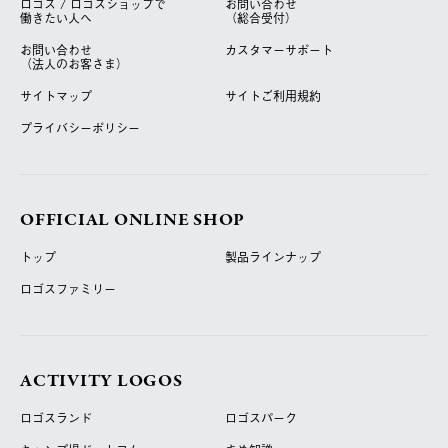
ロゴス / ロゴスショップで
お問い合わせ
働きたい人へ
（総合受付）
お問い合わせ
カスタマーサポート
（法人のお客さま）
サイトマップ
サイトご利用規約
プライバシーポリシー
OFFICIAL ONLINE SHOP
トップ
製品ラインナップ
ロゴスファミリー
ACTIVITY LOGOS
ロゴスランド
ロゴスパーク