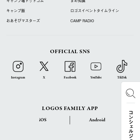
キャンプ場ドットコム
まめ知識
キャンプ飯
ロゴスイベントタイムライン
おあそびマスターズ
CAMP RADIO
OFFICIAL SNS
Instagram
X
Facebook
YouTube
TikTok
LOGOS FAMILY APP
コンシェルジュ検索
iOS
Android