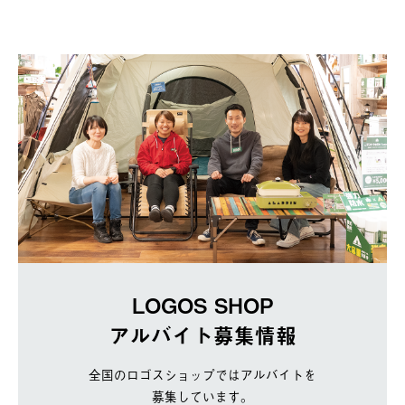
LOGOS SHOP
アルバイト募集情報
全国のロゴスショップではアルバイトを
募集しています。