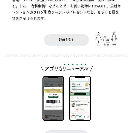
す。また、 有料会員になることで、お買い物時に10%OFF、最新セ
レクションカタログ引換クーポンのプレゼントなど、さらにお得な
特典が受けられます。
詳細を見る