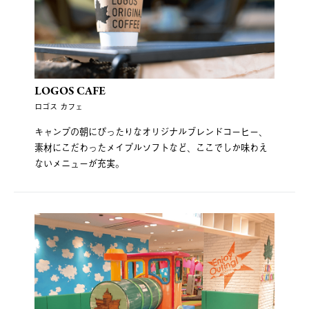
LOGOS CAFE
ロゴス カフェ
キャンプの朝にぴったりなオリジナルブレンドコーヒー、
素材にこだわったメイプルソフトなど、ここでしか味わえ
ないメニューが充実。