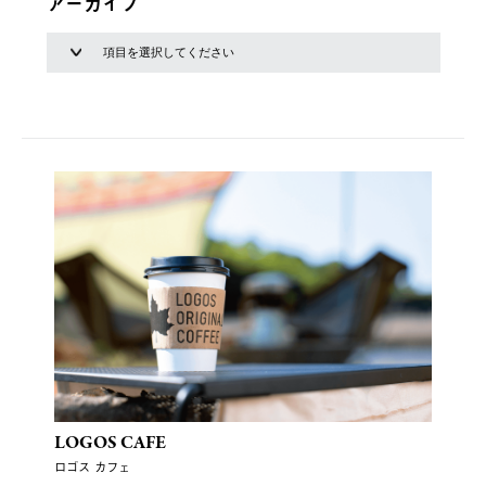
アーカイブ
LOGOS CAFE
ロゴス カフェ