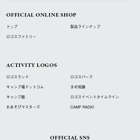
OFFICIAL ONLINE SHOP
トップ
製品ラインナップ
ロゴスファミリー
ACTIVITY LOGOS
ロゴスランド
ロゴスパーク
キャンプ場ドットコム
まめ知識
キャンプ飯
ロゴスイベントタイムライン
おあそびマスターズ
CAMP RADIO
OFFICIAL SNS