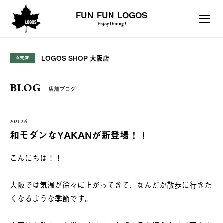
FUN FUN LOGOS
Enjoy Outing !
LOGOS SHOP 大阪店
直営店
BLOG
店舗ブログ
2021.2.6
和モダンなYAKANが新登場！！
こんにちは！！
大阪では気温が徐々に上がってきて、なんだか散歩に行きた
くなるような季節です。