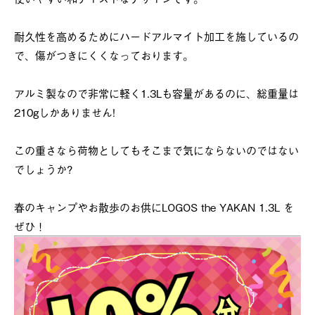
耐久性を高めるためにハードアルマイト加工を施しているの
で、傷がつきにくくなっております。
アルミ製なので非常に軽く1.3Lも容量があるのに、総重量は
210gしかありません!
この重さなら荷物としてもそこまで気にならないのではない
でしょうか?
春のキャンプやお散歩のお供にLOGOS the YAKAN 1.3L を
ぜひ！