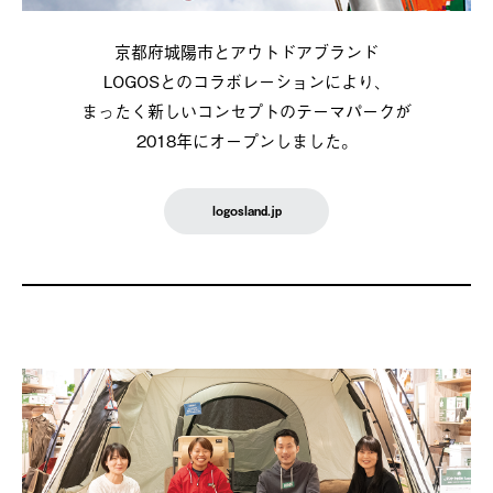
京都府城陽市とアウトドアブランド
LOGOSとのコラボレーションにより、
まったく新しいコンセプトのテーマパークが
2018年にオープンしました。
logosland.jp