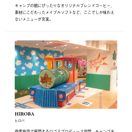
キャンプの朝にぴったりなオリジナルブレンドコーヒー、
素材にこだわったメイプルソフトなど、ここでしか味わえ
ないメニューが充実。
HIROBA
ヒロバ
商業施設で展開するロゴスプロデュース空間。キャンプギ