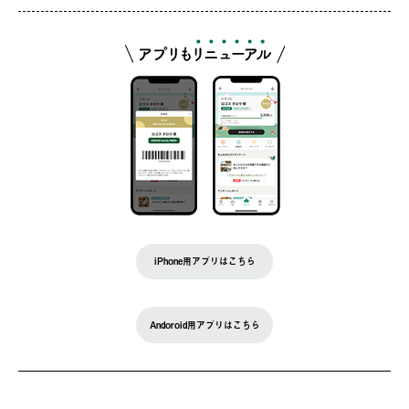
iPhone用アプリはこちら
Andoroid用アプリはこちら