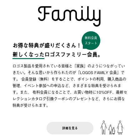
無料会員
スタート
お得な特典が盛りだくさん！
新しくなった
ロゴスファミリー会員。
ロゴス製品を愛用されている皆様と「家族」のようにつながってい
きたい。そんな思いから作られたのが「LOGOS FAMILY 会員」で
す。 会員登録（無料）をすることで、ポイントの利用、購入商品の
管理、イベント参加への申込など、さまざまな特典を受けられま
す。また、 有料会員になることで、お買い物時に10%OFF、最新セ
レクションカタログ引換クーポンのプレゼントなど、さらにお得な
特典が受けられます。
詳細を見る