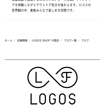
アを体験しながらアウトドア気分を味わえます。ロゴスの
世界観の中、家族みんなで楽しめる空間です。
ホーム
店舗情報
LOGOS SHOP 大阪店
ブログ一覧
ブログ