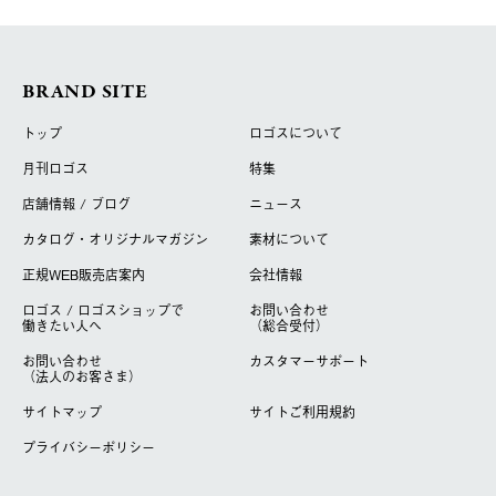
BRAND SITE
トップ
ロゴスについて
月刊ロゴス
特集
店舗情報 / ブログ
ニュース
カタログ・オリジナルマガジン
素材について
正規WEB販売店案内
会社情報
ロゴス / ロゴスショップで
お問い合わせ
働きたい人へ
（総合受付）
お問い合わせ
カスタマーサポート
（法人のお客さま）
サイトマップ
サイトご利用規約
プライバシーポリシー