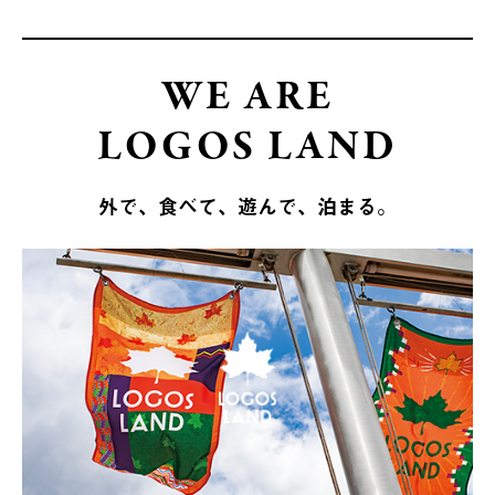
WE ARE
LOGOS LAND
外で、食べて、遊んで、泊まる。