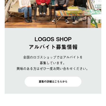
LOGOS SHOP
アルバイト募集情報
全国のロゴスショップではアルバイトを
募集しています。
興味のある方はぜひ一度お問い合わせください。
募集の詳細はこちらから