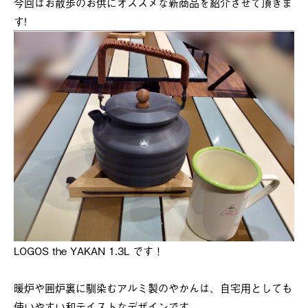
今回はお散歩のお供にオススメな新商品を紹介させて頂きま
す!
LOGOS the YAKAN 1.3L です！
暖炉や囲炉裏に馴染むアルミ製のやかんは、自宅用としても
使いやすい和テイストなデザインです。