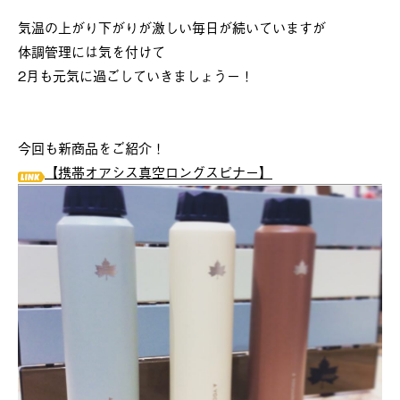
気温の上がり下がりが激しい毎日が続いていますが
体調管理には気を付けて
2月も元気に過ごしていきましょうー！
今回も新商品をご紹介！
【携帯オアシス真空ロングスピナー】