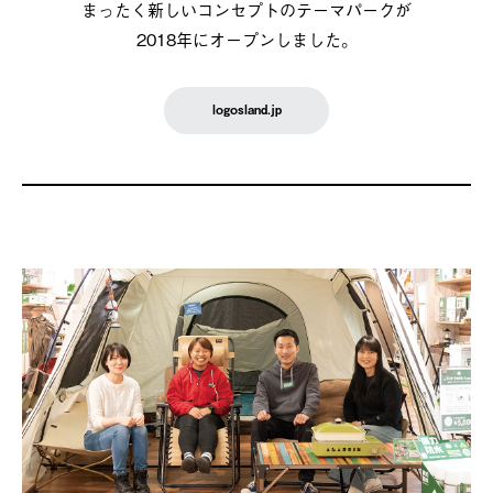
まったく新しいコンセプトのテーマパークが
2018年にオープンしました。
logosland.jp