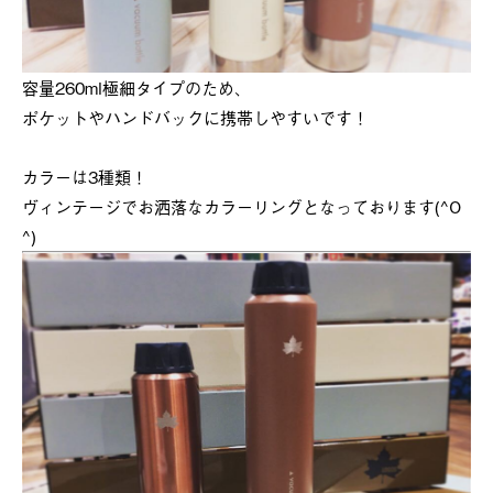
容量260ml極細タイプのため、
ポケットやハンドバックに携帯しやすいです！
カラーは3種類！
ヴィンテージでお洒落なカラーリングとなっております(^O
^)