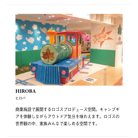
HIROBA
ヒロバ
商業施設で展開するロゴスプロデュース空間。キャンプギ
アを体験しながらアウトドア気分を味わえます。ロゴスの
世界観の中、家族みんなで楽しめる空間です。