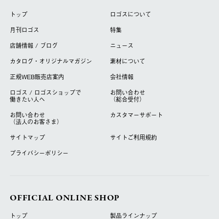
トップ
ロゴスについて
月刊ロゴス
特集
店舗情報 / ブログ
ニュース
カタログ・オリジナルマガジン
素材について
正規WEB販売店案内
会社情報
ロゴス / ロゴスショップで
お問い合わせ
働きたい人へ
（総合受付）
お問い合わせ
カスタマーサポート
（法人のお客さま）
サイトマップ
サイトご利用規約
プライバシーポリシー
OFFICIAL ONLINE SHOP
トップ
製品ラインナップ