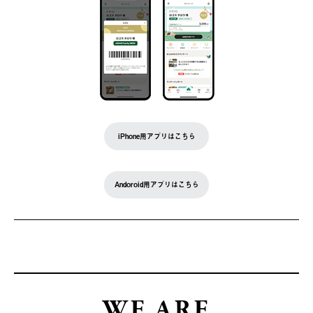
iPhone用アプリはこちら
Andoroid用アプリはこちら
WE ARE