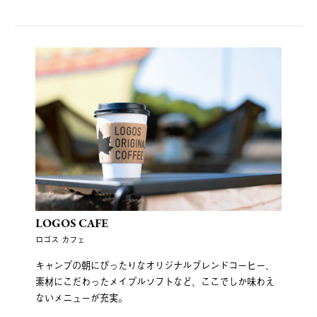
LOGOS CAFE
ロゴス カフェ
キャンプの朝にぴったりなオリジナルブレンドコーヒー、
素材にこだわったメイプルソフトなど、ここでしか味わえ
ないメニューが充実。