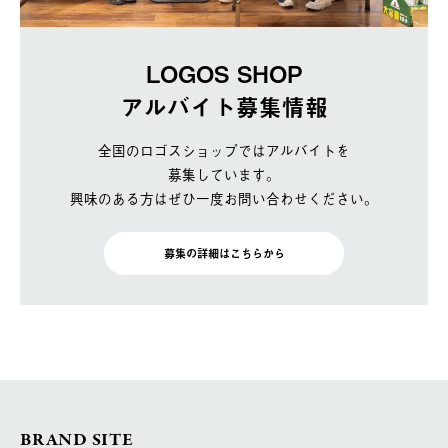
LOGOS SHOP
アルバイト募集情報
全国のロゴスショップではアルバイトを
募集しています。
興味のある方はぜひ一度お問い合わせください。
募集の詳細はこちらから
BRAND SITE