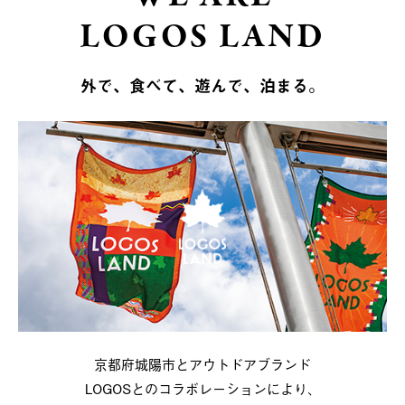
LOGOS LAND
外で、食べて、遊んで、泊まる。
京都府城陽市とアウトドアブランド
LOGOSとのコラボレーションにより、