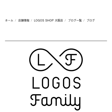
ホーム
店舗情報
LOGOS SHOP 大阪店
ブログ一覧
ブログ