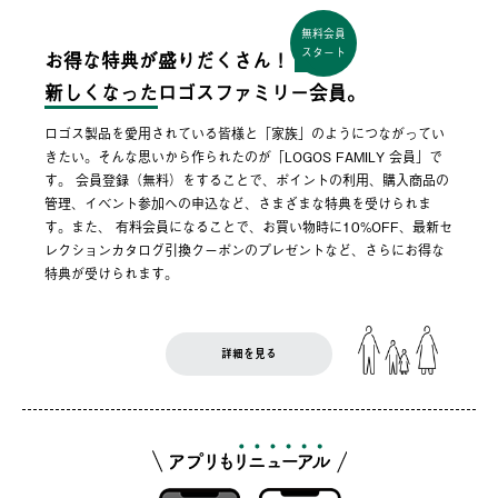
無料会員
スタート
お得な特典が盛りだくさん！
新しくなった
ロゴスファミリー会員。
ロゴス製品を愛用されている皆様と「家族」のようにつながってい
きたい。そんな思いから作られたのが「LOGOS FAMILY 会員」で
す。 会員登録（無料）をすることで、ポイントの利用、購入商品の
管理、イベント参加への申込など、さまざまな特典を受けられま
す。また、 有料会員になることで、お買い物時に10%OFF、最新セ
レクションカタログ引換クーポンのプレゼントなど、さらにお得な
特典が受けられます。
詳細を見る