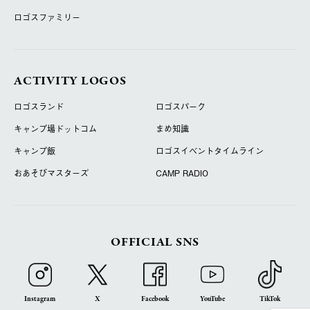
ロゴスファミリー
ACTIVITY LOGOS
ロゴスランド
ロゴスパーク
キャンプ場ドットコム
まめ知識
キャンプ飯
ロゴスイベントタイムライン
おあそびマスターズ
CAMP RADIO
OFFICIAL SNS
Instagram
X
Facebook
YouTube
TikTok