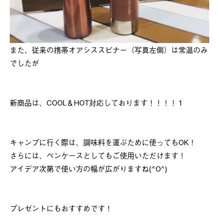
また、従来の携帯オアシススピナー（写真左側）は常温のみ
でしたが
新商品は、COOL＆HOT対応しております！！！！１
キャンプに行く際は、調味料を運ぶために使ってもOK！
さらには、ペンケースとしてもご使用いただけます！
アイデア次第で使い方の幅が広がりますね(^O^)
プレゼントにもおすすめです！