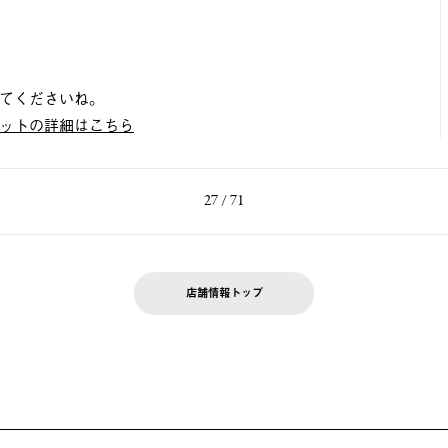
てくださいね。
ットの詳細はこちら
27 / 71
店舗情報トップ