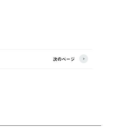
次のページ