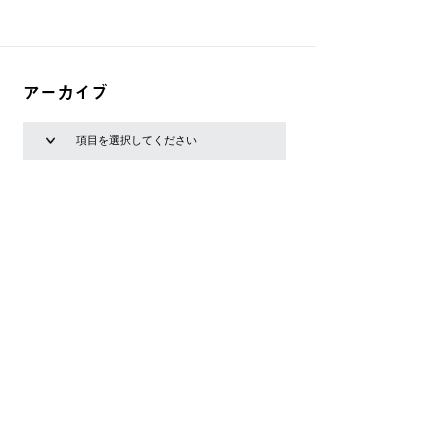
アーカイブ