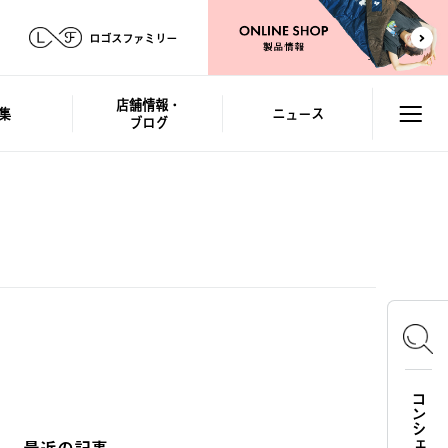
ロゴスファミリー
店舗情報・
集
ニュース
ブログ