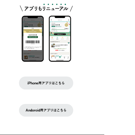
iPhone用アプリはこちら
Andoroid用アプリはこちら