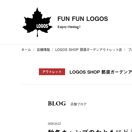
FUN FUN LOGOS
Enjoy Outing !
ホーム
店舗情報
LOGOS SHOP 那須ガーデンアウトレット店
ブ
LOGOS SHOP 那須ガーデ
アウトレット
BLOG
店舗ブログ
2020.10.22