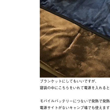
ブランケットにしてもいいですが、
寝袋の中にこちらをいれて電源を入れると
モバイルバッテリーにつないで発熱で発熱
電源サイトがないキャンプ場でも使えます