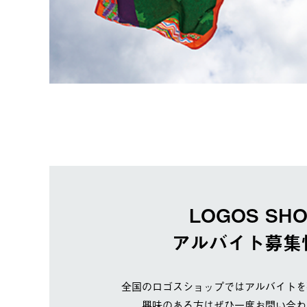
LOGOS SH
アルバイト募集
全国のロゴスショップではアルバイトを
興味のある方はぜひ一度お問い合わ