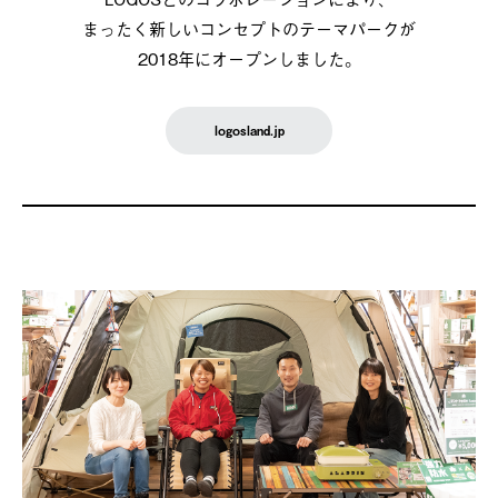
まったく新しいコンセプトのテーマパークが
2018年にオープンしました。
logosland.jp