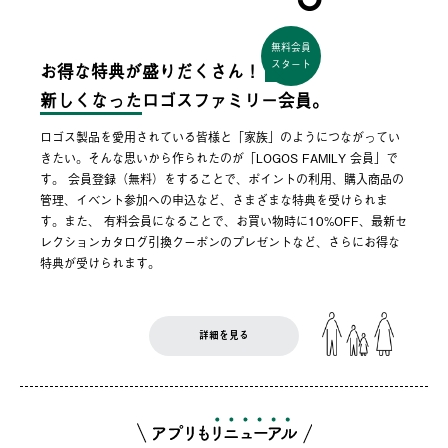
無料会員
スタート
お得な特典が盛りだくさん！
新しくなった
ロゴスファミリー会員。
ロゴス製品を愛用されている皆様と「家族」のようにつながってい
きたい。そんな思いから作られたのが「LOGOS FAMILY 会員」で
す。 会員登録（無料）をすることで、ポイントの利用、購入商品の
管理、イベント参加への申込など、さまざまな特典を受けられま
す。また、 有料会員になることで、お買い物時に10%OFF、最新セ
レクションカタログ引換クーポンのプレゼントなど、さらにお得な
特典が受けられます。
詳細を見る