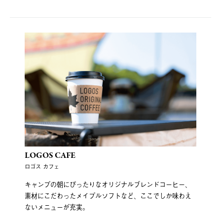
LOGOS CAFE
ロゴス カフェ
キャンプの朝にぴったりなオリジナルブレンドコーヒー、
素材にこだわったメイプルソフトなど、ここでしか味わえ
ないメニューが充実。