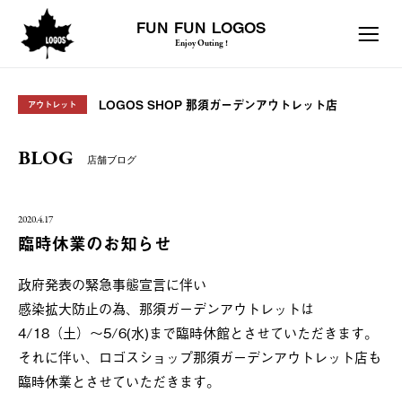
FUN FUN LOGOS
Enjoy Outing !
LOGOS SHOP 那須ガーデンアウトレット店
アウトレット
BLOG
店舗ブログ
2020.4.17
臨時休業のお知らせ
政府発表の緊急事態宣言に伴い
感染拡大防止の為、那須ガーデンアウトレットは
4/18（土）～5/6(水)まで臨時休館とさせていただきます。
それに伴い、ロゴスショップ那須ガーデンアウトレット店も
臨時休業とさせていただきます。