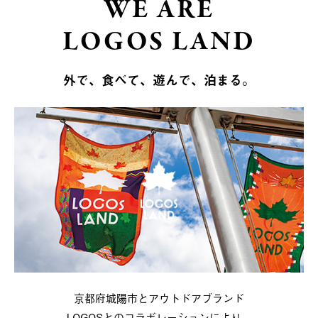
WE ARE
LOGOS LAND
外で、食べて、遊んで、泊まる。
京都府城陽市とアウトドアブランド
LOGOSとのコラボレーションにより、