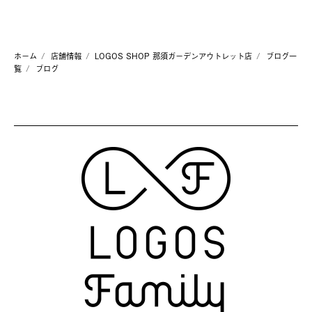
ホーム
店舗情報
LOGOS SHOP 那須ガーデンアウトレット店
ブログ一
覧
ブログ