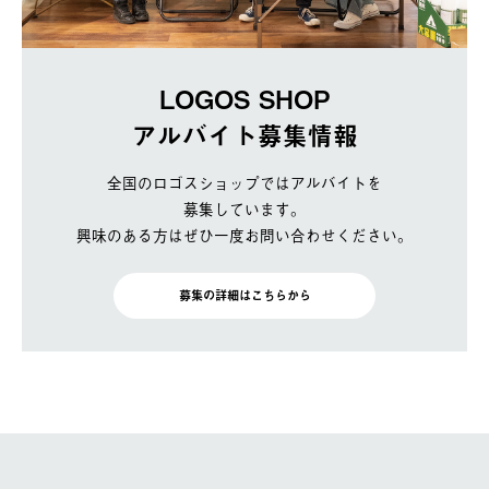
LOGOS SHOP
アルバイト募集情報
全国のロゴスショップではアルバイトを
募集しています。
興味のある方はぜひ一度お問い合わせください。
募集の詳細はこちらから