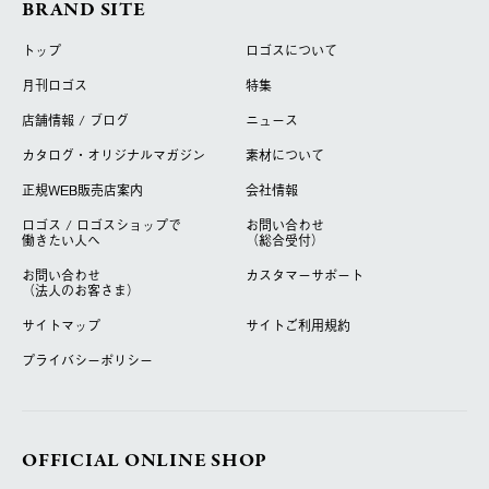
BRAND SITE
トップ
ロゴスについて
月刊ロゴス
特集
店舗情報 / ブログ
ニュース
カタログ・オリジナルマガジン
素材について
正規WEB販売店案内
会社情報
ロゴス / ロゴスショップで
お問い合わせ
働きたい人へ
（総合受付）
お問い合わせ
カスタマーサポート
（法人のお客さま）
サイトマップ
サイトご利用規約
プライバシーポリシー
OFFICIAL ONLINE SHOP