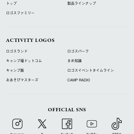
トップ
製品ラインナップ
ロゴスファミリー
ACTIVITY LOGOS
ロゴスランド
ロゴスパーク
キャンプ場ドットコム
まめ知識
キャンプ飯
ロゴスイベントタイムライン
おあそびマスターズ
CAMP RADIO
OFFICIAL SNS