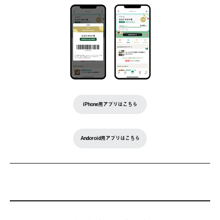
iPhone用アプリはこちら
Andoroid用アプリはこちら