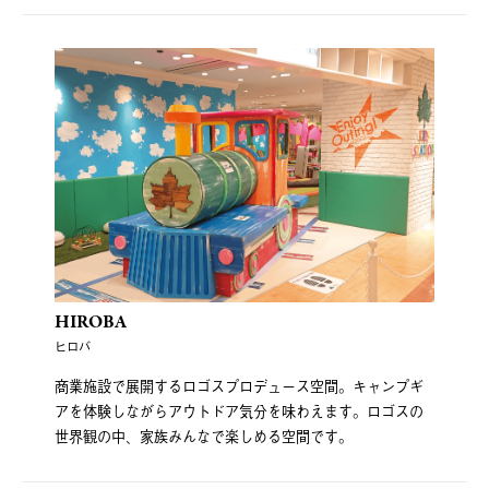
HIROBA
ヒロバ
商業施設で展開するロゴスプロデュース空間。キャンプギ
アを体験しながらアウトドア気分を味わえます。ロゴスの
世界観の中、家族みんなで楽しめる空間です。