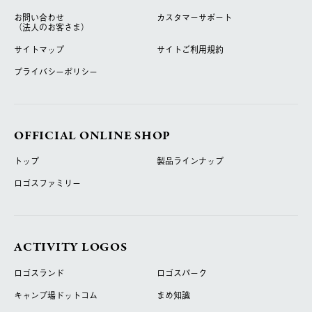
お問い合わせ
カスタマーサポート
（法人のお客さま）
サイトマップ
サイトご利用規約
プライバシーポリシー
OFFICIAL ONLINE SHOP
トップ
製品ラインナップ
ロゴスファミリー
ACTIVITY LOGOS
ロゴスランド
ロゴスパーク
キャンプ場ドットコム
まめ知識