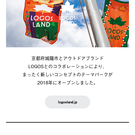
京都府城陽市とアウトドアブランド
LOGOSとのコラボレーションにより、
まったく新しいコンセプトのテーマパークが
2018年にオープンしました。
logosland.jp