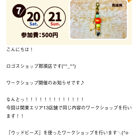
こんにちは！
ロゴスショップ那須店です(*^_^*)
ワークショップ開催のお知らせです♪
なんとっ！！！！！！！！！！！！！
今回は関東エリア13店舗で同じ内容のワークショップを行い
ます！！
「ウッドビーズ」を使ったワークショップを行います＼(^o