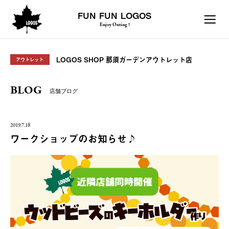
FUN FUN LOGOS
Enjoy Outing !
LOGOS SHOP 那須ガーデンアウトレット店
アウトレット
BLOG
店舗ブログ
2019.7.18
ワークショップのお知らせ♪