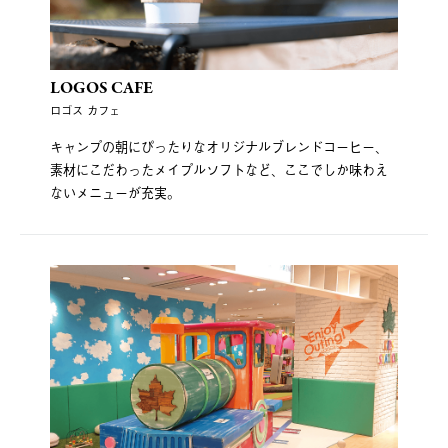
LOGOS CAFE
ロゴス カフェ
キャンプの朝にぴったりなオリジナルブレンドコーヒー、
素材にこだわったメイプルソフトなど、ここでしか味わえ
ないメニューが充実。