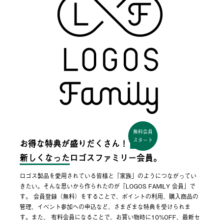
無料会員
スタート
お得な特典が盛りだくさん！
新しくなった
ロゴスファミリー会員。
ロゴス製品を愛用されている皆様と「家族」のようにつながってい
きたい。そんな思いから作られたのが「LOGOS FAMILY 会員」で
す。 会員登録（無料）をすることで、ポイントの利用、購入商品の
管理、イベント参加への申込など、さまざまな特典を受けられま
す。また、 有料会員になることで、お買い物時に10%OFF、最新セ