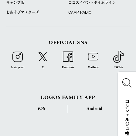
キャンプ飯
ロゴスイベントタイムライン
おあそびマスターズ
CAMP RADIO
OFFICIAL SNS
Instagram
X
Facebook
YouTube
TikTok
LOGOS FAMILY APP
コンシェルジュ検索
iOS
Android