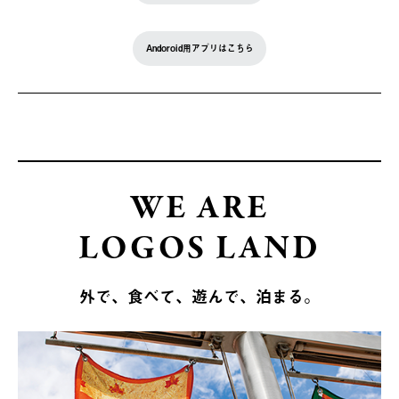
Andoroid用アプリはこちら
WE ARE
LOGOS LAND
外で、食べて、遊んで、泊まる。