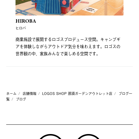
HIROBA
ヒロバ
商業施設で展開するロゴスプロデュース空間。キャンプギ
アを体験しながらアウトドア気分を味わえます。ロゴスの
世界観の中、家族みんなで楽しめる空間です。
ホーム
店舗情報
LOGOS SHOP 那須ガーデンアウトレット店
ブログ一
覧
ブログ