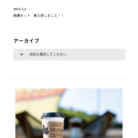
2021.3.2
熱燗セット 再入荷しました！！
アーカイブ