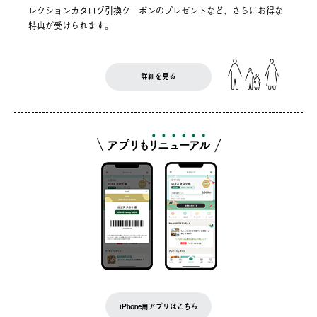
レクションカタログ引換クーポンのプレゼントなど、さらにお得な
特典が受けられます。
詳細を見る
iPhone用アプリはこちら