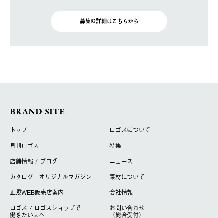
募集の詳細はこちらから
BRAND SITE
トップ
ロゴスについて
月刊ロゴス
特集
店舗情報 / ブログ
ニュース
カタログ・オリジナルマガジン
素材について
正規WEB販売店案内
会社情報
ロゴス / ロゴスショップで
お問い合わせ
働きたい人へ
（総合受付）