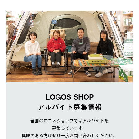
LOGOS SHOP
アルバイト募集情報
全国のロゴスショップではアルバイトを
募集しています。
興味のある方はぜひ一度お問い合わせください。