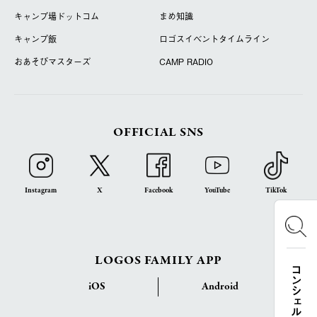
キャンプ場ドットコム
まめ知識
キャンプ飯
ロゴスイベントタイムライン
おあそびマスターズ
CAMP RADIO
OFFICIAL SNS
Instagram
X
Facebook
YouTube
TikTok
LOGOS FAMILY APP
コンシェルジュ検索
iOS
Android