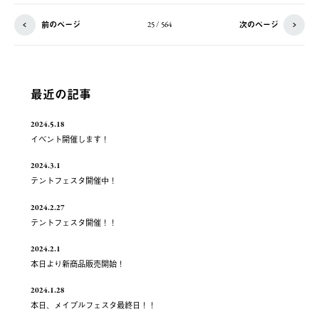
前のページ
次のページ
25 / 564
最近の記事
2024.5.18
イベント開催します！
2024.3.1
テントフェスタ開催中！
2024.2.27
テントフェスタ開催！！
2024.2.1
本日より新商品販売開始！
2024.1.28
本日、メイプルフェスタ最終日！！