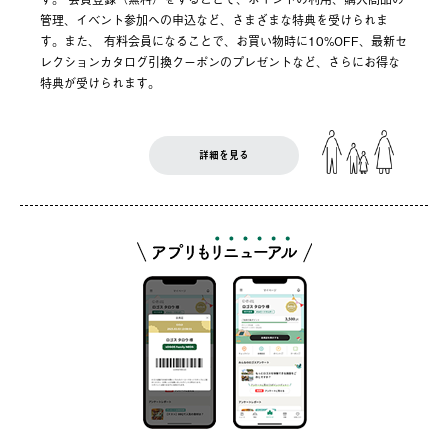
管理、イベント参加への申込など、さまざまな特典を受けられま
す。また、 有料会員になることで、お買い物時に10%OFF、最新セ
レクションカタログ引換クーポンのプレゼントなど、さらにお得な
特典が受けられます。
詳細を見る