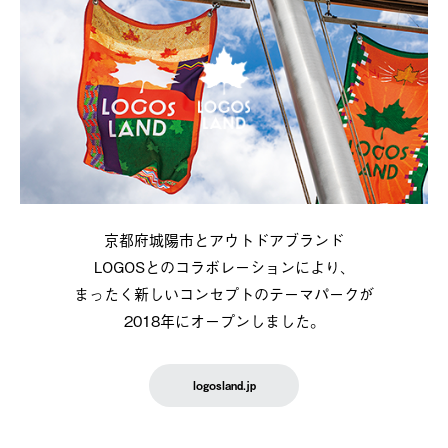
京都府城陽市とアウトドアブランド
LOGOSとのコラボレーションにより、
まったく新しいコンセプトのテーマパークが
2018年にオープンしました。
logosland.jp