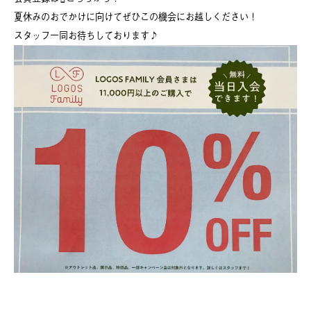
夏休みのおでかけに向けてぜひこの機会にお越しください！
スタッフ一同お待ちしております♪