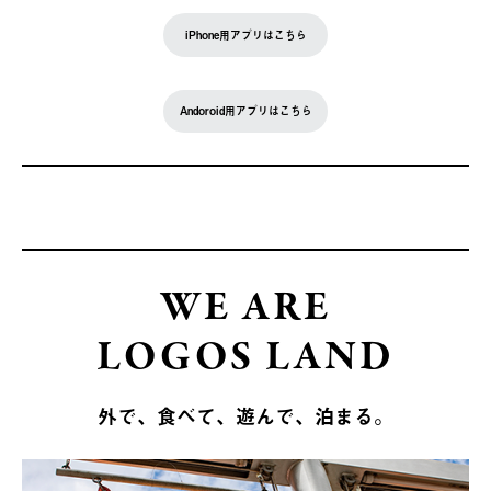
iPhone用アプリはこちら
Andoroid用アプリはこちら
WE ARE
LOGOS LAND
外で、食べて、遊んで、泊まる。