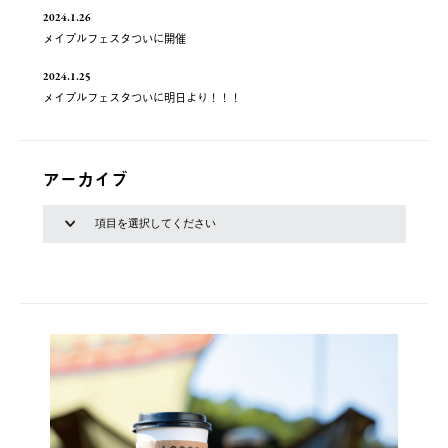
2024.1.26
メイプルフェスタついに開催
2024.1.25
メイプルフェスタついに明日より！！！
アーカイブ