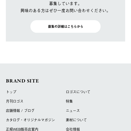
募集しています。
興味のある方はぜひ一度お問い合わせください。
募集の詳細はこちらから
BRAND SITE
トップ
ロゴスについて
月刊ロゴス
特集
店舗情報 / ブログ
ニュース
カタログ・オリジナルマガジン
素材について
正規WEB販売店案内
会社情報