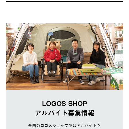
LOGOS SHOP
アルバイト募集情報
全国のロゴスショップではアルバイトを