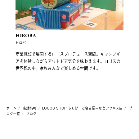
HIROBA
ヒロバ
商業施設で展開するロゴスプロデュース空間。キャンプギ
アを体験しながらアウトドア気分を味わえます。ロゴスの
世界観の中、家族みんなで楽しめる空間です。
ホーム
店舗情報
LOGOS SHOP ららぽーと名古屋みなとアクルス店
ブ
ログ一覧
ブログ