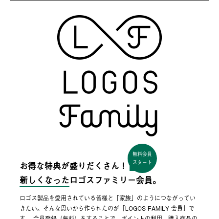
無料会員
スタート
お得な特典が盛りだくさん！
新しくなった
ロゴスファミリー会員。
ロゴス製品を愛用されている皆様と「家族」のようにつながってい
きたい。そんな思いから作られたのが「LOGOS FAMILY 会員」で
す。 会員登録（無料）をすることで、ポイントの利用、購入商品の