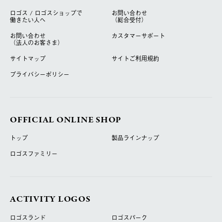
ロゴス / ロゴスショップで
お問い合わせ
働きたい人へ
（総合受付）
お問い合わせ
カスタマーサポート
（法人のお客さま）
サイトマップ
サイトご利用規約
プライバシーポリシー
OFFICIAL ONLINE SHOP
トップ
製品ラインナップ
ロゴスファミリー
ACTIVITY LOGOS
ロゴスランド
ロゴスパーク