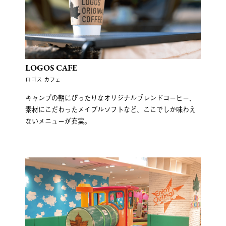
LOGOS CAFE
ロゴス カフェ
キャンプの朝にぴったりなオリジナルブレンドコーヒー、
素材にこだわったメイプルソフトなど、ここでしか味わえ
ないメニューが充実。