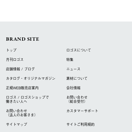
BRAND SITE
トップ
ロゴスについて
月刊ロゴス
特集
店舗情報 / ブログ
ニュース
カタログ・オリジナルマガジン
素材について
正規WEB販売店案内
会社情報
ロゴス / ロゴスショップで
お問い合わせ
働きたい人へ
（総合受付）
お問い合わせ
カスタマーサポート
（法人のお客さま）
サイトマップ
サイトご利用規約