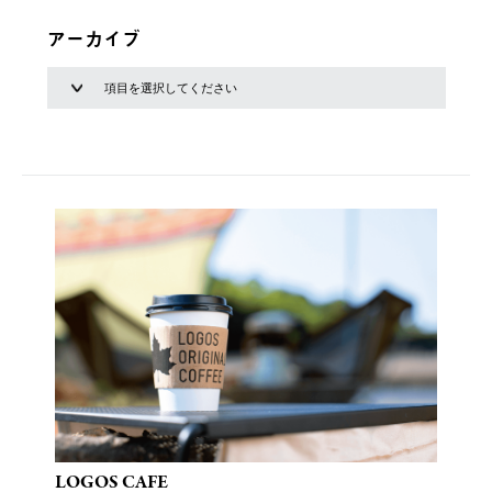
アーカイブ
LOGOS CAFE