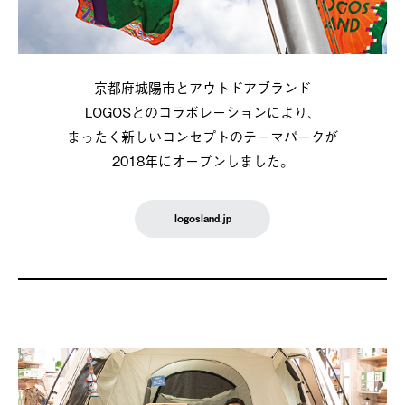
京都府城陽市とアウトドアブランド
LOGOSとのコラボレーションにより、
まったく新しいコンセプトのテーマパークが
2018年にオープンしました。
logosland.jp