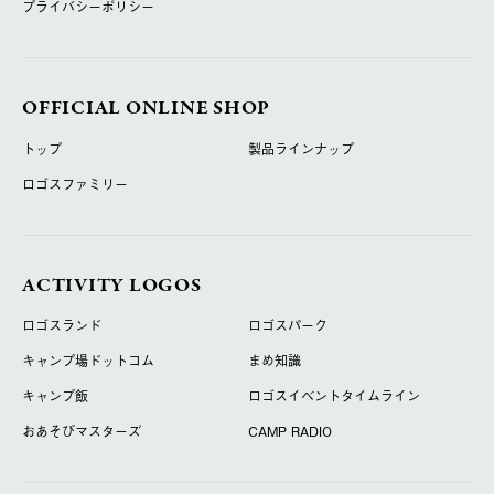
プライバシーポリシー
OFFICIAL ONLINE SHOP
トップ
製品ラインナップ
ロゴスファミリー
ACTIVITY LOGOS
ロゴスランド
ロゴスパーク
キャンプ場ドットコム
まめ知識
キャンプ飯
ロゴスイベントタイムライン
おあそびマスターズ
CAMP RADIO