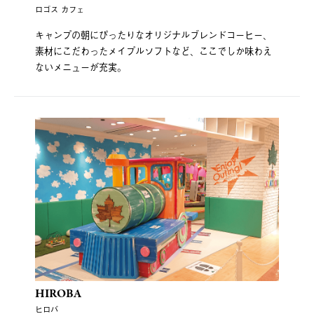
ロゴス カフェ
キャンプの朝にぴったりなオリジナルブレンドコーヒー、
素材にこだわったメイプルソフトなど、ここでしか味わえ
ないメニューが充実。
HIROBA
ヒロバ