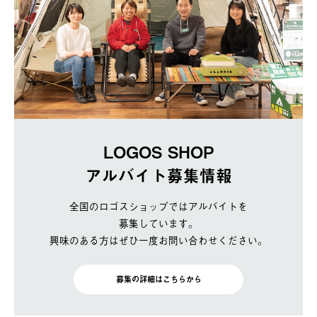
LOGOS SHOP
アルバイト募集情報
全国のロゴスショップではアルバイトを
募集しています。
興味のある方はぜひ一度お問い合わせください。
募集の詳細はこちらから