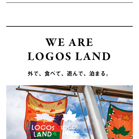
WE ARE
LOGOS LAND
外で、食べて、遊んで、泊まる。