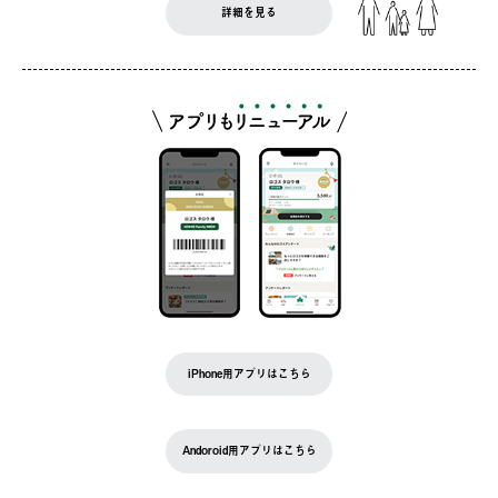
詳細を見る
iPhone用アプリはこちら
Andoroid用アプリはこちら