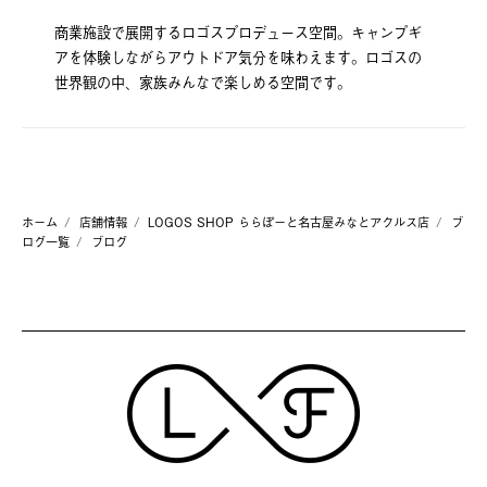
商業施設で展開するロゴスプロデュース空間。キャンプギ
アを体験しながらアウトドア気分を味わえます。ロゴスの
世界観の中、家族みんなで楽しめる空間です。
ホーム
店舗情報
LOGOS SHOP ららぽーと名古屋みなとアクルス店
ブ
ログ一覧
ブログ