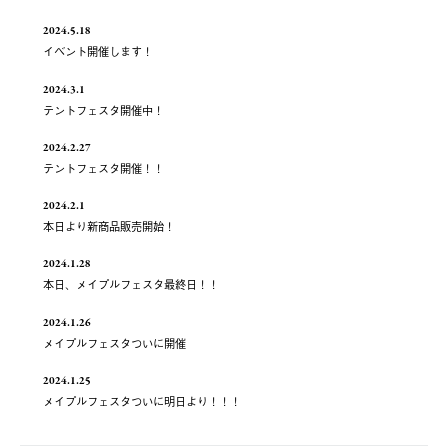
2024.5.18
イベント開催します！
2024.3.1
テントフェスタ開催中！
2024.2.27
テントフェスタ開催！！
2024.2.1
本日より新商品販売開始！
2024.1.28
本日、メイプルフェスタ最終日！！
2024.1.26
メイプルフェスタついに開催
2024.1.25
メイプルフェスタついに明日より！！！