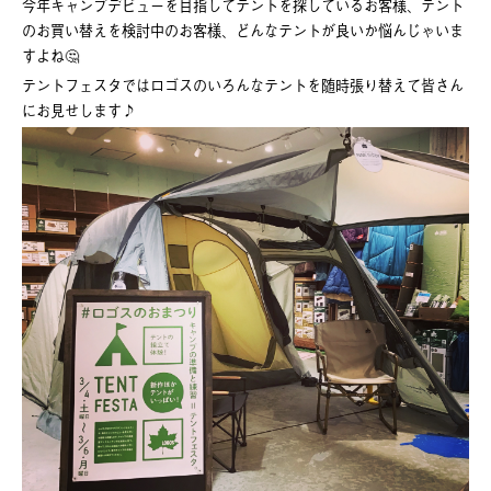
今年キャンプデビューを目指してテントを探しているお客様、テント
のお買い替えを検討中のお客様、どんなテントが良いか悩んじゃいま
すよね🤔
テントフェスタではロゴスのいろんなテントを随時張り替えて皆さん
にお見せします♪