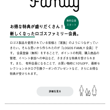
無料会員
スタート
お得な特典が盛りだくさん！
新しくなった
ロゴスファミリー会員。
ロゴス製品を愛用されている皆様と「家族」のようにつながってい
きたい。そんな思いから作られたのが「LOGOS FAMILY 会員」で
す。 会員登録（無料）をすることで、ポイントの利用、購入商品の
管理、イベント参加への申込など、さまざまな特典を受けられま
す。また、 有料会員になることで、お買い物時に10%OFF、最新セ
レクションカタログ引換クーポンのプレゼントなど、さらにお得な
特典が受けられます。
詳細を見る