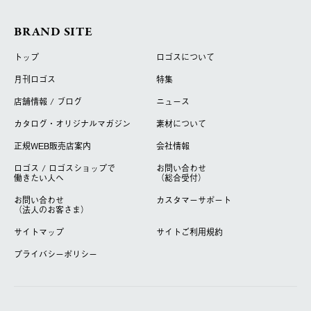
BRAND SITE
トップ
ロゴスについて
月刊ロゴス
特集
店舗情報 / ブログ
ニュース
カタログ・オリジナルマガジン
素材について
正規WEB販売店案内
会社情報
ロゴス / ロゴスショップで
お問い合わせ
働きたい人へ
（総合受付）
お問い合わせ
カスタマーサポート
（法人のお客さま）
サイトマップ
サイトご利用規約
プライバシーポリシー