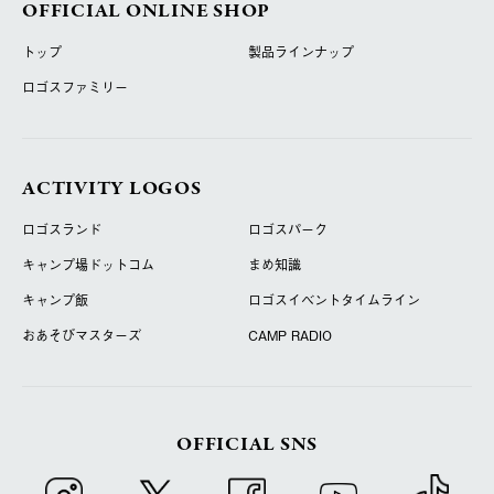
OFFICIAL ONLINE SHOP
トップ
製品ラインナップ
ロゴスファミリー
ACTIVITY LOGOS
ロゴスランド
ロゴスパーク
キャンプ場ドットコム
まめ知識
キャンプ飯
ロゴスイベントタイムライン
おあそびマスターズ
CAMP RADIO
OFFICIAL SNS