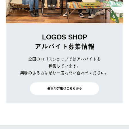
LOGOS SHOP
アルバイト募集情報
全国のロゴスショップではアルバイトを
募集しています。
興味のある方はぜひ一度お問い合わせください。
募集の詳細はこちらから