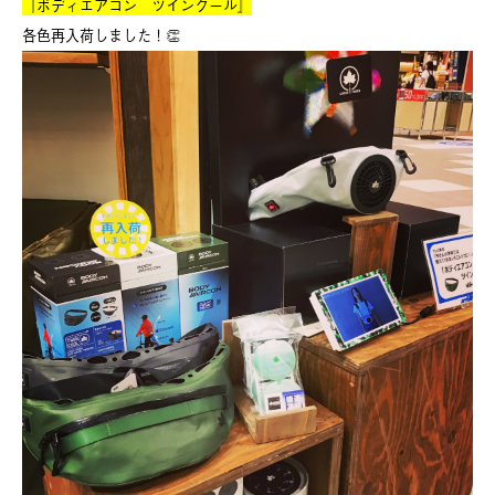
『ボディエアコン ツインクール』
各色再入荷しました！👏