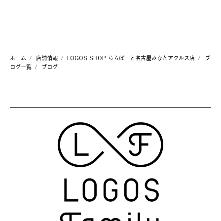
ホーム
店舗情報
LOGOS SHOP ららぽーと名古屋みなとアクルス店
ブ
ログ一覧
ブログ