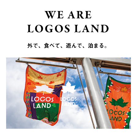
WE ARE
LOGOS LAND
外で、食べて、遊んで、泊まる。