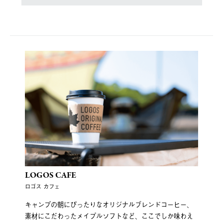
LOGOS CAFE
ロゴス カフェ
キャンプの朝にぴったりなオリジナルブレンドコーヒー、
素材にこだわったメイプルソフトなど、ここでしか味わえ