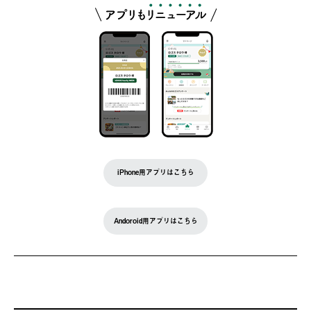
iPhone用アプリはこちら
Andoroid用アプリはこちら