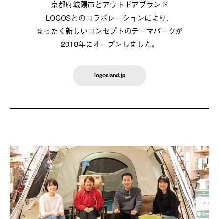
京都府城陽市とアウトドアブランド
LOGOSとのコラボレーションにより、
まったく新しいコンセプトのテーマパークが
2018年にオープンしました。
logosland.jp