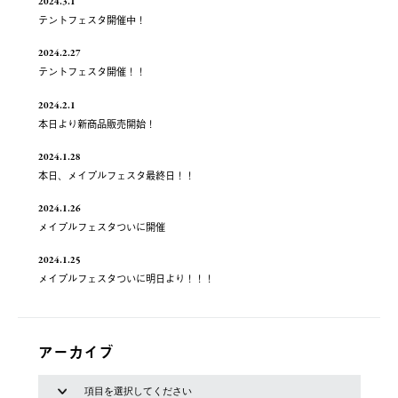
2024.3.1
テントフェスタ開催中！
2024.2.27
テントフェスタ開催！！
2024.2.1
本日より新商品販売開始！
2024.1.28
本日、メイプルフェスタ最終日！！
2024.1.26
メイプルフェスタついに開催
2024.1.25
メイプルフェスタついに明日より！！！
アーカイブ