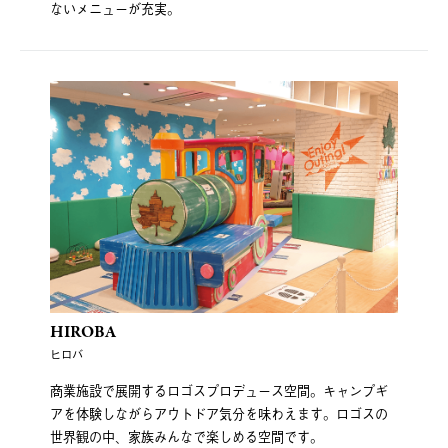
ないメニューが充実。
HIROBA
ヒロバ
商業施設で展開するロゴスプロデュース空間。キャンプギ
アを体験しながらアウトドア気分を味わえます。ロゴスの
世界観の中、家族みんなで楽しめる空間です。