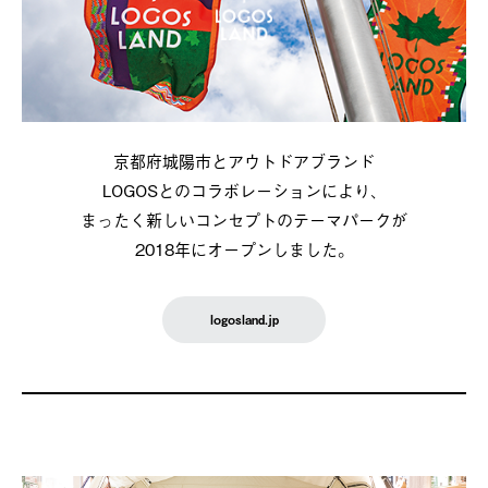
京都府城陽市とアウトドアブランド
LOGOSとのコラボレーションにより、
まったく新しいコンセプトのテーマパークが
2018年にオープンしました。
logosland.jp