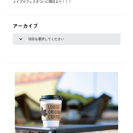
メイプルフェスタついに明日より！！！
アーカイブ