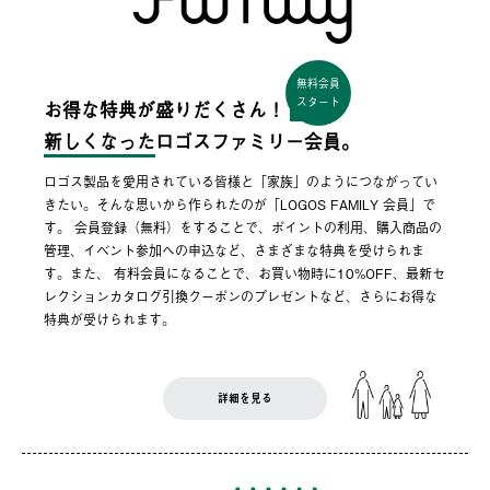
無料会員
スタート
お得な特典が盛りだくさん！
新しくなった
ロゴスファミリー会員。
ロゴス製品を愛用されている皆様と「家族」のようにつながってい
きたい。そんな思いから作られたのが「LOGOS FAMILY 会員」で
す。 会員登録（無料）をすることで、ポイントの利用、購入商品の
管理、イベント参加への申込など、さまざまな特典を受けられま
す。また、 有料会員になることで、お買い物時に10%OFF、最新セ
レクションカタログ引換クーポンのプレゼントなど、さらにお得な
特典が受けられます。
詳細を見る