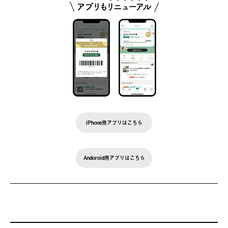
iPhone用アプリはこちら
Andoroid用アプリはこちら