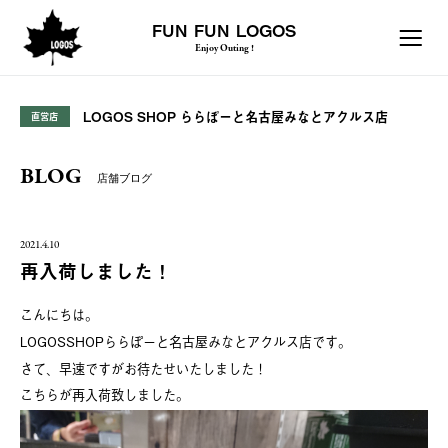
FUN FUN LOGOS
Enjoy Outing !
LOGOS SHOP ららぽーと名古屋みなとアクルス店
直営店
BLOG
店舗ブログ
2021.4.10
再入荷しました！
こんにちは。
LOGOSSHOPららぽーと名古屋みなとアクルス店です。
さて、早速ですがお待たせいたしました！
こちらが再入荷致しました。