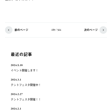
前のページ
次のページ
189 / 564
最近の記事
2024.5.18
イベント開催します！
2024.3.1
テントフェスタ開催中！
2024.2.27
テントフェスタ開催！！
2024.2.1