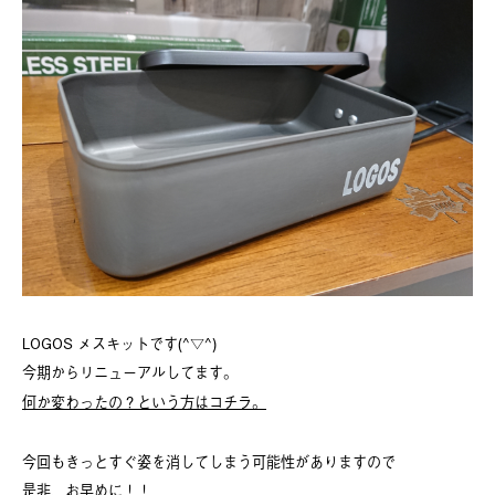
LOGOS メスキットです(^▽^)
今期からリニューアルしてます。
何か変わったの？という方はコチラ。
今回もきっとすぐ姿を消してしまう可能性がありますので
是非、お早めに！！