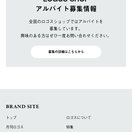
アルバイト募集情報
全国のロゴスショップではアルバイトを
募集しています。
興味のある方はぜひ一度お問い合わせください。
募集の詳細はこちらから
BRAND SITE
トップ
ロゴスについて
月刊ロゴス
特集