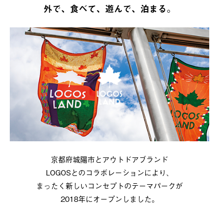
外で、食べて、遊んで、泊まる。
京都府城陽市とアウトドアブランド
LOGOSとのコラボレーションにより、
まったく新しいコンセプトのテーマパークが
2018年にオープンしました。