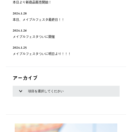
本日より新商品販売開始！
2024.1.28
本日、メイプルフェスタ最終日！！
2024.1.26
メイプルフェスタついに開催
2024.1.25
メイプルフェスタついに明日より！！！
アーカイブ