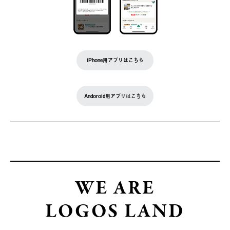
iPhone用アプリはこちら
Andoroid用アプリはこちら
WE ARE
LOGOS LAND