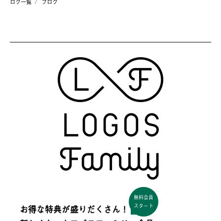
ログ一覧
ブログ
無料会員
スタート
お得な特典が盛りだくさん！