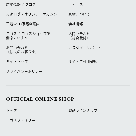
店舗情報 / ブログ
ニュース
カタログ・オリジナルマガジン
素材について
正規WEB販売店案内
会社情報
ロゴス / ロゴスショップで
お問い合わせ
働きたい人へ
（総合受付）
お問い合わせ
カスタマーサポート
（法人のお客さま）
サイトマップ
サイトご利用規約
プライバシーポリシー
OFFICIAL ONLINE SHOP
トップ
製品ラインナップ
ロゴスファミリー