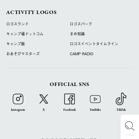
ACTIVITY LOGOS
ロゴスランド
ロゴスパーク
キャンプ場ドットコム
まめ知識
キャンプ飯
ロゴスイベントタイムライン
おあそびマスターズ
CAMP RADIO
OFFICIAL SNS
Instagram
X
Facebook
YouTube
TikTok