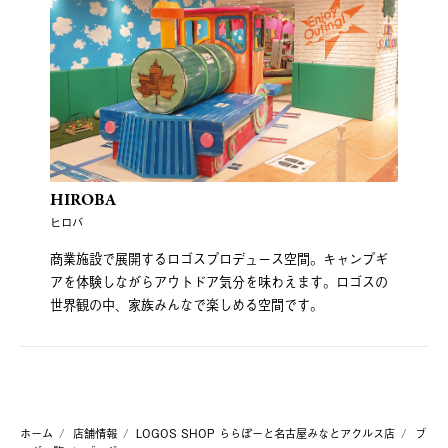
HIROBA
ヒロバ
商業施設で展開するロゴスプロデュース空間。キャンプギ
アを体験しながらアウトドア気分を味わえます。ロゴスの
世界観の中、家族みんなで楽しめる空間です。
ホーム
店舗情報
LOGOS SHOP ららぽーと名古屋みなとアクルス店
ブ