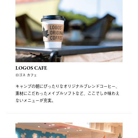
LOGOS CAFE
ロゴス カフェ
キャンプの朝にぴったりなオリジナルブレンドコーヒー、
素材にこだわったメイプルソフトなど、ここでしか味わえ
ないメニューが充実。