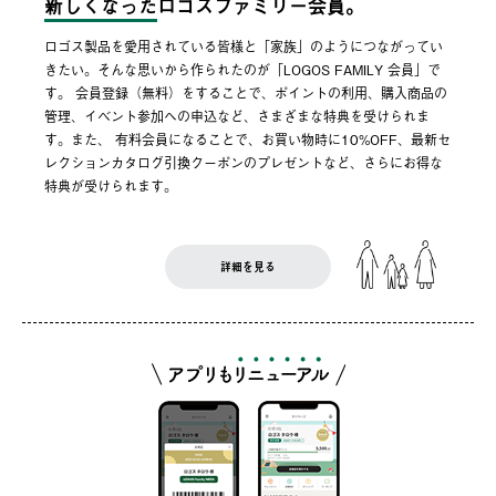
新しくなった
ロゴスファミリー会員。
ロゴス製品を愛用されている皆様と「家族」のようにつながってい
きたい。そんな思いから作られたのが「LOGOS FAMILY 会員」で
す。 会員登録（無料）をすることで、ポイントの利用、購入商品の
管理、イベント参加への申込など、さまざまな特典を受けられま
す。また、 有料会員になることで、お買い物時に10%OFF、最新セ
レクションカタログ引換クーポンのプレゼントなど、さらにお得な
特典が受けられます。
詳細を見る