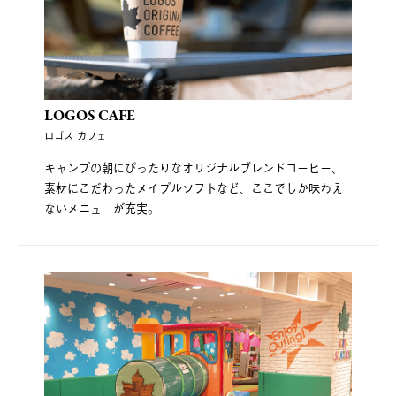
LOGOS CAFE
ロゴス カフェ
キャンプの朝にぴったりなオリジナルブレンドコーヒー、
素材にこだわったメイプルソフトなど、ここでしか味わえ
ないメニューが充実。