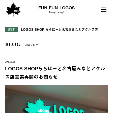
FUN FUN LOGOS
Enjoy Outing !
LOGOS SHOP ららぽーと名古屋みなとアクルス店
直営店
BLOG
店舗ブログ
2020.5.22
LOGOS SHOPららぽーと名古屋みなとアクル
ス店営業再開のお知らせ