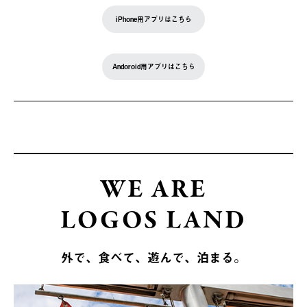
iPhone用アプリはこちら
Andoroid用アプリはこちら
WE ARE
LOGOS LAND
外で、食べて、遊んで、泊まる。