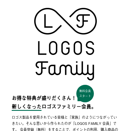
無料会員
スタート
お得な特典が盛りだくさん！
新しくなった
ロゴスファミリー会員。
ロゴス製品を愛用されている皆様と「家族」のようにつながってい
きたい。そんな思いから作られたのが「LOGOS FAMILY 会員」で
す。 会員登録（無料）をすることで、ポイントの利用、購入商品の