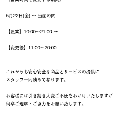
5月22日(金) ～ 当面の間
【通常】10:00～21:00 →
【変更後】11:00～20:00
これからも安心安全な商品とサービスの提供に
スタッフ一同務めて参ります。
お客様には引き続き大変ご不便をおかけいたしますが
何卒ご理解・ご協力をお願い致します。