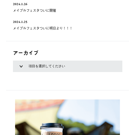
2024.1.26
メイプルフェスタついに開催
2024.1.25
メイプルフェスタついに明日より！！！
アーカイブ