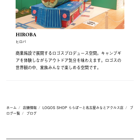
HIROBA
ヒロバ
商業施設で展開するロゴスプロデュース空間。キャンプギ
アを体験しながらアウトドア気分を味わえます。ロゴスの
世界観の中、家族みんなで楽しめる空間です。
ホーム
店舗情報
LOGOS SHOP ららぽーと名古屋みなとアクルス店
ブ
ログ一覧
ブログ