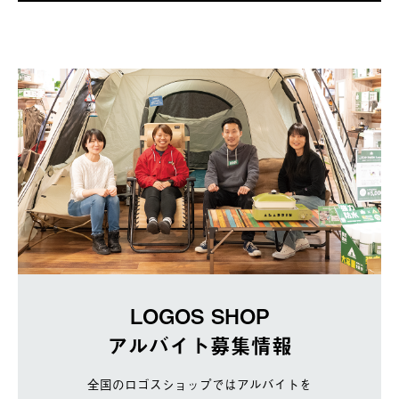
LOGOS SHOP
アルバイト募集情報
全国のロゴスショップではアルバイトを