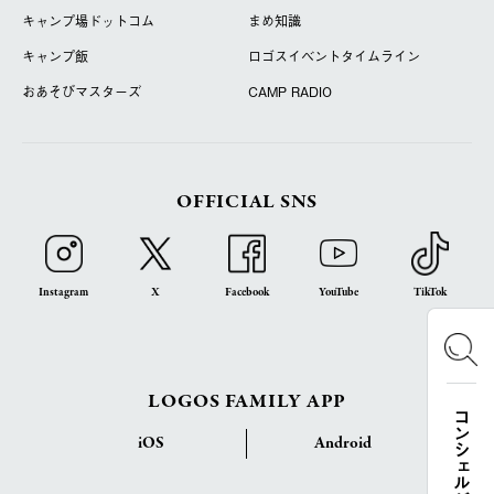
キャンプ場ドットコム
まめ知識
キャンプ飯
ロゴスイベントタイムライン
おあそびマスターズ
CAMP RADIO
OFFICIAL SNS
Instagram
X
Facebook
YouTube
TikTok
LOGOS FAMILY APP
コンシェルジュ検索
iOS
Android