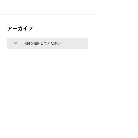
アーカイブ