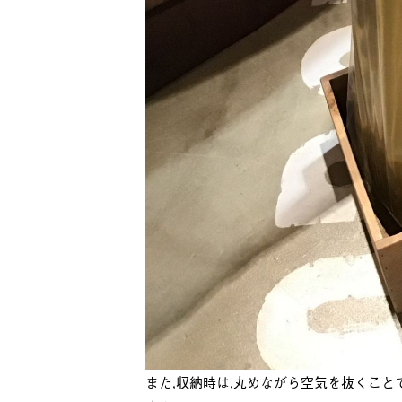
また,収納時は,丸めながら空気を抜くこと