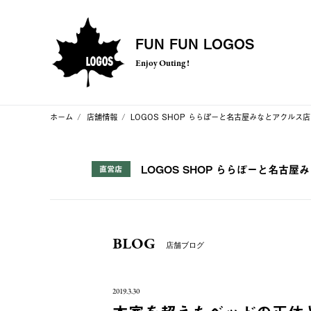
FUN FUN LOGOS
Enjoy Outing !
ホーム
店舗情報
LOGOS SHOP ららぽーと名古屋みなとアクルス店
LOGOS SHOP ららぽーと名古屋
直営店
BLOG
店舗ブログ
2019.3.30