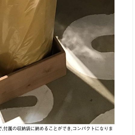
で,付属の収納袋に納めることができ,コンパクトになりま