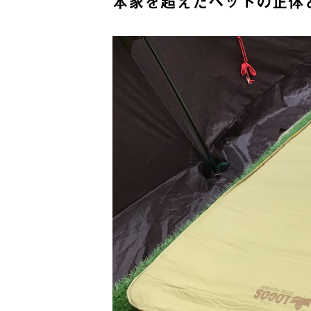
本家を超えたベッドの正体