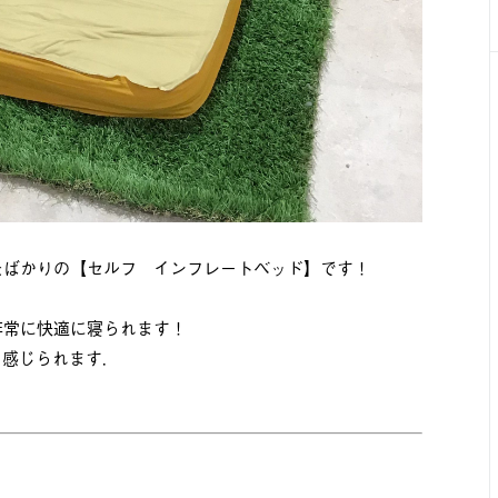
たばかりの【セルフ インフレートベッド】です！
非常に快適に寝られます！
を感じられます．