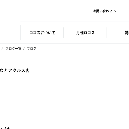
お問い合わせ
ロゴスに
ついて
月刊ロゴス
特
ブログ一覧
ブログ
みなとアクルス店