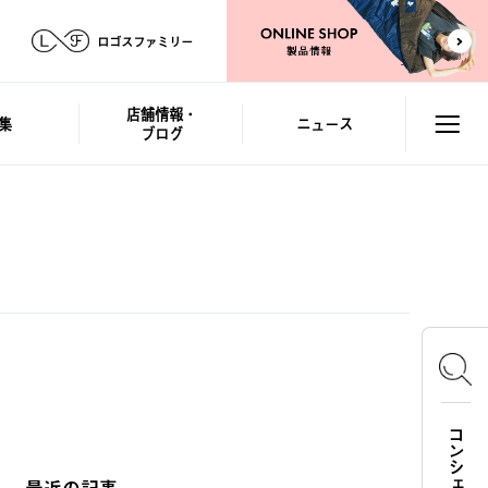
ロゴスファミリー
店舗情報・
集
ニュース
ブログ