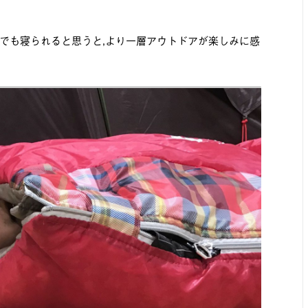
でも寝られると思うと,より一層アウトドアが楽しみに感