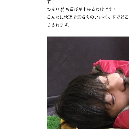
す！
つまり,持ち運びが出来るわけです！！
こんなに快適で気持ちのいいベッドでどこ
じられます．