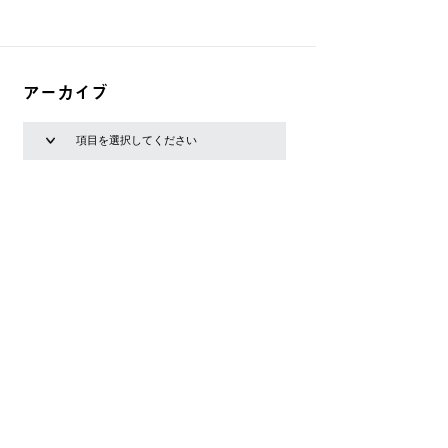
アーカイブ