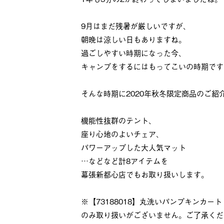
9月はまだ残暑が厳しいですが、
朝晩は涼しい日もありますね。
過ごしやすい時期になった今、
キャンプをするにはもってこいの時期です
そんな時期に2020年秋冬限定商品のご紹
機能性抜群のテント、
座り心地のよいチェア、
パワーアップした大人気マット
…などなど計8アイテムを
幕張新都心店でもお取り扱いします。
※【73188018】丸洗いパンプキンカート（2
のみ取り扱いがございません。ご了承くだ