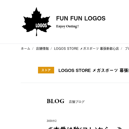
FUN FUN LOGOS
Enjoy Outing !
ホーム
店舗情報
LOGOS STORE メガスポーツ 幕張新都心店
ブ
LOGOS STORE メガスポーツ 幕
ストア
BLOG
店舗ブログ
2020.9.2