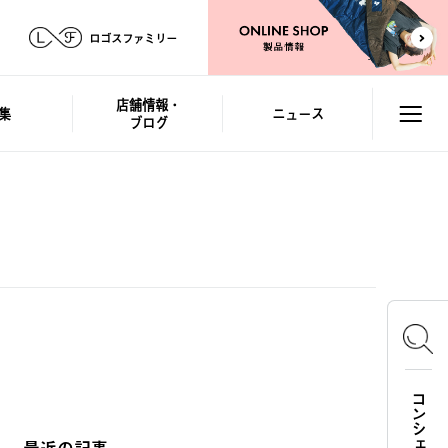
ロゴスファミリー
店舗情報・
集
ニュース
ブログ