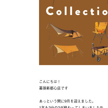
こんにちは！
幕張新都心店です
あっという間に9月を迎えました。
1年も3分の2が終わってしまいましたね。