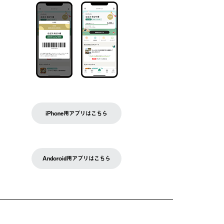
iPhone用アプリはこちら
Andoroid用アプリはこちら