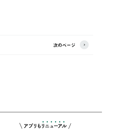
次のページ