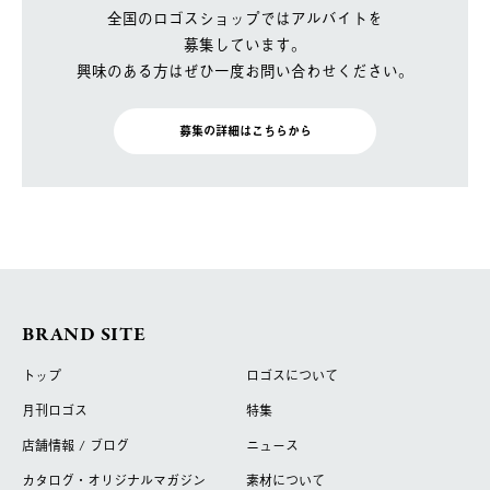
全国のロゴスショップではアルバイトを
募集しています。
興味のある方はぜひ一度お問い合わせください。
募集の詳細はこちらから
BRAND SITE
トップ
ロゴスについて
月刊ロゴス
特集
店舗情報 / ブログ
ニュース
カタログ・オリジナルマガジン
素材について