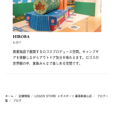
HIROBA
ヒロバ
商業施設で展開するロゴスプロデュース空間。キャンプギ
アを体験しながらアウトドア気分を味わえます。ロゴスの
世界観の中、家族みんなで楽しめる空間です。
ホーム
店舗情報
LOGOS STORE メガスポーツ 幕張新都心店
ブログ一
覧
ブログ