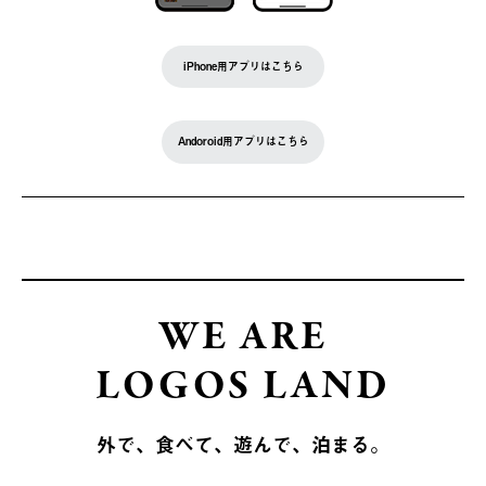
iPhone用アプリはこちら
Andoroid用アプリはこちら
WE ARE
LOGOS LAND
外で、食べて、遊んで、泊まる。