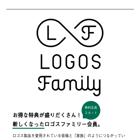
無料会員
スタート
お得な特典が盛りだくさん！
新しくなった
ロゴスファミリー会員。
ロゴス製品を愛用されている皆様と「家族」のようにつながってい