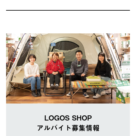
LOGOS SHOP
アルバイト募集情報