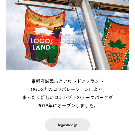
京都府城陽市とアウトドアブランド
LOGOSとのコラボレーションにより、
まったく新しいコンセプトのテーマパークが
2018年にオープンしました。
logosland.jp