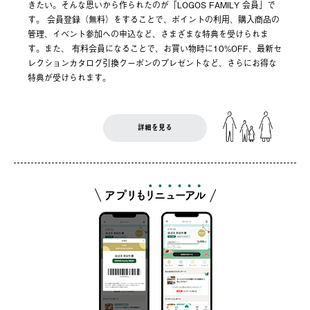
きたい。そんな思いから作られたのが「LOGOS FAMILY 会員」で
す。 会員登録（無料）をすることで、ポイントの利用、購入商品の
管理、イベント参加への申込など、さまざまな特典を受けられま
す。また、 有料会員になることで、お買い物時に10%OFF、最新セ
レクションカタログ引換クーポンのプレゼントなど、さらにお得な
特典が受けられます。
詳細を見る