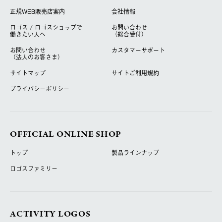
正規WEB販売店案内
会社情報
ロゴス / ロゴスショップで
お問い合わせ
働きたい人へ
（総合受付）
お問い合わせ
カスタマーサポート
（法人のお客さま）
サイトマップ
サイトご利用規約
プライバシーポリシー
OFFICIAL ONLINE SHOP
トップ
製品ラインナップ
ロゴスファミリー
ACTIVITY LOGOS