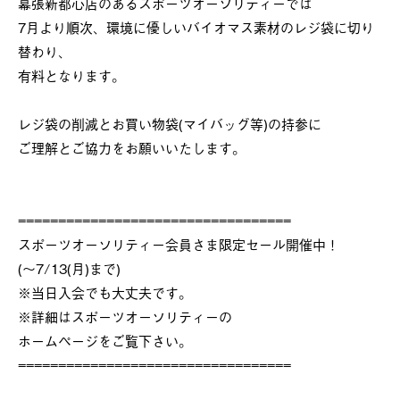
幕張新都心店のあるスポーツオーソリティーでは
7月より順次、環境に優しいバイオマス素材のレジ袋に切り
替わり、
有料となります。
レジ袋の削減とお買い物袋(マイバッグ等)の持参に
ご理解とご協力をお願いいたします。
==================================
スポーツオーソリティー会員さま限定セール開催中！
(～7/13(月)まで)
※当日入会でも大丈夫です。
※詳細はスポーツオーソリティーの
ホームページをご覧下さい。
==================================