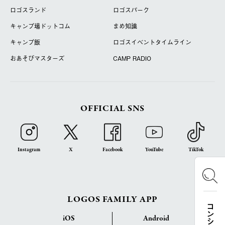
ロゴスランド
ロゴスパーク
キャンプ場ドットコム
まめ知識
キャンプ飯
ロゴスイベントタイムライン
おあそびマスターズ
CAMP RADIO
OFFICIAL SNS
Instagram
X
Facebook
YouTube
TikTok
LOGOS FAMILY APP
iOS
Android