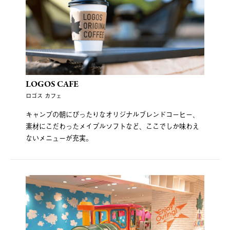
LOGOS CAFE
ロゴス カフェ
キャンプの朝にぴったりなオリジナルブレンドコーヒー、
素材にこだわったメイプルソフトなど、ここでしか味わえ
ないメニューが充実。