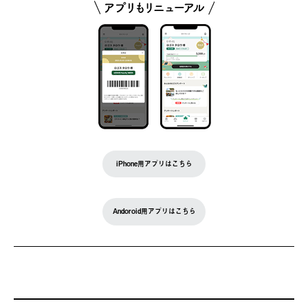
iPhone用アプリはこちら
Andoroid用アプリはこちら