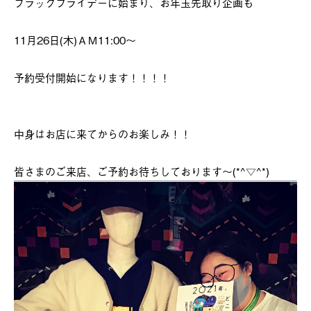
ブラックフライデーに始まり、お年玉先取り企画も
11月26日(木)ＡＭ11:00～
予約受付開始になります！！！！
中身はお店に来てからのお楽しみ！！
皆さまのご来店、ご予約お待ちしております～(*^▽^*)