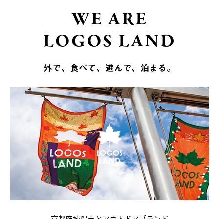
WE ARE
LOGOS LAND
外で、食べて、遊んで、泊まる。
京都府城陽市とアウトドアブランド