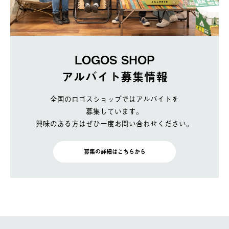
LOGOS SHOP
アルバイト募集情報
全国のロゴスショップではアルバイトを
募集しています。
興味のある方はぜひ一度お問い合わせください。
募集の詳細はこちらから