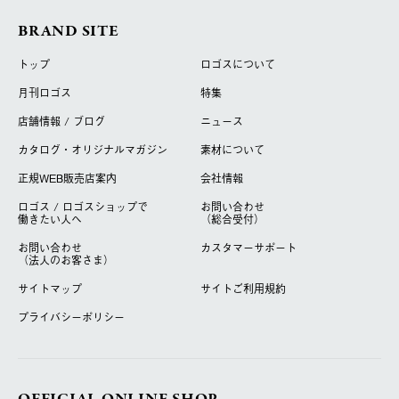
BRAND SITE
トップ
ロゴスについて
月刊ロゴス
特集
店舗情報 / ブログ
ニュース
カタログ・オリジナルマガジン
素材について
正規WEB販売店案内
会社情報
ロゴス / ロゴスショップで
お問い合わせ
働きたい人へ
（総合受付）
お問い合わせ
カスタマーサポート
（法人のお客さま）
サイトマップ
サイトご利用規約
プライバシーポリシー