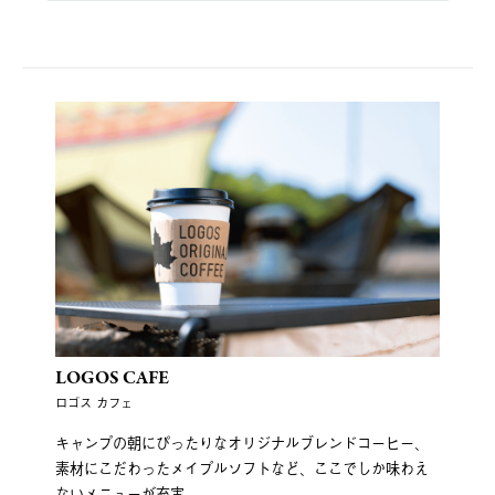
LOGOS CAFE
ロゴス カフェ
キャンプの朝にぴったりなオリジナルブレンドコーヒー、
素材にこだわったメイプルソフトなど、ここでしか味わえ
ないメニューが充実。