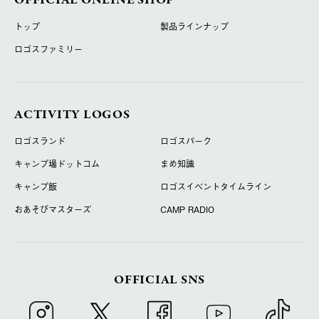
OFFICIAL ONLINE SHOP
トップ
製品ラインナップ
ロゴスファミリー
ACTIVITY LOGOS
ロゴスランド
ロゴスパーク
キャンプ場ドットコム
まめ知識
キャンプ飯
ロゴスイベントタイムライン
おあそびマスターズ
CAMP RADIO
OFFICIAL SNS