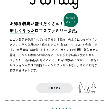
無料会員
スタート
お得な特典が盛りだくさん！
新しくなった
ロゴスファミリー会員。
ロゴス製品を愛用されている皆様と「家族」のようにつながってい
きたい。そんな思いから作られたのが「LOGOS FAMILY 会員」で
す。 会員登録（無料）をすることで、ポイントの利用、購入商品の
管理、イベント参加への申込など、さまざまな特典を受けられま
す。また、 有料会員になることで、お買い物時に10%OFF、最新セ
レクションカタログ引換クーポンのプレゼントなど、さらにお得な
特典が受けられます。
詳細を見る