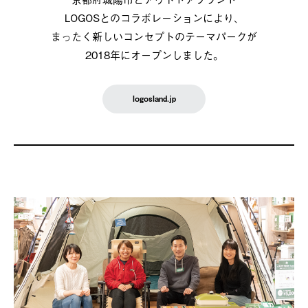
LOGOSとのコラボレーションにより、
まったく新しいコンセプトのテーマパークが
2018年にオープンしました。
logosland.jp