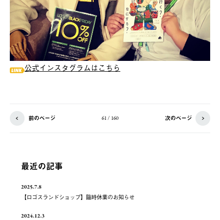
公式インスタグラムはこちら
前のページ
次のページ
61 / 160
最近の記事
2025.7.8
【ロゴスランドショップ】臨時休業のお知らせ
2024.12.3