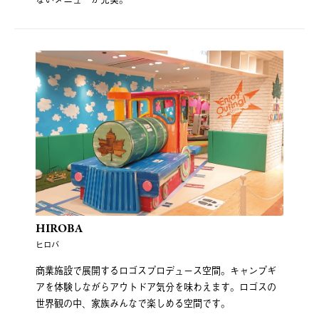
HIROBA
ヒロバ
商業施設で展開するロゴスプロデュース空間。キャンプギ
アを体験しながらアウトドア気分を味わえます。ロゴスの
世界観の中、家族みんなで楽しめる空間です。