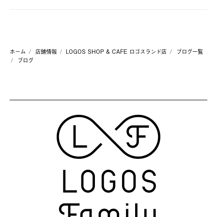
ホーム
店舗情報
LOGOS SHOP & CAFE ロゴスランド店
ブログ一覧
ブログ