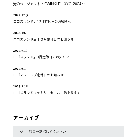
光のページェント ～TWINKLE JOYO 2024～
2024.12.3
ロゴスランド店12月定休日のお知らせ
2024.10.1
ロゴスランド店１０月定休日のお知らせ
2024.9.17
ロゴスランド店9月定休日のお知らせ
2024.6.1
ロゴスショップ定休日のお知らせ
2023.2.18
ロゴスランドファミリーセール、始まります
アーカイブ