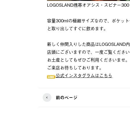
LOGOSLAND携帯オアシス・スピナー300
容量300mlの極細サイズなので、ポケ
と取り出してすぐに飲めます。
新しく仲間入りした商品はLOGOSLAND内L
店頭にございますので、一度ご覧ください
お土産としてもぜひご利用くださいませ。
ご来店お待ちしております。
公式インスタグラムはこちら
前のページ