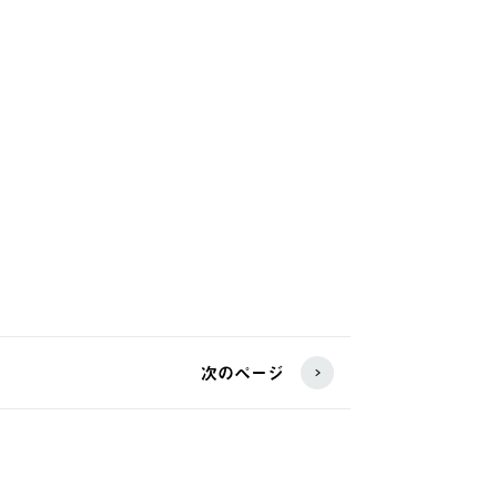
次のページ