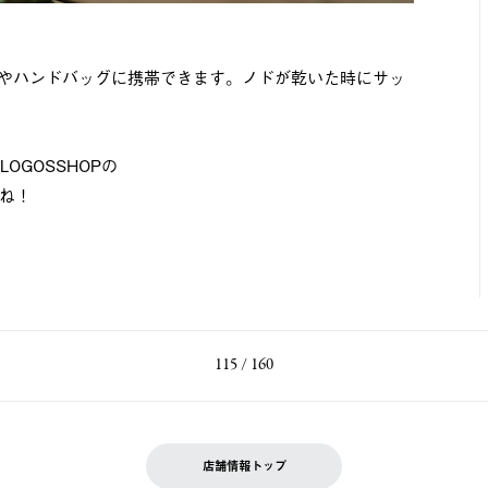
ットやハンドバッグに携帯できます。ノドが乾いた時にサッ
OGOSSHOPの
ね！
115 / 160
店舗情報トップ