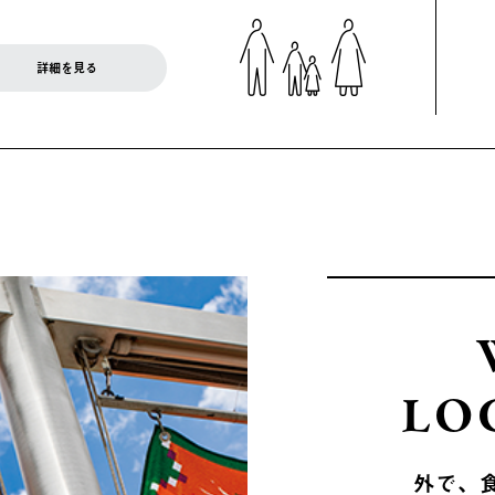
詳細を見る
LO
外で、