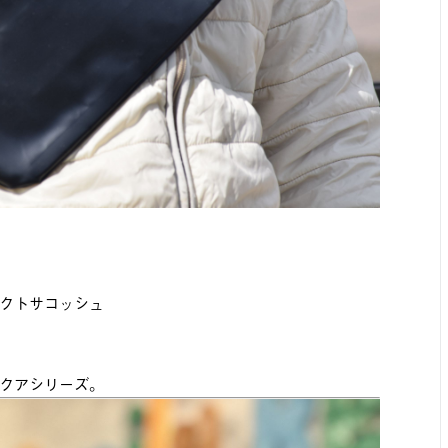
クトサコッシュ
クアシリーズ。