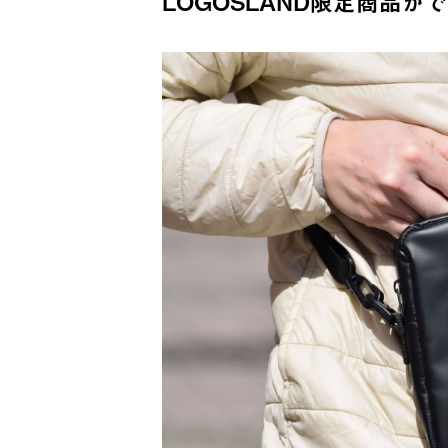
LOGOSLAND限定商品が