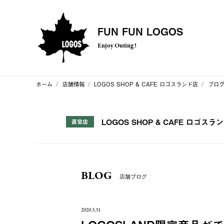
FUN FUN LOGOS
Enjoy Outing !
ホーム
店舗情報
LOGOS SHOP & CAFE ロゴスランド店
ブロ
LOGOS SHOP & CAFE ロゴスラ
直営店
BLOG
店舗ブログ
2020.3.31