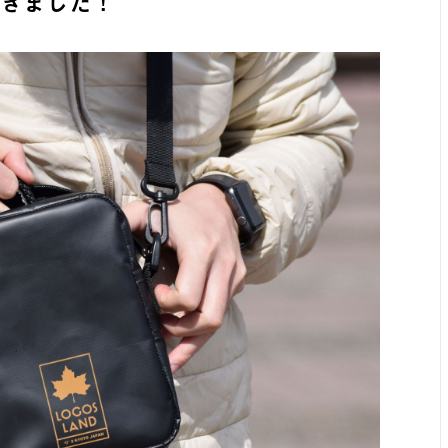
できました！