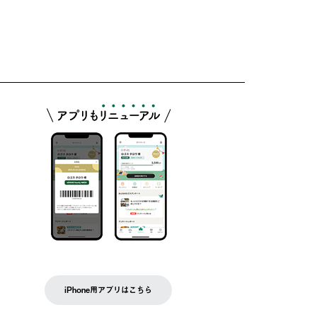
iPhone用アプリはこちら