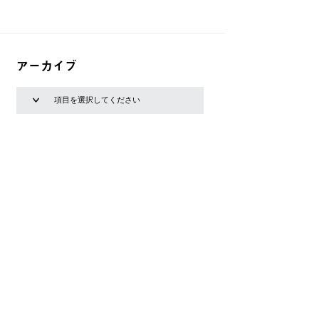
アーカイブ