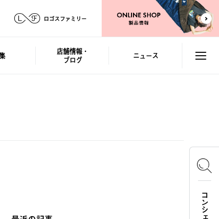
ロゴスファミリー
店舗情報・
集
ニュース
ブログ