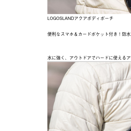
LOGOSLANDアクアボディポーチ
便利なスマホ＆カードポケット付き！防水
水に強く、アウトドアでハードに使えるア