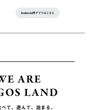
Andoroid用アプリはこちら
WE ARE
GOS LAND
食べて、遊んで、泊まる。