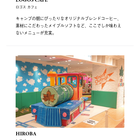
LOGOS CAFE
ロゴス カフェ
キャンプの朝にぴったりなオリジナルブレンドコーヒー、
素材にこだわったメイプルソフトなど、ここでしか味わえ
ないメニューが充実。
HIROBA