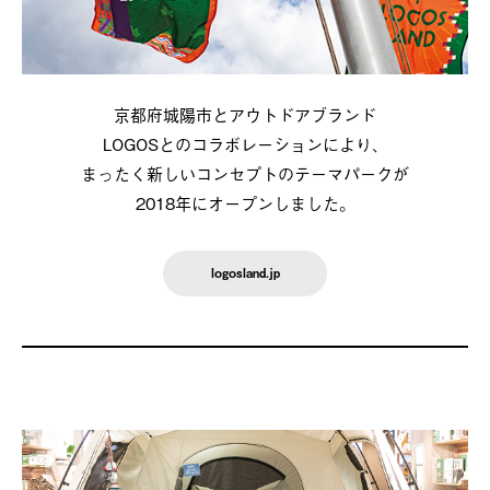
京都府城陽市とアウトドアブランド
LOGOSとのコラボレーションにより、
まったく新しいコンセプトのテーマパークが
2018年にオープンしました。
logosland.jp