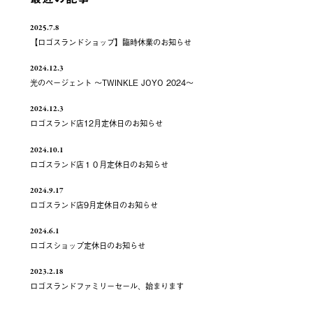
2025.7.8
【ロゴスランドショップ】臨時休業のお知らせ
2024.12.3
光のページェント ～TWINKLE JOYO 2024～
2024.12.3
ロゴスランド店12月定休日のお知らせ
2024.10.1
ロゴスランド店１０月定休日のお知らせ
2024.9.17
ロゴスランド店9月定休日のお知らせ
2024.6.1
ロゴスショップ定休日のお知らせ
2023.2.18
ロゴスランドファミリーセール、始まります