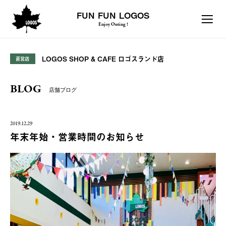
FUN FUN LOGOS
Enjoy Outing !
LOGOS SHOP & CAFE ロゴスランド店
直営店
BLOG
店舗ブログ
2019.12.29
年末年始・営業時間のお知らせ