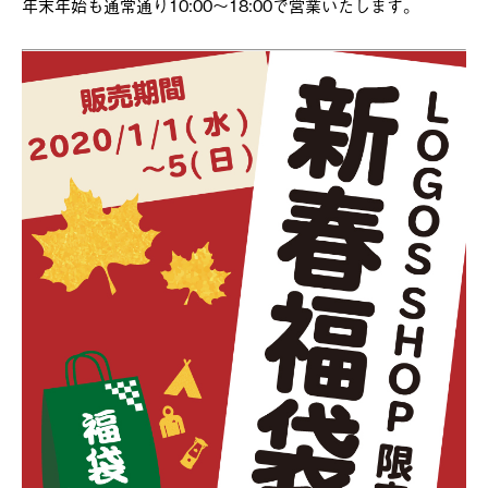
年末年始も通常通り10:00～18:00で営業いたします。