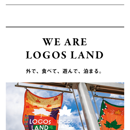
WE ARE
LOGOS LAND
外で、食べて、遊んで、泊まる。