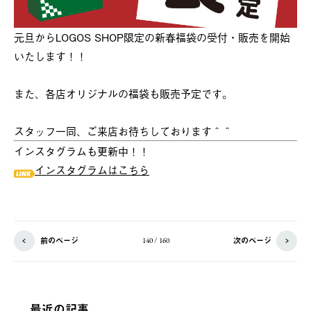
元旦からLOGOS SHOP限定の新春福袋の受付・販売を開始
いたします！！
また、各店オリジナルの福袋も販売予定です。
スタッフ一同、ご来店お待ちしております＾＾
インスタグラムも更新中！！
インスタグラムはこちら
前のページ
次のページ
140 / 160
最近の記事