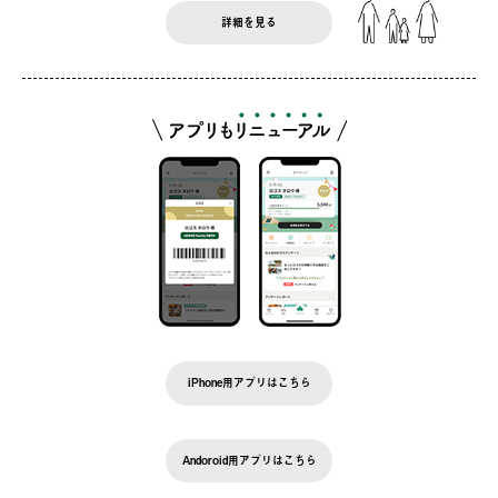
詳細を見る
iPhone用アプリはこちら
Andoroid用アプリはこちら