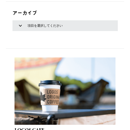
アーカイブ