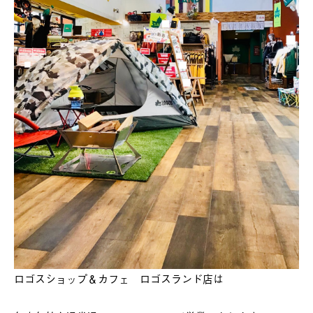
ロゴスショップ＆カフェ ロゴスランド店は