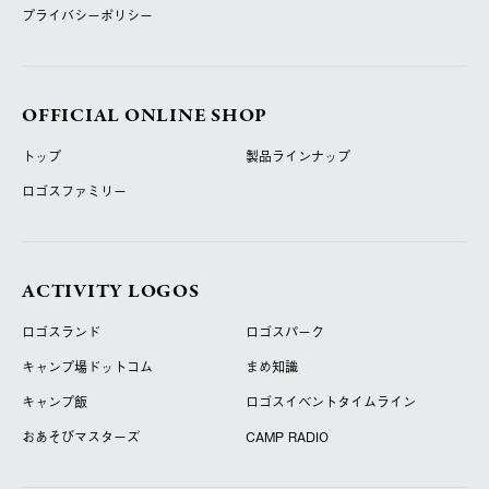
プライバシーポリシー
OFFICIAL ONLINE SHOP
トップ
製品ラインナップ
ロゴスファミリー
ACTIVITY LOGOS
ロゴスランド
ロゴスパーク
キャンプ場ドットコム
まめ知識
キャンプ飯
ロゴスイベントタイムライン
おあそびマスターズ
CAMP RADIO