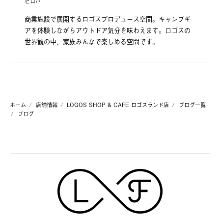
ヒロバ
商業施設で展開するロゴスプロデュース空間。キャンプギ
アを体験しながらアウトドア気分を味わえます。ロゴスの
世界観の中、家族みんなで楽しめる空間です。
ホーム
店舗情報
LOGOS SHOP & CAFE ロゴスランド店
ブログ一覧
ブログ