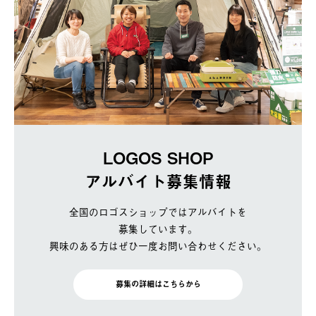
LOGOS SHOP
アルバイト募集情報
全国のロゴスショップではアルバイトを
募集しています。
興味のある方はぜひ一度お問い合わせください。
募集の詳細はこちらから