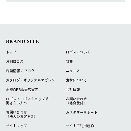
BRAND SITE
トップ
ロゴスについて
月刊ロゴス
特集
店舗情報 / ブログ
ニュース
カタログ・オリジナルマガジン
素材について
正規WEB販売店案内
会社情報
ロゴス / ロゴスショップで
お問い合わせ
働きたい人へ
（総合受付）
お問い合わせ
カスタマーサポート
（法人のお客さま）
サイトマップ
サイトご利用規約