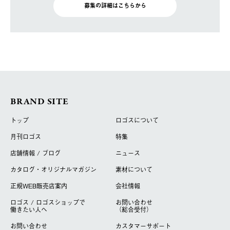
募集の詳細はこちらから
BRAND SITE
トップ
ロゴスについて
月刊ロゴス
特集
店舗情報 / ブログ
ニュース
カタログ・オリジナルマガジン
素材について
正規WEB販売店案内
会社情報
ロゴス / ロゴスショップで
お問い合わせ
働きたい人へ
（総合受付）
お問い合わせ
カスタマーサポート