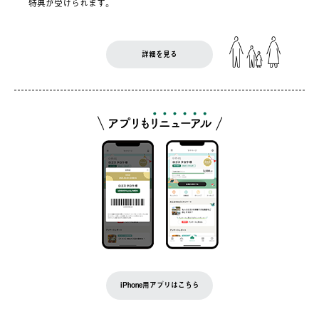
特典が受けられます。
詳細を見る
iPhone用アプリはこちら