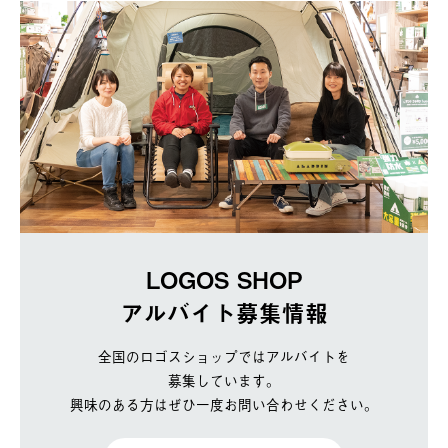
LOGOS SHOP
アルバイト募集情報
全国のロゴスショップではアルバイトを
募集しています。
興味のある方はぜひ一度お問い合わせください。