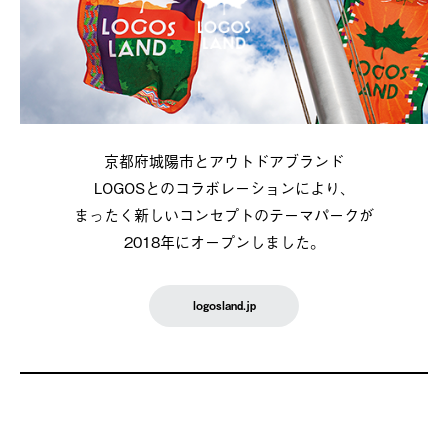
京都府城陽市とアウトドアブランド
LOGOSとのコラボレーションにより、
まったく新しいコンセプトのテーマパークが
2018年にオープンしました。
logosland.jp