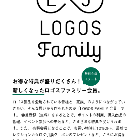
無料会員
スタート
お得な特典が盛りだくさん！
新しくなった
ロゴスファミリー会員。
ロゴス製品を愛用されている皆様と「家族」のようにつながってい
きたい。そんな思いから作られたのが「LOGOS FAMILY 会員」で
す。 会員登録（無料）をすることで、ポイントの利用、購入商品の
管理、イベント参加への申込など、さまざまな特典を受けられま
す。また、 有料会員になることで、お買い物時に10%OFF、最新セ
レクションカタログ引換クーポンのプレゼントなど、さらにお得な