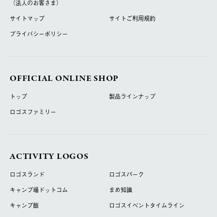
（法人のお客さま）
サイトマップ
サイトご利用規約
プライバシーポリシー
OFFICIAL ONLINE SHOP
トップ
製品ラインナップ
ロゴスファミリー
ACTIVITY LOGOS
ロゴスランド
ロゴスパーク
キャンプ場ドットコム
まめ知識
キャンプ飯
ロゴスイベントタイムライン