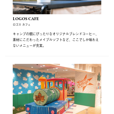
LOGOS CAFE
ロゴス カフェ
キャンプの朝にぴったりなオリジナルブレンドコーヒー、
素材にこだわったメイプルソフトなど、ここでしか味わえ
ないメニューが充実。