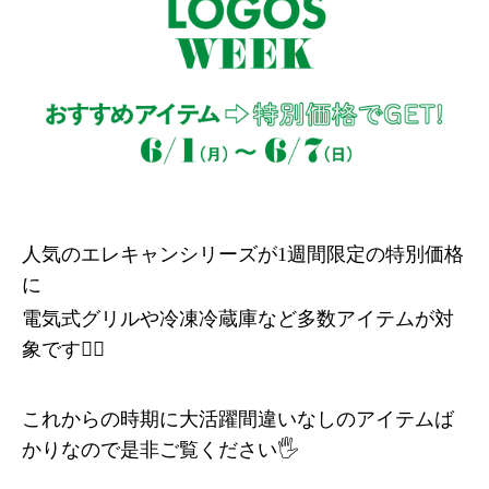
人気のエレキャンシリーズが1週間限定の特別価格
に
電気式グリルや冷凍冷蔵庫など多数アイテムが対
象です👍🏻
これからの時期に大活躍間違いなしのアイテムば
かりなので是非ご覧ください🖐️