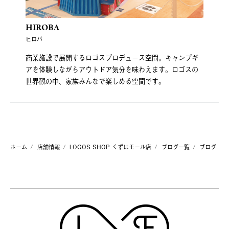
HIROBA
ヒロバ
商業施設で展開するロゴスプロデュース空間。キャンプギ
アを体験しながらアウトドア気分を味わえます。ロゴスの
世界観の中、家族みんなで楽しめる空間です。
ホーム
店舗情報
LOGOS SHOP くずはモール店
ブログ一覧
ブログ