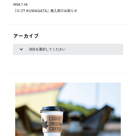
2026.7.16
「ロゴT KUWAGATA」再入荷のお知らせ
アーカイブ