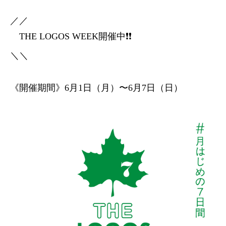
／／
THE LOGOS WEEK開催中❗️❗️
＼＼
《開催期間》6月1日（月）〜6月7日（日）