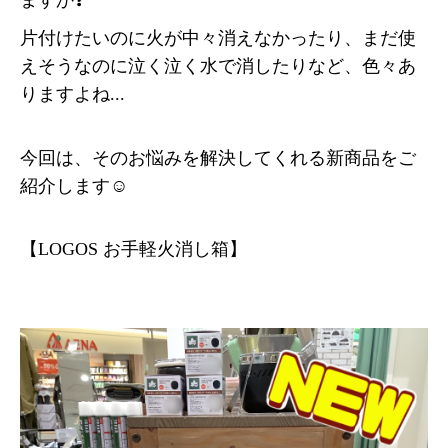
ますか❓
片付けたいのに火が中々消えなかったり、まだ使
えそうなのに泣く泣く水で消したりなど、色々あ
りますよね...
今回は、そのお悩みを解決してくれる新商品をご
紹介します☺️
【LOGOS お手軽火消し箱】