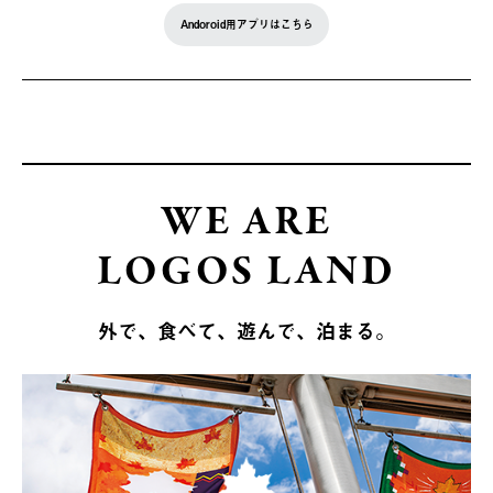
Andoroid用アプリはこちら
WE ARE
LOGOS LAND
外で、食べて、遊んで、泊まる。