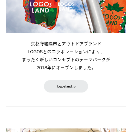
京都府城陽市とアウトドアブランド
LOGOSとのコラボレーションにより、
まったく新しいコンセプトのテーマパークが
2018年にオープンしました。
logosland.jp