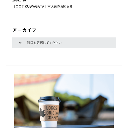
2026.7.16
「ロゴT KUWAGATA」再入荷のお知らせ
アーカイブ