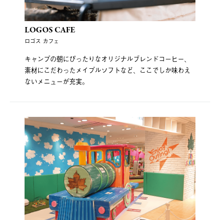
LOGOS CAFE
ロゴス カフェ
キャンプの朝にぴったりなオリジナルブレンドコーヒー、
素材にこだわったメイプルソフトなど、ここでしか味わえ
ないメニューが充実。