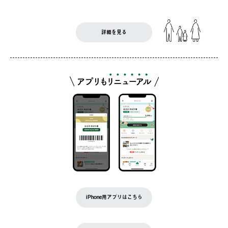
詳細を見る
iPhone用アプリはこちら