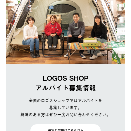
LOGOS SHOP
アルバイト募集情報
全国のロゴスショップではアルバイトを
募集しています。
興味のある方はぜひ一度お問い合わせください。
募集の詳細はこちらから