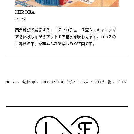
HIROBA
ヒロバ
商業施設で展開するロゴスプロデュース空間。キャンプギ
アを体験しながらアウトドア気分を味わえます。ロゴスの
世界観の中、家族みんなで楽しめる空間です。
ホーム
店舗情報
LOGOS SHOP くずはモール店
ブログ一覧
ブログ