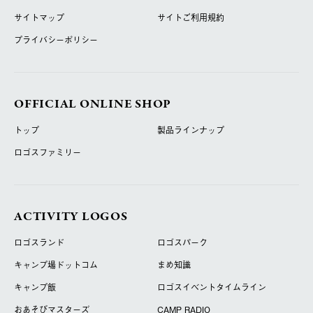
サイトマップ
サイトご利用規約
プライバシーポリシー
OFFICIAL ONLINE SHOP
トップ
製品ラインナップ
ロゴスファミリー
ACTIVITY LOGOS
ロゴスランド
ロゴスパーク
キャンプ場ドットコム
まめ知識
キャンプ飯
ロゴスイベントタイムライン
おあそびマスターズ
CAMP RADIO