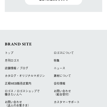
BRAND SITE
トップ
ロゴスについて
月刊ロゴス
特集
店舗情報 / ブログ
ニュース
カタログ・オリジナルマガジン
素材について
正規WEB販売店案内
会社情報
ロゴス / ロゴスショップで
お問い合わせ
働きたい人へ
（総合受付）
お問い合わせ
カスタマーサポート
（法人のお客さま）