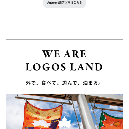
Andoroid用アプリはこちら
WE ARE
LOGOS LAND
外で、食べて、遊んで、泊まる。