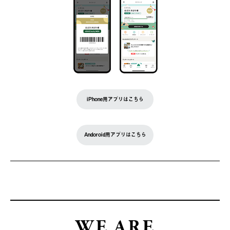
iPhone用アプリはこちら
Andoroid用アプリはこちら
WE ARE