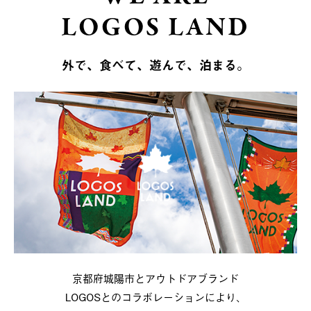
LOGOS LAND
外で、食べて、遊んで、泊まる。
京都府城陽市とアウトドアブランド
LOGOSとのコラボレーションにより、