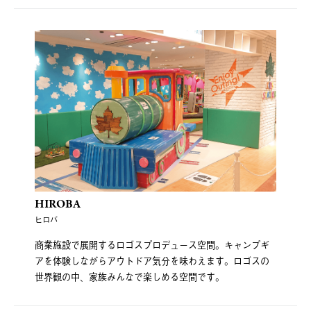
HIROBA
ヒロバ
商業施設で展開するロゴスプロデュース空間。キャンプギ
アを体験しながらアウトドア気分を味わえます。ロゴスの
世界観の中、家族みんなで楽しめる空間です。