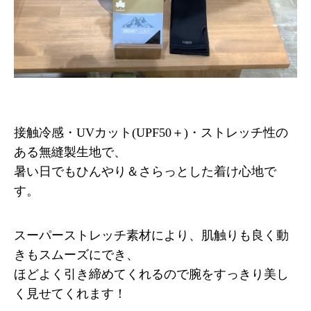
接触冷感・UVカット(UPF50＋)・ストレッチ性の
ある無縫製生地で、
暑い日でもひんやり＆さらっとした着け心地で
す。
スーパーストレッチ素材により、肌触りも良く動
きもスムーズにでき、
ほどよく引き締めてくれるので腕をすっきり美し
く見せてくれます！