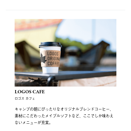
LOGOS CAFE
ロゴス カフェ
キャンプの朝にぴったりなオリジナルブレンドコーヒー、
素材にこだわったメイプルソフトなど、ここでしか味わえ
ないメニューが充実。