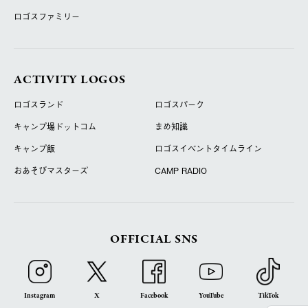
ロゴスファミリー
ACTIVITY LOGOS
ロゴスランド
ロゴスパーク
キャンプ場ドットコム
まめ知識
キャンプ飯
ロゴスイベントタイムライン
おあそびマスターズ
CAMP RADIO
OFFICIAL SNS
Instagram
X
Facebook
YouTube
TikTok