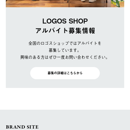
LOGOS SHOP
アルバイト募集情報
全国のロゴスショップではアルバイトを
募集しています。
興味のある方はぜひ一度お問い合わせください。
募集の詳細はこちらから
BRAND SITE