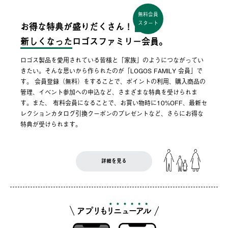
無料会員
スタート
お得な特典が盛りだくさん！
新しくなった
ロゴスファミリー会員。
ロゴス製品を愛用されている皆様と「家族」のようにつながってい
きたい。そんな思いから作られたのが「LOGOS FAMILY 会員」で
す。 会員登録（無料）をすることで、ポイントの利用、購入商品の
管理、イベント参加への申込など、さまざまな特典を受けられま
す。また、 有料会員になることで、お買い物時に10%OFF、最新セ
レクションカタログ引換クーポンのプレゼントなど、さらにお得な
特典が受けられます。
詳細を見る