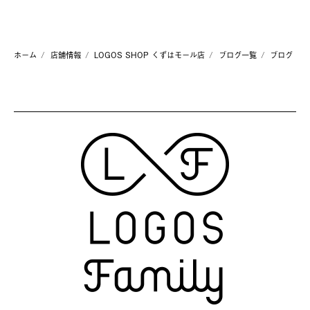
ホーム
店舗情報
LOGOS SHOP くずはモール店
ブログ一覧
ブログ