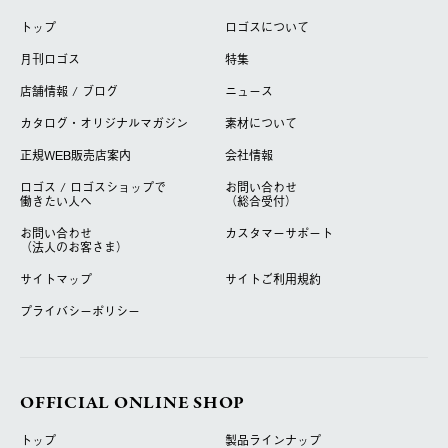
トップ
ロゴスについて
月刊ロゴス
特集
店舗情報 / ブログ
ニュース
カタログ・オリジナルマガジン
素材について
正規WEB販売店案内
会社情報
ロゴス / ロゴスショップで
お問い合わせ
働きたい人へ
（総合受付）
お問い合わせ
カスタマーサポート
（法人のお客さま）
サイトマップ
サイトご利用規約
プライバシーポリシー
OFFICIAL ONLINE SHOP
トップ
製品ラインナップ