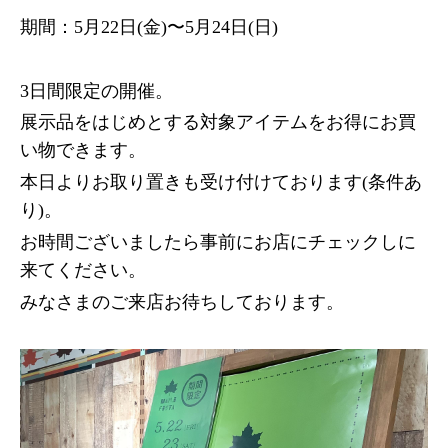
期間：5月22日(金)〜5月24日(日)
3日間限定の開催。
展示品をはじめとする対象アイテムをお得にお買
い物できます。
本日よりお取り置きも受け付けております(条件あ
り)。
お時間ございましたら事前にお店にチェックしに
来てください。
みなさまのご来店お待ちしております。