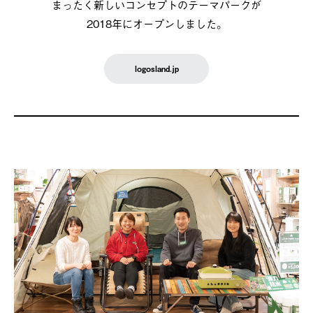
まったく新しいコンセプトのテーマパークが
2018年にオープンしました。
logosland.jp