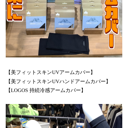
【美フィットスキンUVアームカバー】
【美フィットスキンUVハンドアームカバー】
【LOGOS 持続冷感アームカバー】