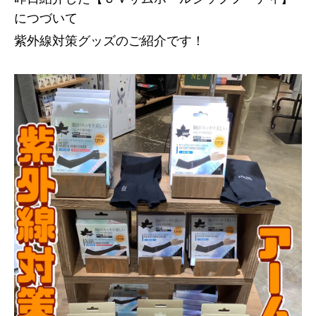
につづいて
紫外線対策グッズのご紹介です！