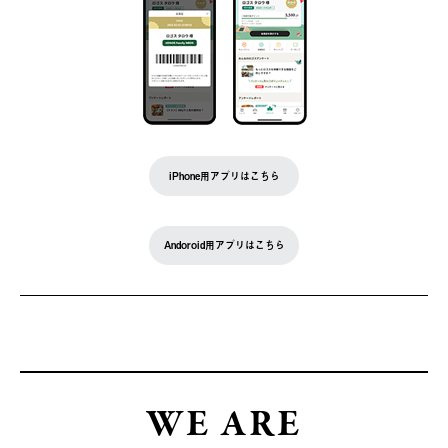
iPhone用アプリはこちら
Andoroid用アプリはこちら
WE ARE