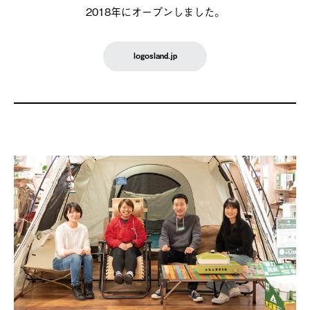
2018年にオープンしました。
logosland.jp