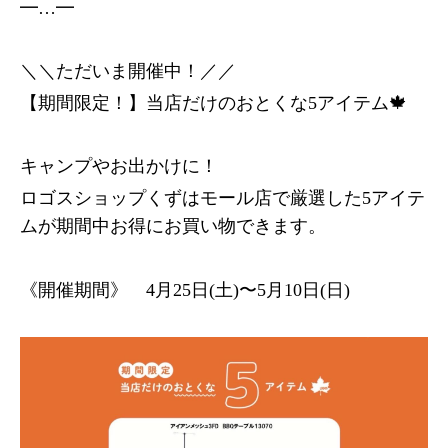
━…━
＼＼ただいま開催中！／／
【期間限定！】当店だけのおとくな5アイテム🍁
キャンプやお出かけに！
ロゴスショップくずはモール店で厳選した5アイテ
ムが期間中お得にお買い物できます。
《開催期間》 4月25日(土)〜5月10日(日)