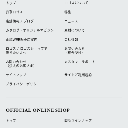
トップ
ロゴスについて
月刊ロゴス
特集
店舗情報 / ブログ
ニュース
カタログ・オリジナルマガジン
素材について
正規WEB販売店案内
会社情報
ロゴス / ロゴスショップで
お問い合わせ
働きたい人へ
（総合受付）
お問い合わせ
カスタマーサポート
（法人のお客さま）
サイトマップ
サイトご利用規約
プライバシーポリシー
OFFICIAL ONLINE SHOP
トップ
製品ラインナップ