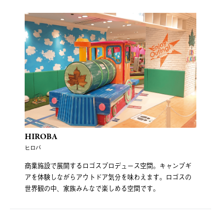
HIROBA
ヒロバ
商業施設で展開するロゴスプロデュース空間。キャンプギ
アを体験しながらアウトドア気分を味わえます。ロゴスの
世界観の中、家族みんなで楽しめる空間です。