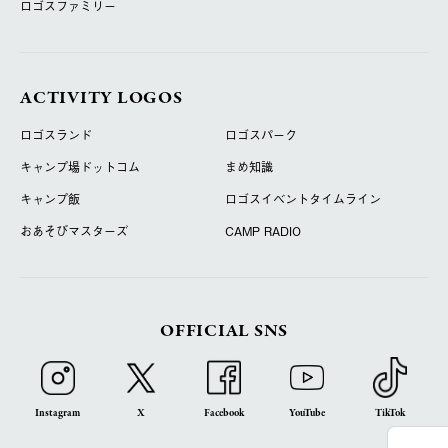
ロゴスファミリー
ACTIVITY LOGOS
ロゴスランド
ロゴスパーク
キャンプ場ドットコム
まめ知識
キャンプ飯
ロゴスイベントタイムライン
おあそびマスターズ
CAMP RADIO
OFFICIAL SNS
Instagram
X
Facebook
YouTube
TikTok