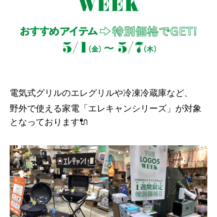
電気式グリルのエレグリルや冷凍冷蔵庫など、
野外で使える家電「エレキャンシリーズ」が対象
となっております🔌