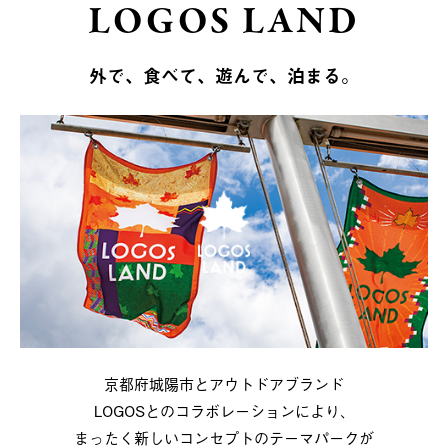
LOGOS LAND
外で、食べて、遊んで、泊まる。
京都府城陽市とアウトドアブランド
LOGOSとのコラボレーションにより、
まったく新しいコンセプトのテーマパークが