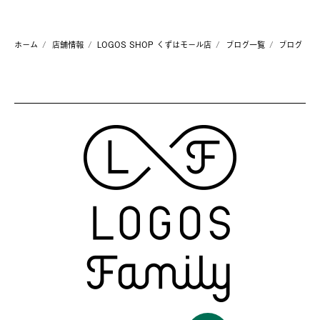
ホーム
店舗情報
LOGOS SHOP くずはモール店
ブログ一覧
ブログ