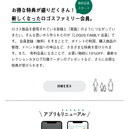
無料会員
スタート
お得な特典が盛りだくさん！
新しくなった
ロゴスファミリー会員。
ロゴス製品を愛用されている皆様と「家族」のようにつながってい
きたい。そんな思いから作られたのが「LOGOS FAMILY 会員」で
す。 会員登録（無料）をすることで、ポイントの利用、購入商品の
管理、イベント参加への申込など、さまざまな特典を受けられま
す。また、 有料会員になることで、お買い物時に10%OFF、最新セ
レクションカタログ引換クーポンのプレゼントなど、さらにお得な
特典が受けられます。
詳細を見る