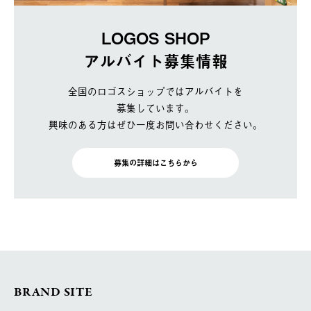
LOGOS SHOP
アルバイト募集情報
全国のロゴスショップではアルバイトを
募集しています。
興味のある方はぜひ一度お問い合わせください。
募集の詳細はこちらから
BRAND SITE