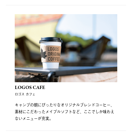
LOGOS CAFE
ロゴス カフェ
キャンプの朝にぴったりなオリジナルブレンドコーヒー、
素材にこだわったメイプルソフトなど、ここでしか味わえ
ないメニューが充実。