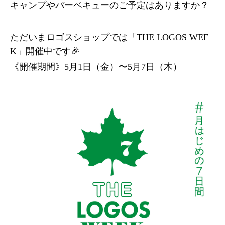
キャンプやバーベキューのご予定はありますか？
ただいまロゴスショップでは「THE LOGOS WEE
K」開催中です🎉
《開催期間》5月1日（金）〜5月7日（木）