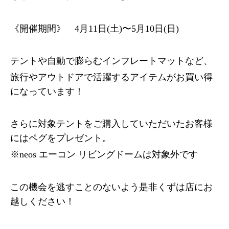
《開催期間》 4月11日(土)〜5月10日(日)
テントや自動で膨らむインフレートマットなど、
旅行やアウトドアで活躍するアイテムがお買い得
になっています！
さらに対象テントをご購入していただいたお客様
にはペグをプレゼント。
※neos エーコン リビングドームは対象外です
この機会を逃すことのないよう是非くずは店にお
越しください！