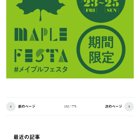
前のページ
次のページ
132 / 775
最近の記事