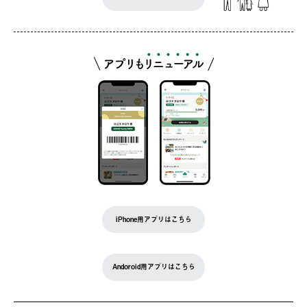
iPhone用アプリはこちら
Andoroid用アプリはこちら