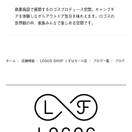
商業施設で展開するロゴスプロデュース空間。キャンプギ
アを体験しながらアウトドア気分を味わえます。ロゴスの
世界観の中、家族みんなで楽しめる空間です。
ホーム
店舗情報
LOGOS SHOP くずはモール店
ブログ一覧
ブログ