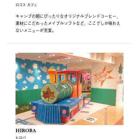
ロゴス カフェ
キャンプの朝にぴったりなオリジナルブレンドコーヒー、
素材にこだわったメイプルソフトなど、ここでしか味わえ
ないメニューが充実。
HIROBA
ヒロバ