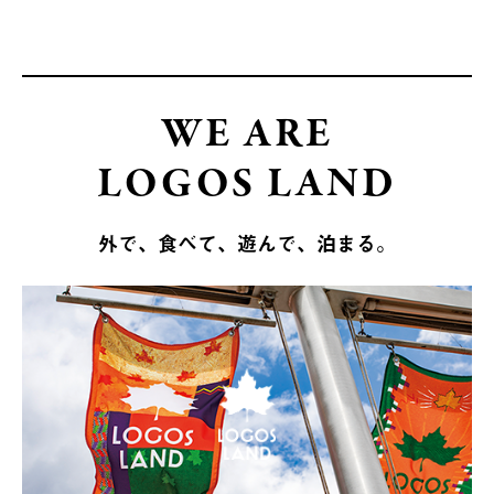
WE ARE
LOGOS LAND
外で、食べて、遊んで、泊まる。