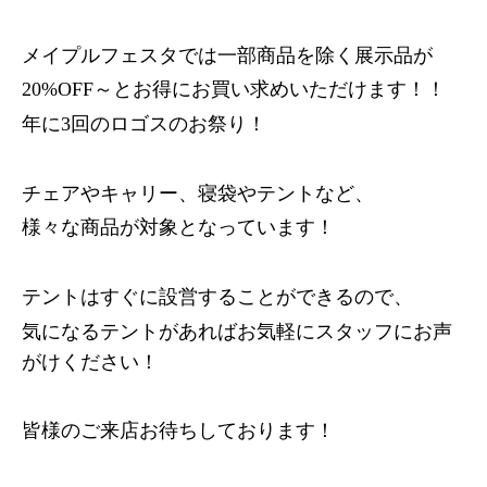
メイプルフェスタでは一部商品を除く展示品が
20%OFF～とお得にお買い求めいただけます！！
年に3回のロゴスのお祭り！
チェアやキャリー、寝袋やテントなど、
様々な商品が対象となっています！
テントはすぐに設営することができるので、
気になるテントがあればお気軽にスタッフにお声
がけください！
皆様のご来店お待ちしております！