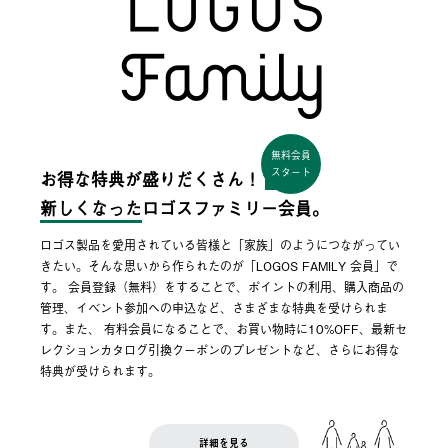
無料会員
スタート
お得な特典が盛りだくさん！
新しくなった
ロゴスファミリー会員。
ロゴス製品を愛用されている皆様と「家族」のようにつながってい
きたい。そんな思いから作られたのが「LOGOS FAMILY 会員」で
す。 会員登録（無料）をすることで、ポイントの利用、購入商品の
管理、イベント参加への申込など、さまざまな特典を受けられま
す。また、 有料会員になることで、お買い物時に10%OFF、最新セ
レクションカタログ引換クーポンのプレゼントなど、さらにお得な
特典が受けられます。
詳細を見る