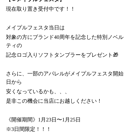
現在取り置き受付中です！！
メイプルフェスタ当日は
対象の方にブランド40周年を記念した特別ノベル
ティの
記念ロゴ入りソフトタンブラーをプレゼント🎁
さらに、一部のアパレルがメイプルフェスタ開始
日から
安くなっているかも、、、
是非この機会に当店にお越しください！
《開催期間》1月23日〜1月25日
※3日間限定！！！