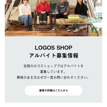
LOGOS SHOP
アルバイト募集情報
全国のロゴスショップではアルバイトを
募集しています。
興味のある方はぜひ一度お問い合わせください。
募集の詳細はこちらから