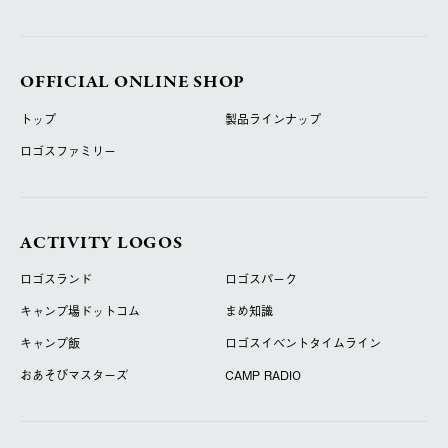
OFFICIAL ONLINE SHOP
トップ
製品ラインナップ
ロゴスファミリー
ACTIVITY LOGOS
ロゴスランド
ロゴスパーク
キャンプ場ドットコム
まめ知識
キャンプ飯
ロゴスイベントタイムライン
おあそびマスターズ
CAMP RADIO