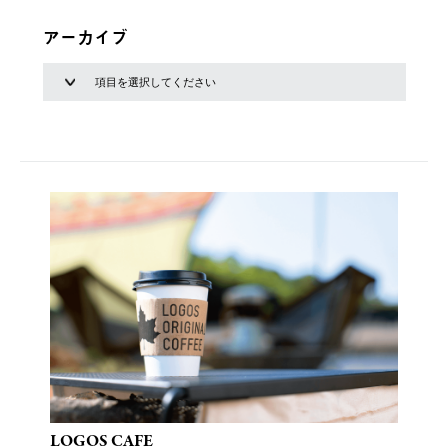
アーカイブ
LOGOS CAFE