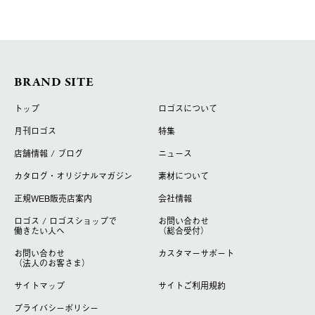
BRAND SITE
トップ
ロゴスについて
月刊ロゴス
特集
店舗情報 / ブログ
ニュース
カタログ・オリジナルマガジン
素材について
正規WEB販売店案内
会社情報
ロゴス / ロゴスショップで
お問い合わせ
働きたい人へ
（総合受付）
お問い合わせ
カスタマーサポート
（法人のお客さま）
サイトマップ
サイトご利用規約
プライバシーポリシー