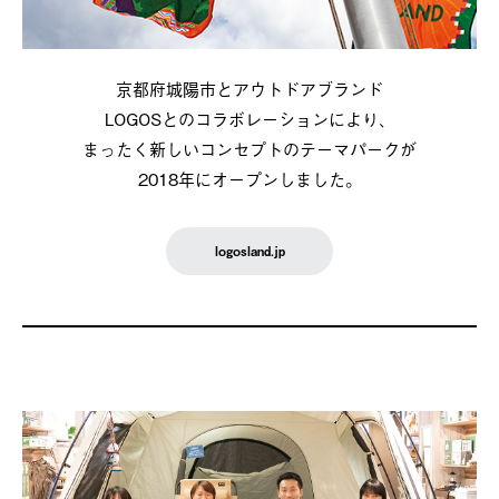
京都府城陽市とアウトドアブランド
LOGOSとのコラボレーションにより、
まったく新しいコンセプトのテーマパークが
2018年にオープンしました。
logosland.jp