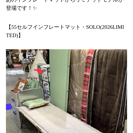
登場です！✨
【55セルフインフレートマット・SOLO(2026LIMI
TED)】