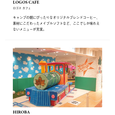
LOGOS CAFE
ロゴス カフェ
キャンプの朝にぴったりなオリジナルブレンドコーヒー、
素材にこだわったメイプルソフトなど、ここでしか味わえ
ないメニューが充実。
HIROBA