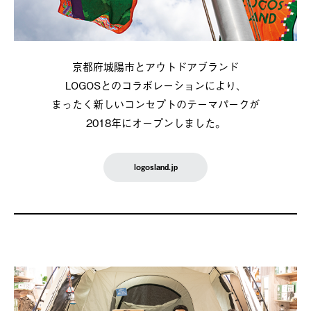
京都府城陽市とアウトドアブランド
LOGOSとのコラボレーションにより、
まったく新しいコンセプトのテーマパークが
2018年にオープンしました。
logosland.jp