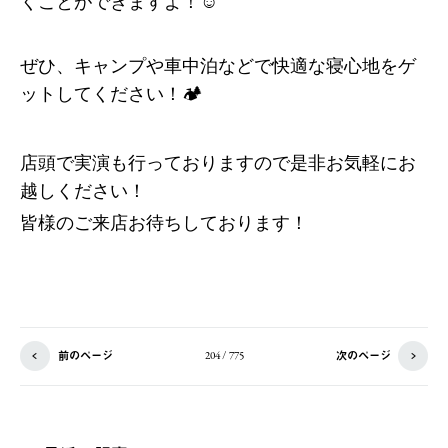
くことができますよ！☺️
ぜひ、キャンプや車中泊などで快適な寝心地をゲ
ットしてください！🏕️
店頭で実演も行っておりますので是非お気軽にお
越しください！
皆様のご来店お待ちしております！
前のページ
次のページ
204 / 775