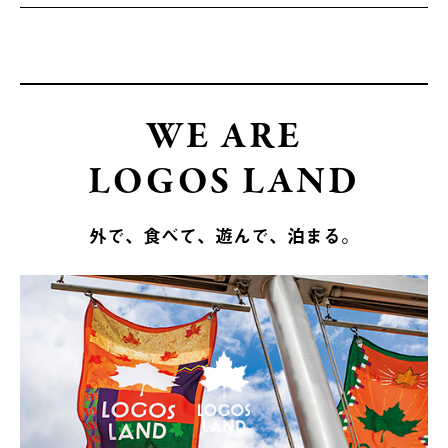
WE ARE
LOGOS LAND
外で、食べて、遊んで、泊まる。