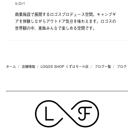
ヒロバ
商業施設で展開するロゴスプロデュース空間。キャンプギ
アを体験しながらアウトドア気分を味わえます。ロゴスの
世界観の中、家族みんなで楽しめる空間です。
ホーム
店舗情報
LOGOS SHOP くずはモール店
ブログ一覧
ブログ