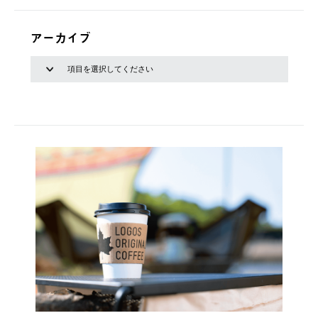
アーカイブ