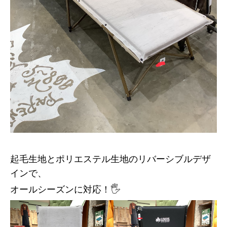
起毛生地とポリエステル生地のリバーシブルデザ
インで、
オールシーズンに対応！🖐️