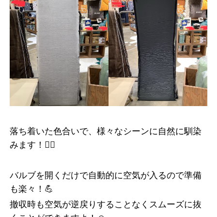
落ち着いた色合いで、様々なシーンに自然に馴染
みます！👍🏻
バルブを開くだけで自動的に空気が入るので準備
も楽々！💪
撤収時も空気が逆戻りすることなくスムーズに抜