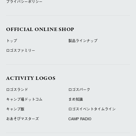
プライバシーポリシー
OFFICIAL ONLINE SHOP
トップ
製品ラインナップ
ロゴスファミリー
ACTIVITY LOGOS
ロゴスランド
ロゴスパーク
キャンプ場ドットコム
まめ知識
キャンプ飯
ロゴスイベントタイムライン
おあそびマスターズ
CAMP RADIO