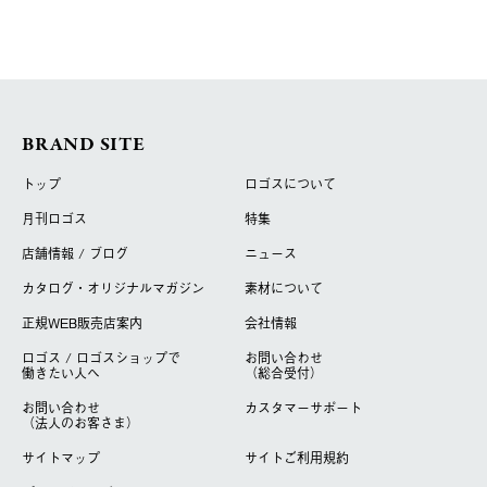
BRAND SITE
トップ
ロゴスについて
月刊ロゴス
特集
店舗情報 / ブログ
ニュース
カタログ・オリジナルマガジン
素材について
正規WEB販売店案内
会社情報
ロゴス / ロゴスショップで
お問い合わせ
働きたい人へ
（総合受付）
お問い合わせ
カスタマーサポート
（法人のお客さま）
サイトマップ
サイトご利用規約