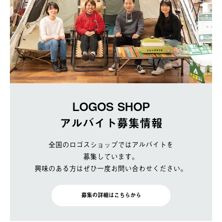
LOGOS SHOP
アルバイト募集情報
全国のロゴスショップではアルバイトを
募集しています。
興味のある方はぜひ一度お問い合わせください。
募集の詳細はこちらから