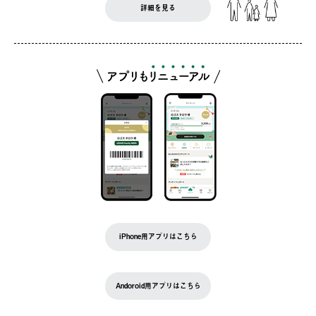
詳細を見る
iPhone用アプリはこちら
Andoroid用アプリはこちら