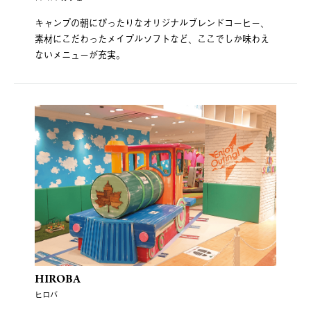
キャンプの朝にぴったりなオリジナルブレンドコーヒー、
素材にこだわったメイプルソフトなど、ここでしか味わえ
ないメニューが充実。
HIROBA
ヒロバ