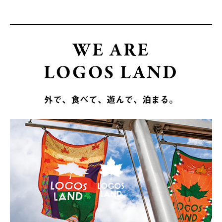
WE ARE
LOGOS LAND
外で、食べて、遊んで、泊まる。