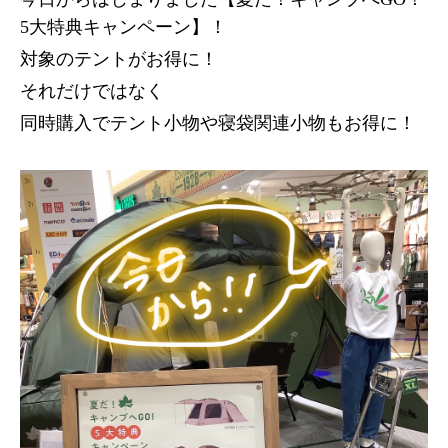
5大特典キャンペーン】！
対象のテントがお得に！
それだけではなく
同時購入でテント小物や寝袋関連小物もお得に！