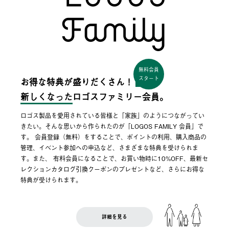
無料会員
スタート
お得な特典が盛りだくさん！
新しくなった
ロゴスファミリー会員。
ロゴス製品を愛用されている皆様と「家族」のようにつながってい
きたい。そんな思いから作られたのが「LOGOS FAMILY 会員」で
す。 会員登録（無料）をすることで、ポイントの利用、購入商品の
管理、イベント参加への申込など、さまざまな特典を受けられま
す。また、 有料会員になることで、お買い物時に10%OFF、最新セ
レクションカタログ引換クーポンのプレゼントなど、さらにお得な
特典が受けられます。
詳細を見る