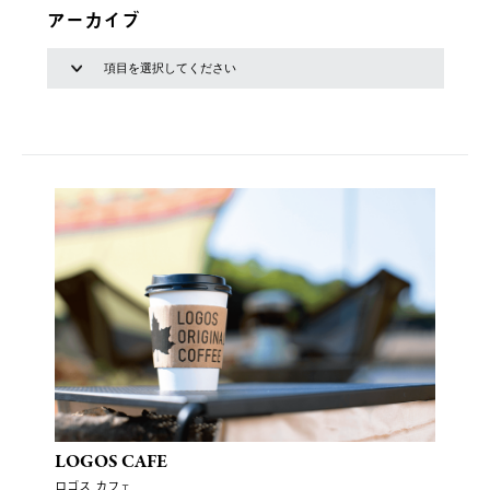
アーカイブ
LOGOS CAFE
ロゴス カフェ