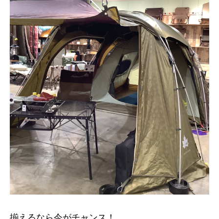
揃えるなら今がチャンス！