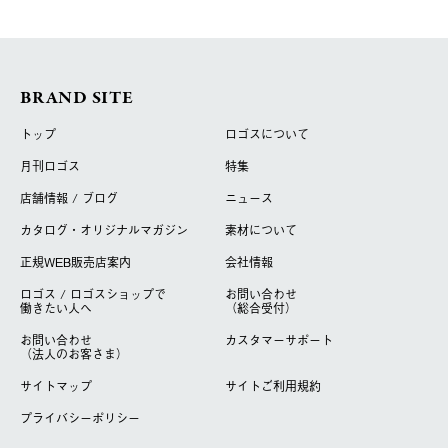
BRAND SITE
トップ
ロゴスについて
月刊ロゴス
特集
店舗情報 / ブログ
ニュース
カタログ・オリジナルマガジン
素材について
正規WEB販売店案内
会社情報
ロゴス / ロゴスショップで
お問い合わせ
働きたい人へ
（総合受付）
お問い合わせ
カスタマーサポート
（法人のお客さま）
サイトマップ
サイトご利用規約
プライバシーポリシー