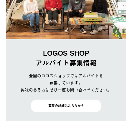
LOGOS SHOP
アルバイト募集情報
全国のロゴスショップではアルバイトを
募集しています。
興味のある方はぜひ一度お問い合わせください。
募集の詳細はこちらから