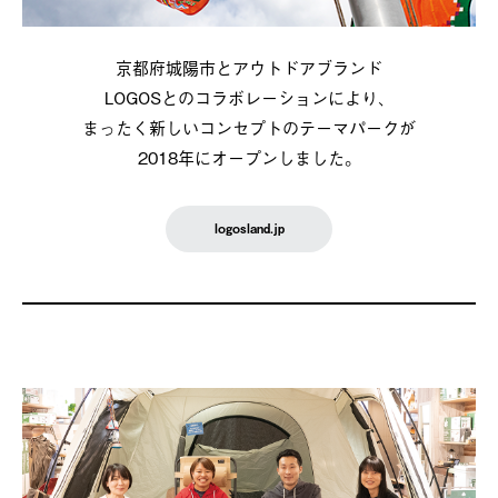
京都府城陽市とアウトドアブランド
LOGOSとのコラボレーションにより、
まったく新しいコンセプトのテーマパークが
2018年にオープンしました。
logosland.jp