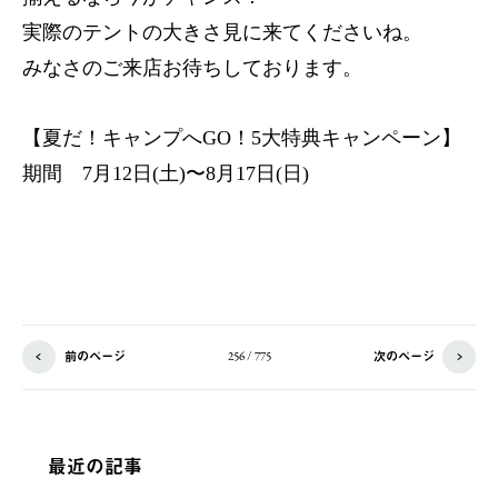
実際のテントの大きさ見に来てくださいね。
みなさのご来店お待ちしております。
【夏だ！キャンプへGO！5大特典キャンペーン】
期間 7月12日(土)〜8月17日(日)
前のページ
次のページ
256 / 775
最近の記事