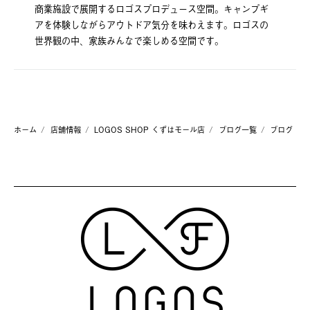
商業施設で展開するロゴスプロデュース空間。キャンプギ
アを体験しながらアウトドア気分を味わえます。ロゴスの
世界観の中、家族みんなで楽しめる空間です。
ホーム
店舗情報
LOGOS SHOP くずはモール店
ブログ一覧
ブログ