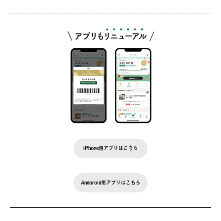
iPhone用アプリはこちら
Andoroid用アプリはこちら