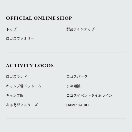
OFFICIAL ONLINE SHOP
トップ
製品ラインナップ
ロゴスファミリー
ACTIVITY LOGOS
ロゴスランド
ロゴスパーク
キャンプ場ドットコム
まめ知識
キャンプ飯
ロゴスイベントタイムライン
おあそびマスターズ
CAMP RADIO