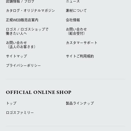
店舗情報 / ブログ
ニュース
カタログ・オリジナルマガジン
素材について
正規WEB販売店案内
会社情報
ロゴス / ロゴスショップで
お問い合わせ
働きたい人へ
（総合受付）
お問い合わせ
カスタマーサポート
（法人のお客さま）
サイトマップ
サイトご利用規約
プライバシーポリシー
OFFICIAL ONLINE SHOP
トップ
製品ラインナップ
ロゴスファミリー