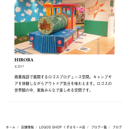
HIROBA
ヒロバ
商業施設で展開するロゴスプロデュース空間。キャンプギ
アを体験しながらアウトドア気分を味わえます。ロゴスの
世界観の中、家族みんなで楽しめる空間です。
ホーム
店舗情報
LOGOS SHOP くずはモール店
ブログ一覧
ブログ