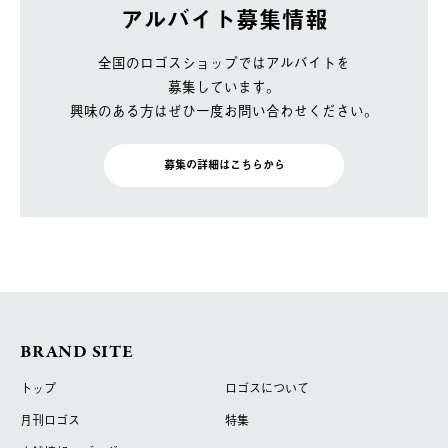
アルバイト募集情報
全国のロゴスショップではアルバイトを
募集しています。
興味のある方はぜひ一度お問い合わせください。
募集の詳細はこちらから
BRAND SITE
トップ
ロゴスについて
月刊ロゴス
特集