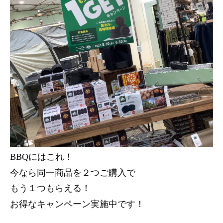
BBQにはこれ！
今なら同一商品を２つご購入で
もう１つもらえる！
お得なキャンペーン実施中です！