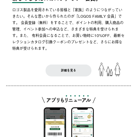
ロゴス製品を愛用されている皆様と「家族」のようにつながってい
きたい。そんな思いから作られたのが「LOGOS FAMILY 会員」で
す。 会員登録（無料）をすることで、ポイントの利用、購入商品の
管理、イベント参加への申込など、さまざまな特典を受けられま
す。また、 有料会員になることで、お買い物時に10%OFF、最新セ
レクションカタログ引換クーポンのプレゼントなど、さらにお得な
特典が受けられます。
詳細を見る