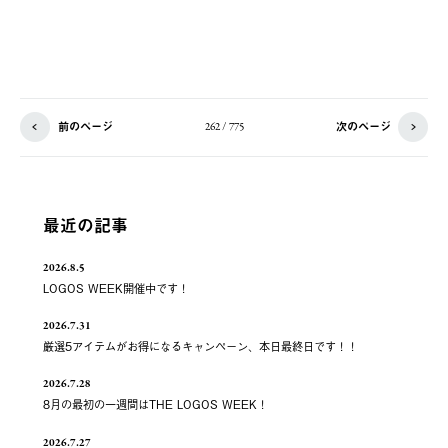
前のページ
次のページ
262 / 775
最近の記事
2026.8.5
LOGOS WEEK開催中です！
2026.7.31
厳選5アイテムがお得になるキャンペーン、本日最終日です！！
2026.7.28
8月の最初の一週間はTHE LOGOS WEEK！
2026.7.27