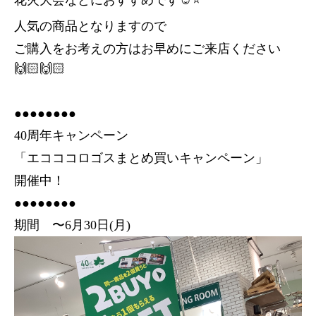
人気の商品となりますので
ご購入をお考えの方はお早めにご来店ください
🙌🏻🙌🏻
●●●●●●●●
40周年キャンペーン
「エコココロゴスまとめ買いキャンペーン」
開催中！
●●●●●●●●
期間 〜6月30日(月)