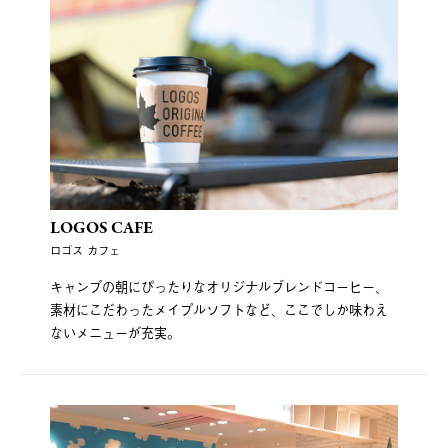
LOGOS CAFE
ロゴス カフェ
キャンプの朝にぴったりなオリジナルブレンドコーヒー、
素材にこだわったメイプルソフトなど、ここでしか味わえ
ないメニューが充実。