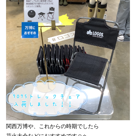
関西万博や、
これからの時期でしたら
花火大会などにおすすめです☺️⭐️