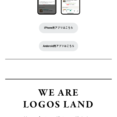
iPhone用アプリはこちら
Andoroid用アプリはこちら
WE ARE
LOGOS LAND