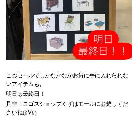
このセールでしかなかなかお得に手に入れられな
いアイテムも。
明日は最終日！
是非！ロゴスショップくずはモールにお越しくだ
さいね(≧∀≦)