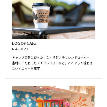
LOGOS CAFE
ロゴス カフェ
キャンプの朝にぴったりなオリジナルブレンドコーヒー、
素材にこだわったメイプルソフトなど、ここでしか味わえ
ないメニューが充実。