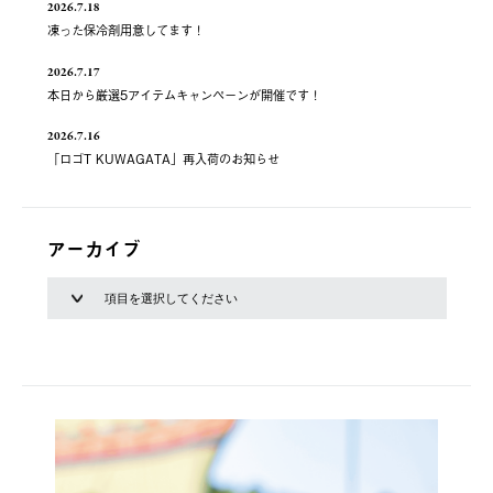
2026.7.18
凍った保冷剤用意してます！
2026.7.17
本日から厳選5アイテムキャンペーンが開催です！
2026.7.16
「ロゴT KUWAGATA」再入荷のお知らせ
アーカイブ