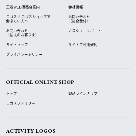
正規WEB販売店案内
会社情報
ロゴス / ロゴスショップで
お問い合わせ
働きたい人へ
（総合受付）
お問い合わせ
カスタマーサポート
（法人のお客さま）
サイトマップ
サイトご利用規約
プライバシーポリシー
OFFICIAL ONLINE SHOP
トップ
製品ラインナップ
ロゴスファミリー
ACTIVITY LOGOS