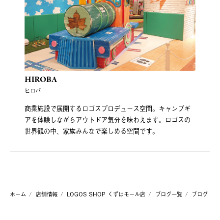
HIROBA
ヒロバ
商業施設で展開するロゴスプロデュース空間。キャンプギ
アを体験しながらアウトドア気分を味わえます。ロゴスの
世界観の中、家族みんなで楽しめる空間です。
ホーム
店舗情報
LOGOS SHOP くずはモール店
ブログ一覧
ブログ