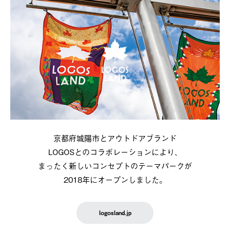
京都府城陽市とアウトドアブランド
LOGOSとのコラボレーションにより、
まったく新しいコンセプトのテーマパークが
2018年にオープンしました。
logosland.jp