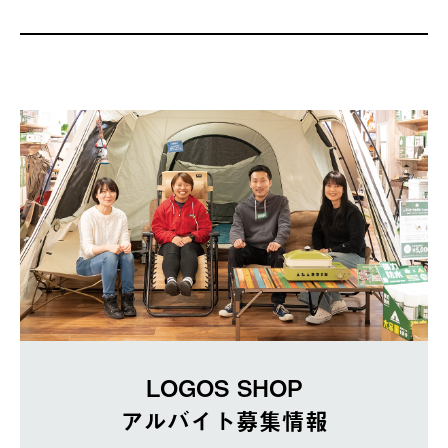
LOGOS SHOP
アルバイト募集情報