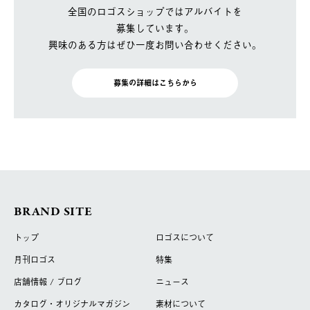
全国のロゴスショップではアルバイトを
募集しています。
興味のある方はぜひ一度お問い合わせください。
募集の詳細はこちらから
BRAND SITE
トップ
ロゴスについて
月刊ロゴス
特集
店舗情報 / ブログ
ニュース
カタログ・オリジナルマガジン
素材について