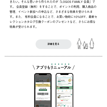
きたい。そんな思いから作られたのが「LOGOS FAMILY 会員」で
す。 会員登録（無料）をすることで、ポイントの利用、購入商品の
管理、イベント参加への申込など、さまざまな特典を受けられま
す。また、 有料会員になることで、お買い物時に10%OFF、最新セ
レクションカタログ引換クーポンのプレゼントなど、さらにお得な
特典が受けられます。
詳細を見る