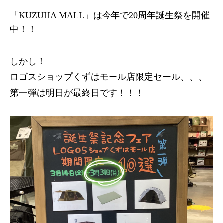
「KUZUHA MALL」は今年で20周年誕生祭を開催
中！！
しかし！
ロゴスショップくずはモール店限定セール、、、
第一弾は明日が最終日です！！！