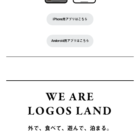
iPhone用アプリはこちら
Andoroid用アプリはこちら
WE ARE
LOGOS LAND
外で、食べて、遊んで、泊まる。