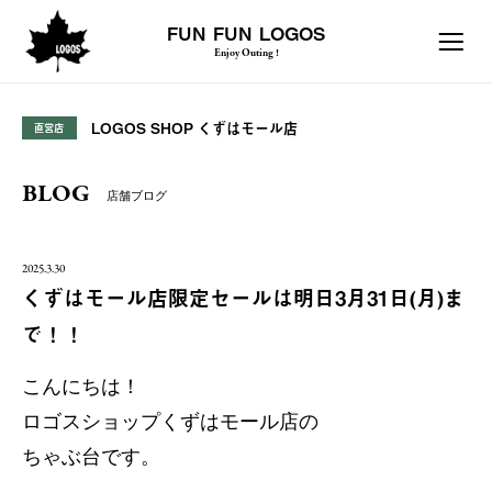
FUN FUN LOGOS
Enjoy Outing !
LOGOS SHOP くずはモール店
直営店
BLOG
店舗ブログ
2025.3.30
くずはモール店限定セールは明日3月31日(月)ま
で！！
こんにちは！
ロゴスショップくずはモール店の
ちゃぶ台です。