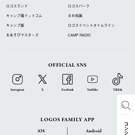
ロゴスランド
ロゴスパーク
キャンプ場ドットコム
まめ知識
キャンプ飯
ロゴスイベントタイムライン
おあそびマスターズ
CAMP RADIO
OFFICIAL SNS
Instagram
X
Facebook
YouTube
TikTok
LOGOS FAMILY APP
iOS
Android