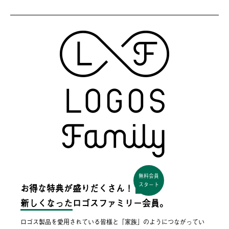
無料会員
スタート
お得な特典が盛りだくさん！
新しくなった
ロゴスファミリー会員。
ロゴス製品を愛用されている皆様と「家族」のようにつながってい